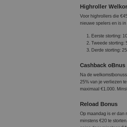
Highroller Welk
Voor highrollers die €4
nieuwe spelers en is in
Eerste storting: 1
Tweede storting: 
Derde storting: 2
Cashback oBnus
Na de welkomstbonusse
25% van je verliezen te
maximaal €1.000. Minst
Reload Bonus
Op maandag is er dan n
minstens €20 te storte