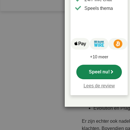
Speels thema
Geschreven doo
Marijn Tijs
Over Prais
+10 meer
Praise Casino is een va
software zijn bijvoorbe
Speel nu!
allemaal van dezelfde 
Lees de review
Uitgebreid aanbo
Verschillende ca
Vergunning van
Evolution en Prag
Er zijn echter ook nade
klachten. Bovendien gaa