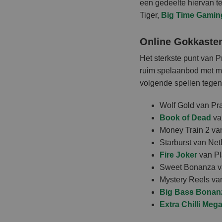
een gedeelte hiervan t
Tiger,
Big Time Gamin
Online Gokkaste
Het sterkste punt van P
ruim spelaanbod met mee
volgende spellen tegen
Wolf Gold van Pr
Book of Dead
va
Money Train 2 v
Starburst van Net
Fire Joker
van Pl
Sweet Bonanza v
Mystery Reels va
Big Bass Bonan
Extra Chilli Me