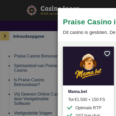
Praise Casino i
Dit casino is gesloten. 
Inhoudsopgave
Pr
Bewaar
als
favoriet
Bew
Praise Casino Bonussen
als
favor
Spelaanbod van Praise
Casino
Prais
casin
Is Praise Casino
ervar
Betrouwbaar?
soft
Mama.bet
Vrij Gewoon Online Casino
door Veelgebruikte
Tot €1.500 + 150 FS
Software
Optimale RTP
Veelgestelde Vragen
24/7 live chat