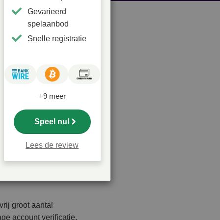
Gevarieerd
spelaanbod
Snelle registratie
+9 meer
re goksites met deze
merken genieten
Speel nu!
Lees de review
rij groot aantal
ge account verificatie.