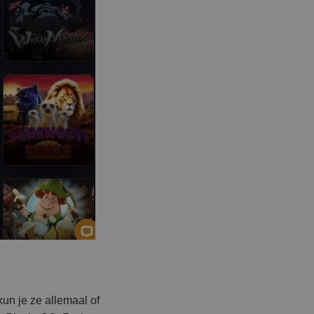
un je ze allemaal of