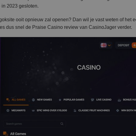
 in 2023 gesloten.
goksite ooit opnieuw zal openen? Dan wil je vast weten of het 
es dus snel de Praise Casino review van CasinoJager verder.