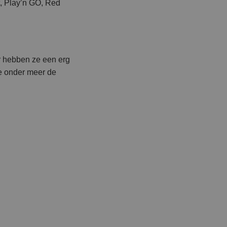
t, Play’n GO, Red
er hebben ze een erg
je onder meer de