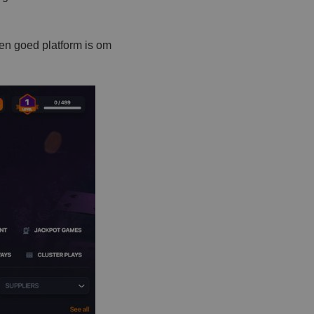
een goed platform is om