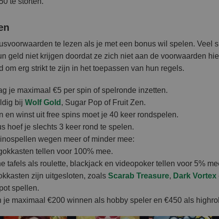
0 te storten.
en
svoorwaarden te lezen als je met een bonus wil spelen. Veel sp
n geld niet krijgen doordat ze zich niet aan de voorwaarden hi
 om erg strikt te zijn in het toepassen van hun regels.
 je maximaal €5 per spin of spelronde inzetten.
ldig bij
Wolf Gold
, Sugar Pop of Fruit Zen.
 en winst uit free spins moet je 40 keer rondspelen.
 hoef je slechts 3 keer rond te spelen.
sinospellen wegen meer of minder mee:
 gokkasten tellen voor 100% mee.
 tafels als roulette, blackjack en videopoker tellen voor 5% me
kkasten zijn uitgesloten, zoals
Scarab Treasure
,
Dark Vortex
kpot spellen.
n je maximaal €200 winnen als hobby speler en €450 als highrol