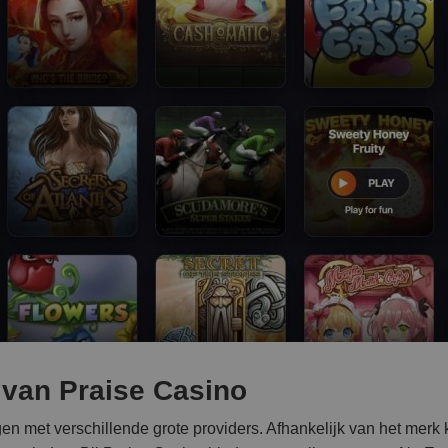
van Praise Casino
 met verschillende grote providers. Afhankelijk van het merk k