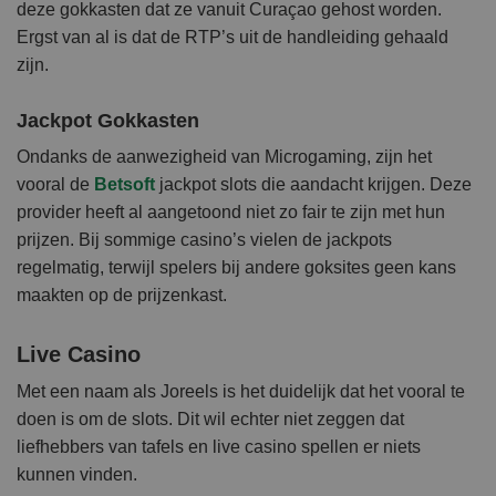
deze gokkasten dat ze vanuit Curaçao gehost worden.
Ergst van al is dat de RTP’s uit de handleiding gehaald
zijn.
Jackpot Gokkasten
Ondanks de aanwezigheid van Microgaming, zijn het
vooral de
Betsoft
jackpot slots die aandacht krijgen. Deze
provider heeft al aangetoond niet zo fair te zijn met hun
prijzen. Bij sommige casino’s vielen de jackpots
regelmatig, terwijl spelers bij andere goksites geen kans
maakten op de prijzenkast.
Live Casino
Met een naam als Joreels is het duidelijk dat het vooral te
doen is om de slots. Dit wil echter niet zeggen dat
liefhebbers van tafels en live casino spellen er niets
kunnen vinden.