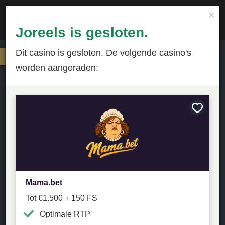
×
Joreels is gesloten.
Dit casino is gesloten. De volgende casino's
Bewaar
worden aangeraden:
als
favoriet
Bewaar
als
favoriet
Joreels
GESLOTEN
100% tot €100 + 50 FS
Mama.bet
Tot €1.500 + 150 FS
Joreels is een online casino waar we de
Optimale RTP
betrouwbaarheid in vraag stellen. Ze zijn gelinkt aan