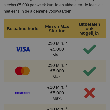
slechts €5.000 per week kunt laten uitbetalen. Je leest dit
niet eens in de algemene voorwaarden.
Uitbetalen
Min en Max
Betaalmethode
ook
Storting
Mogelijk?
€10 Min. /
€5.000
Max.
€10 Min. /
€5.000
Max.
€10 Min. /
€5.000
Max.
€10 Min. /