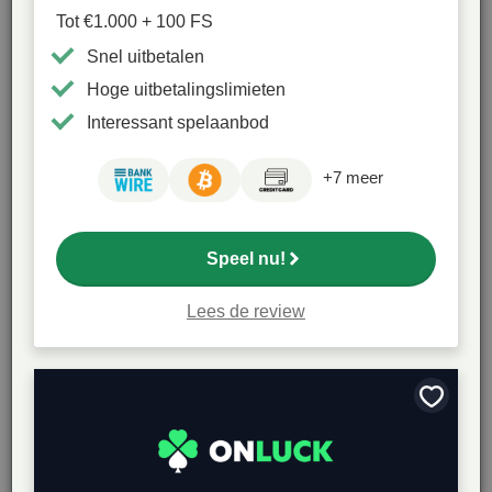
Laatste Update:
Tot €1.000 + 100 FS
10 juni 2026
Snel uitbetalen
Over Joreels…
Hoge uitbetalingslimieten
Interessant spelaanbod
Joreels is een online casino van Shadow Company Ltd uit
2017. Het is een van de vele goksites die op de iGaming
+7 meer
Cloud van Gaming innovation Group draaien. Dit bedrijf
biedt dan ook een kant-en-klaar white label voor iedereen
die een goksite wil oprichten. Je komt er topplatforms als
Speel nu!
Cashmio
en
Dunder
tegen, maar ook degene als Jo
Reels die we een plaatsje op de
casino blacklist
geven.
Lees de review
Er zijn verschillende redenen waarom we Joreels afraden
aan onze lezers. Om te beginnen was de eigenaar van de
Bewaar
goksite eerder betrokken bij Ocean Bet Casino, een
als
platform dat tot de beruchte Game Tech Group behoorde.
favoriet
Daarnaast krijg je te maken met strenge voorwaarden die
het sowieso geen goed platform maken om bij te spelen.