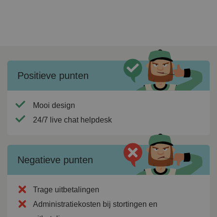
Positieve punten
Mooi design
24/7 live chat helpdesk
Negatieve punten
Trage uitbetalingen
Administratiekosten bij stortingen en