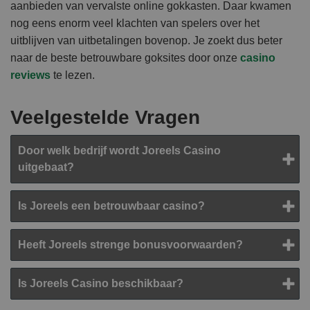
aanbieden van vervalste online gokkasten. Daar kwamen
nog eens enorm veel klachten van spelers over het
uitblijven van uitbetalingen bovenop. Je zoekt dus beter
naar de beste betrouwbare goksites door onze
casino
reviews
te lezen.
Veelgestelde Vragen
Door welk bedrijf wordt Joreels Casino
uitgebaat?
Is Joreels een betrouwbaar casino?
Heeft Joreels strenge bonusvoorwaarden?
Is Joreels Casino beschikbaar?