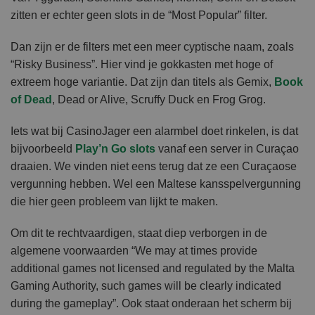
zitten er echter geen slots in de “Most Popular” filter.
Dan zijn er de filters met een meer cyptische naam, zoals
“Risky Business”. Hier vind je gokkasten met hoge of
extreem hoge variantie. Dat zijn dan titels als Gemix,
Book
of Dead
, Dead or Alive, Scruffy Duck en Frog Grog.
Iets wat bij CasinoJager een alarmbel doet rinkelen, is dat
bijvoorbeeld
Play’n Go slots
vanaf een server in Curaçao
draaien. We vinden niet eens terug dat ze een Curaçaose
vergunning hebben. Wel een Maltese kansspelvergunning
die hier geen probleem van lijkt te maken.
Om dit te rechtvaardigen, staat diep verborgen in de
algemene voorwaarden “We may at times provide
additional games not licensed and regulated by the Malta
Gaming Authority, such games will be clearly indicated
during the gameplay”. Ook staat onderaan het scherm bij