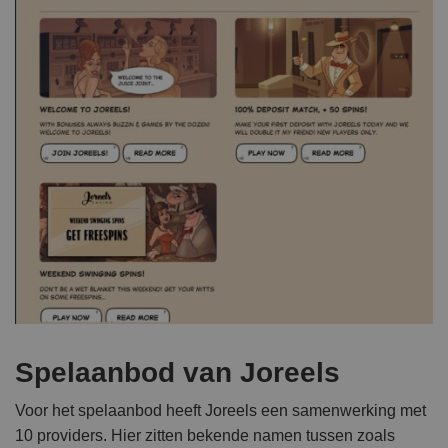
Spelaanbod van Joreels
Voor het spelaanbod heeft Joreels een samenwerking met
10 providers. Hier zitten bekende namen tussen zoals