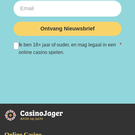
Ontvang Nieuwsbrief
Ik ben 18+ jaar of ouder, en mag legaal in een
*
online casino spelen.
Online Casino