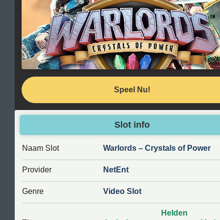
Speel Nu!
Slot info
Naam Slot
Warlords – Crystals of Power
Provider
NetEnt
Genre
Video Slot
Helden