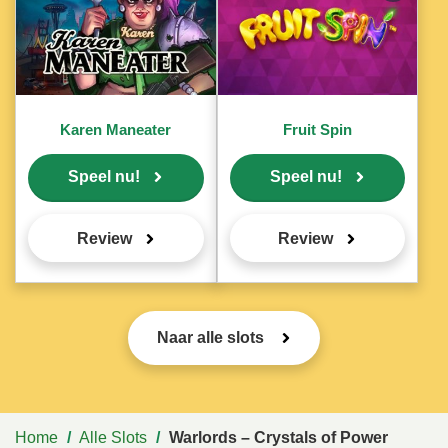
als
als
favoriet
favoriet
Karen Maneater
Fruit Spin
Speel nu!
Speel nu!
Review
Review
Naar alle slots
Home
/
Alle Slots
/
Warlords – Crystals of Power