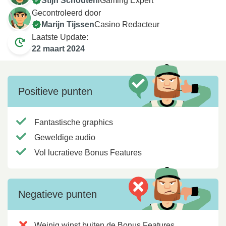
Stijn Schouten
iGaming Expert
Gecontroleerd door
Marijn Tijssen
Casino Redacteur
Laatste Update:
22 maart 2024
Positieve punten
Fantastische graphics
Geweldige audio
Vol lucratieve Bonus Features
Negatieve punten
Weinig winst buiten de Bonus Features