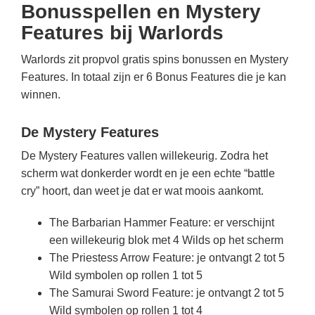
Bonusspellen en Mystery
Features bij Warlords
Warlords zit propvol gratis spins bonussen en Mystery
Features. In totaal zijn er 6 Bonus Features die je kan
winnen.
De Mystery Features
De Mystery Features vallen willekeurig. Zodra het
scherm wat donkerder wordt en je een echte “battle
cry” hoort, dan weet je dat er wat moois aankomt.
The Barbarian Hammer Feature: er verschijnt
een willekeurig blok met 4 Wilds op het scherm
The Priestess Arrow Feature: je ontvangt 2 tot 5
Wild symbolen op rollen 1 tot 5
The Samurai Sword Feature: je ontvangt 2 tot 5
Wild symbolen op rollen 1 tot 4