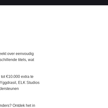
reekt over eenvoudig
hillende titels, wat
tot €10.000 extra te
 Yggdrasil, ELK Studios
ndersteunen
anders? Ontdek het in