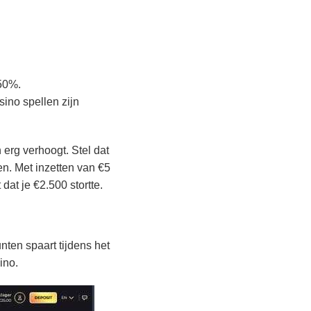
50%.
sino spellen zijn
 erg verhoogt. Stel dat
en. Met inzetten van €5
at je €2.500 stortte.
nten spaart tijdens het
ino.