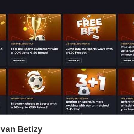
van Betizy