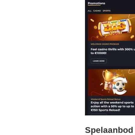
Spelaanbod 