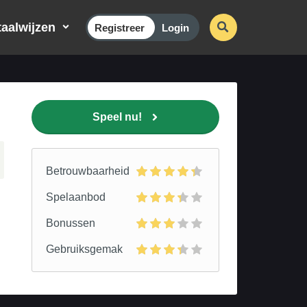
aalwijzen
Registreer
Login
Speel nu!
Betrouwbaarheid
Spelaanbod
Bonussen
Gebruiksgemak