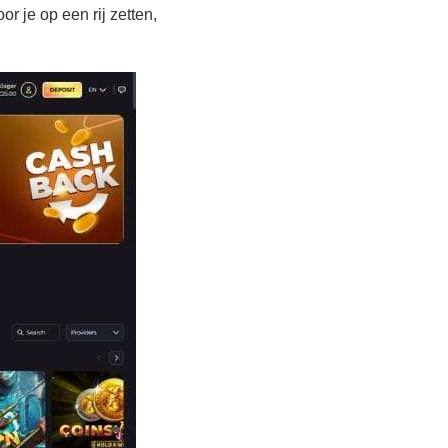
r je op een rij zetten,