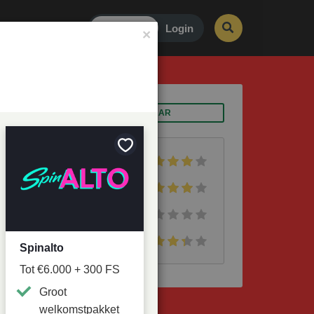
aalwijzen
Registreer
Login
×
NIET BESCHIKBAAR
ar
Bewaar
als
Betrouwbaarheid
iet
favoriet
Spelaanbod
Bonussen
Gebruiksgemak
Spinalto
Tot €6.000 + 300 FS
Groot
welkomstpakket