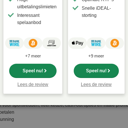
uitbetalingslimieten
Snelle iDEAL-
Interessant
storting
r
Laatste Update:
spelaanbod
sen
18 mei 2026
Casino Redacteur
c…
+7 meer
+9 meer
en van de grootste spelers in de Europese online gokwereld. De
an de Betclic Everest Group als onderdeel van FL Entertainmen
Speel nu!
Speel nu!
 bookmaker, draait er ook een volwaardig online casino op de w
e nemen.
Lees de review
Lees de review
ic zijn onder meer:
voor sportwedden; veel keuze, cash-out opties en fraaie promo
tbetalen
gunning