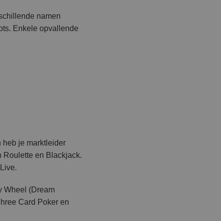
erschillende namen
ots. Enkele opvallende
 heb je marktleider
 Roulette en Blackjack.
Live.
ney Wheel (Dream
Three Card Poker en