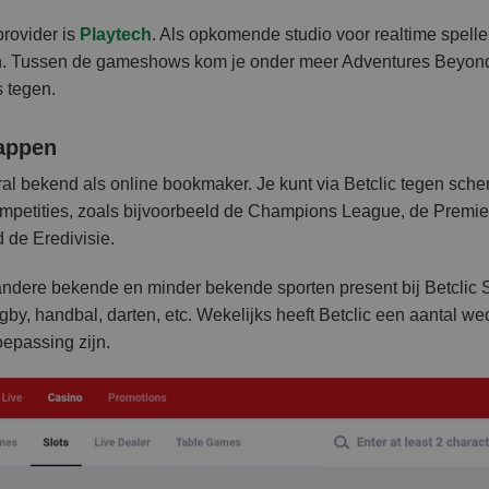
provider is
Playtech
. Als opkomende studio voor realtime spell
aan. Tussen de gameshows kom je onder meer Adventures Beyo
 tegen.
appen
ooral bekend als online bookmaker. Je kunt via Betclic tegen sc
mpetities, zoals bijvoorbeeld de Champions League, de Premie
 de Eredivisie.
 andere bekende en minder bekende sporten present bij Betclic Sp
ugby, handbal, darten, etc. Wekelijks heeft Betclic een aantal w
epassing zijn.