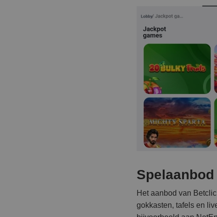
Spelaanbod 
Het aanbod van Betclic
gokkasten, tafels en l