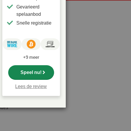
Gevarieerd
spelaanbod
Snelle registratie
+9 meer
 website bestaat sinds
t. Hoewel het merk
Speel nu!
ebsite. En dus ging
Lees de review
ties