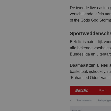
De tweede live casino 
verschillende tafels 
of the Gods God Storms
Sportweddensch
Betclic is natuurlijk v
alle bekende voetbalco
Bundesliga en uiteraard
Daarnaast zijn allerlei
basketbal, ijshockey, r
‘Enhanced Odds’ van to