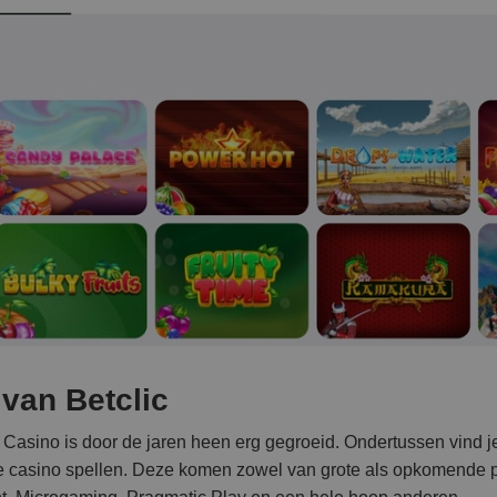
van Betclic
 Casino is door de jaren heen erg gegroeid. Ondertussen vind j
ive casino spellen. Deze komen zowel van grote als opkomende 