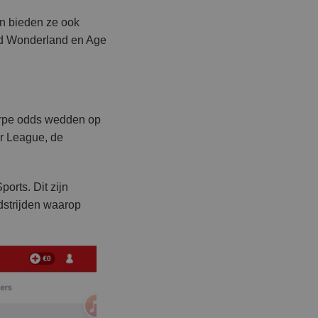
en bieden ze ook
nd Wonderland en Age
herpe odds wedden op
r League, de
orts. Dit zijn
edstrijden waarop