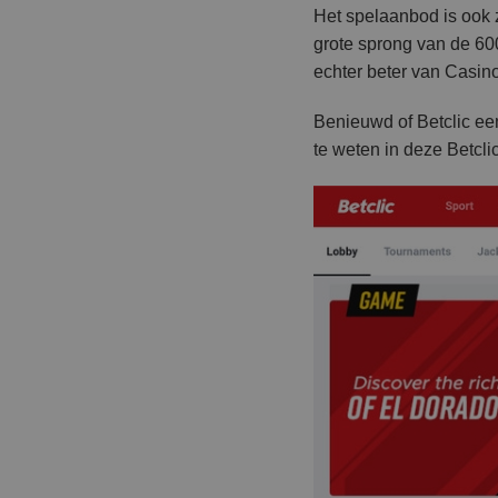
Het spelaanbod is ook z
grote sprong van de 60
echter beter van Casin
Benieuwd of Betclic een
te weten in deze Betcl