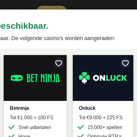
Casinos
Slots
Bonussen
Bet
 beschikbaar.
kbaar. De volgende casino's worden aangeraden:
tclic
Casino VIP-programma
aar
Bewaar
Bewa
als
als
iet
favoriet
favor
lic is een grote Franse bookmaker tegenwoordig ook met een
e casino. Ze hebben een MGA vergunning in Malta. Je kunt er
en op slots van onder andere NetEnt, Microgaming, Play’n GO
gdrasil.
Betninja
Onluck
Tot €1.000 + 100 FS
Tot €9.000 + 225 FS
Snel uitbetalen
15.000+ spellen
Hoge
Optimale RTP's