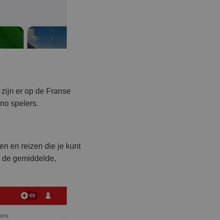
zijn er op de Franse
no spelers.
n en reizen die je kunt
op de gemiddelde,