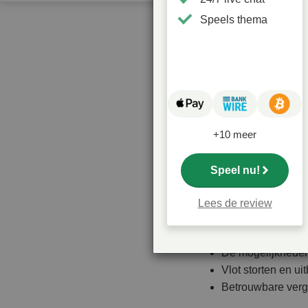
Speels thema
Geschreven doo
Marijn Tijs
Over Betcli
+10 meer
Het Franse Betclic is e
2006 en is in handen v
Speel nu!
vooral bekend staat als
CasinoJager een kijkj
Lees de review
Sterke punten van Betcl
De mogelijkheden 
Vlot storten en ui
Betrouwbare ver