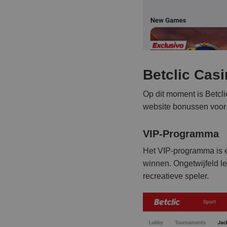
Betclic Cas
Op dit moment is Betcl
website bonussen voor 
VIP-Programma
Het VIP-programma is er
winnen. Ongetwijfeld leu
recreatieve speler.