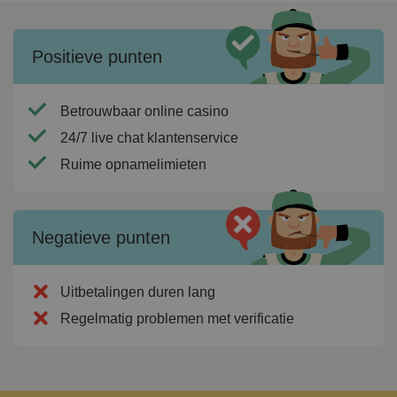
Positieve punten
Betrouwbaar online casino
24/7 live chat klantenservice
Ruime opnamelimieten
Negatieve punten
Uitbetalingen duren lang
Regelmatig problemen met verificatie