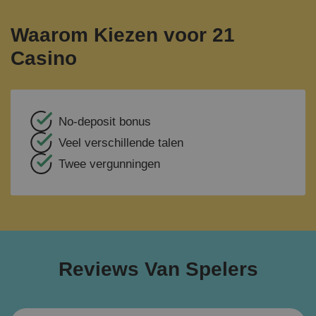
Waarom Kiezen voor 21
Casino
No-deposit bonus
Veel verschillende talen
Twee vergunningen
Reviews Van Spelers