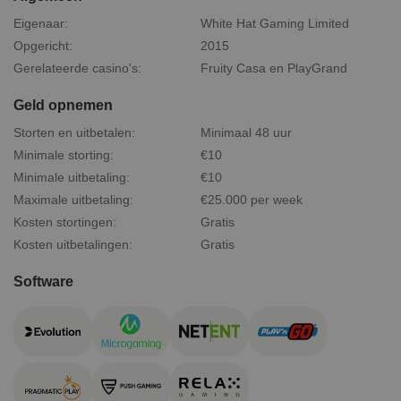
Eigenaar:
White Hat Gaming Limited
Opgericht:
2015
Gerelateerde casino's:
Fruity Casa en PlayGrand
Geld opnemen
Storten en uitbetalen:
Minimaal 48 uur
Minimale storting:
€10
Minimale uitbetaling:
€10
Maximale uitbetaling:
€25.000 per week
Kosten stortingen:
Gratis
Kosten uitbetalingen:
Gratis
Software