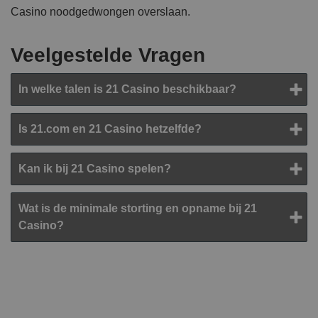
Casino noodgedwongen overslaan.
Veelgestelde Vragen
In welke talen is 21 Casino beschikbaar?
Is 21.com en 21 Casino hetzelfde?
Kan ik bij 21 Casino spelen?
Wat is de minimale storting en opname bij 21
Casino?