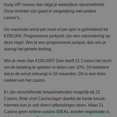
hoog VIP-niveau dan stijgt je wekelijkse opnamelimiet.
Deze limieten zijn goed in vergelijking met andere
casino’s.
De maximale winst per inzet of per spin is gelimiteerd tot
€250.000. Progressieve jackpots zijn een uitzondering op
deze regel. Win je een progressieve jackpot, dan win je
alsnog het gehele bedrag.
Win je meer dan €100.000? Dan heeft 21 Casino het recht
om de betaling te splitsen in delen van 10%. Dit betekent
dat je de winst ontvangt in 10 maanden. Dit is een klein
nadeel van het casino.
Er zijn verschillende betaalmethodes mogelijk bij 21
Casino. Brite vind CasinoJager daarbij de beste keuze,
hiermee kun je ook direct uitbetalingen doen. Waar 21
Casino geen
online casino iDEAL zonder registratie
is,