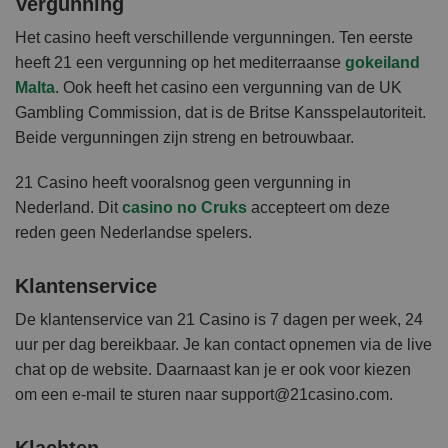
Vergunning
Het casino heeft verschillende vergunningen. Ten eerste
heeft 21 een vergunning op het mediterraanse
gokeiland
Malta
. Ook heeft het casino een vergunning van de UK
Gambling Commission, dat is de Britse Kansspelautoriteit.
Beide vergunningen zijn streng en betrouwbaar.
21 Casino heeft vooralsnog geen vergunning in
Nederland. Dit
casino no Cruks
accepteert om deze
reden geen Nederlandse spelers.
Klantenservice
De klantenservice van 21 Casino is 7 dagen per week, 24
uur per dag bereikbaar. Je kan contact opnemen via de live
chat op de website. Daarnaast kan je er ook voor kiezen
om een e-mail te sturen naar
support@21casino.com
.