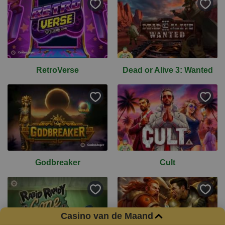
Bewaar
Bewa
als
als
favoriet
favori
RetroVerse
Dead or Alive 3: Wanted
Bewaar
Bewa
als
als
favoriet
favori
Godbreaker
Cult
Bewaar
Bewa
als
als
favoriet
favori
Casino van de Maand