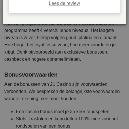
Lees de review
21 Suite
Het
VIP-programma
van 21 Casino heet 21 Suite. Dit
programma heeft 4 verschillende niveaus. Het laagste
niveau is zilver, hierop volgen goud, platina en diamant.
Hoe hoger het loyaliteitsniveau, hoe meer voordelen je
krijgt. Denk bijvoorbeeld aan exclusieve bonussen,
cashback en hogere opnamelimieten.
Bonusvoorwaarden
Aan de bonussen van 21 Casino zijn voorwaarden
verbonden. We bespreken de belangrijkste voorwaarden
waar je rekening mee moet houden:
Een casino bonus moet je 35 keer rondspelen
Slots, krasloten en keno tellen 100% mee voor het
rondspelen van een bonus