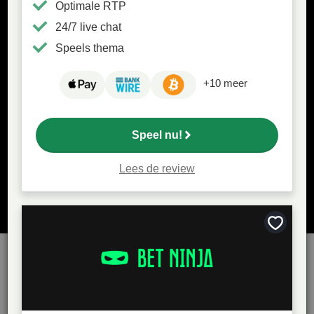
Optimale RTP
bonus bij registratie. Daarnaast ontvang je een 121%
24/7 live chat
matchbonus bij de eerste storting. Bij dit casino biedt
voornamelijk online gokkasten en live spellen aan.
Speels thema
+10 meer
Betrouwbaarheid
Spelaanbod
Speel nu!
Bonussen
Lees de review
Gebruiksgemak
Bewaar
als
favoriet
Geschreven door
Marijn Tijssen
Casino Redacteur
Laatste Update:
04 juni 2026