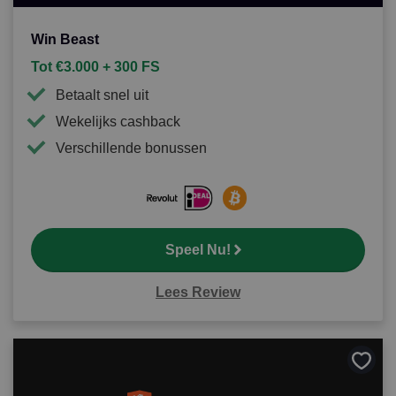
Win Beast
Tot €3.000 + 300 FS
Betaalt snel uit
Wekelijks cashback
Verschillende bonussen
Speel Nu!
Lees Review
Bewa
als
favori