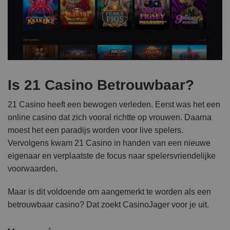
Is 21 Casino Betrouwbaar?
21 Casino heeft een bewogen verleden. Eerst was het een
online casino dat zich vooral richtte op vrouwen. Daarna
moest het een paradijs worden voor live spelers.
Vervolgens kwam 21 Casino in handen van een nieuwe
eigenaar en verplaatste de focus naar spelersvriendelijke
voorwaarden.
Maar is dit voldoende om aangemerkt te worden als een
betrouwbaar casino? Dat zoekt CasinoJager voor je uit.