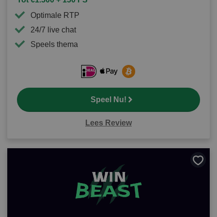
Optimale RTP
24/7 live chat
Speels thema
Speel Nu!
Lees Review
Bewa
als
favori