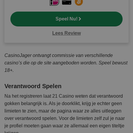
Speel Nu!
Lees Review
CasinoJager ontvangt commissie van verschillende
casino’s die op de site aangeboden worden. Speel bewust
18+.
Verantwoord Spelen
Na het registreren laat 21 Casino weten dat verantwoord
gokken belangrijk is. Als je doorklikt, krijg je echter geen
limieten te zien, maar de pagina waar ze alles uitleggen
over verantwoord spelen. Voor de limieten zelf zul je naar
je profiel moeten gaan waar ze allemaal een eigen titeltje