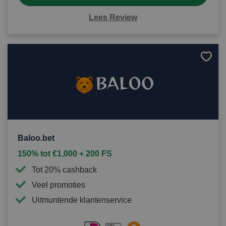
Lees Review
Bewa
als
favori
Baloo.bet
150% tot €1,000 + 200 FS
Tot 20% cashback
Veel promoties
Uitmuntende klantenservice