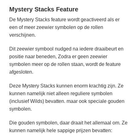
Mystery Stacks Feature
De Mystery Stacks feature wordt geactiveerd als er
een of meer zeewier symbolen op de rollen
verschijnen.
Dit zeewier symbool nudged na iedere draaibeurt en
positie naar beneden, Zodra er geen zeewier
symbolen meer op de rollen staan, wordt de feature
afgesloten.
Deze Mystery Stacks kunnen enorm krachtig zijn. Ze
kunnen namelijk niet alleen reguliere symbolen
(inclusief Wilds) bevatten. maar ook speciale gouden
symbolen.
Die gouden symbolen, daar draait het allemaal om. Ze
kunnen namelijk hele sappige prijzen bevatten: