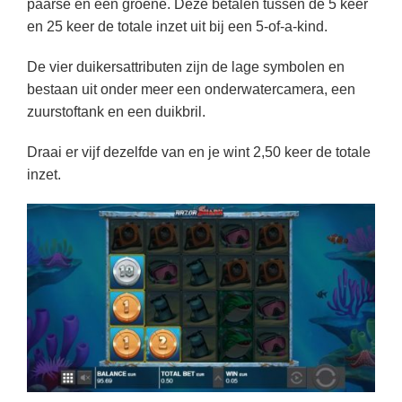
paarse en een groene. Deze betalen tussen de 5 keer
en 25 keer de totale inzet uit bij een 5-of-a-kind.
De vier duikersattributen zijn de lage symbolen en
bestaan uit onder meer een onderwatercamera, een
zuurstoftank en een duikbril.
Draai er vijf dezelfde van en je wint 2,50 keer de totale
inzet.