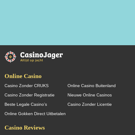
Online Casino
Casino Zonder CRUKS
Online Casino Buitenland
Casino Zonder Registratie
Nieuwe Online Casinos
Beste Legale Casino’s
Casino Zonder Licentie
Online Gokken Direct Uitbetalen
Casino Reviews