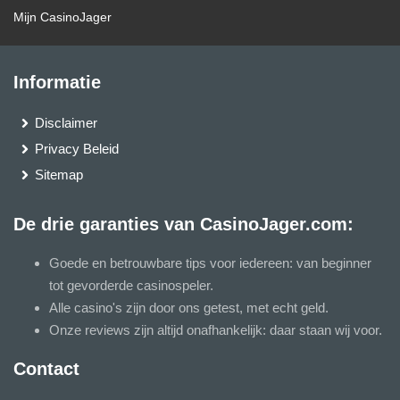
Mijn CasinoJager
Informatie
Disclaimer
Privacy Beleid
Sitemap
De drie garanties van CasinoJager.com:
Goede en betrouwbare tips voor iedereen: van beginner
tot gevorderde casinospeler.
Alle casino's zijn door ons getest, met echt geld.
Onze reviews zijn altijd onafhankelijk: daar staan wij voor.
Contact