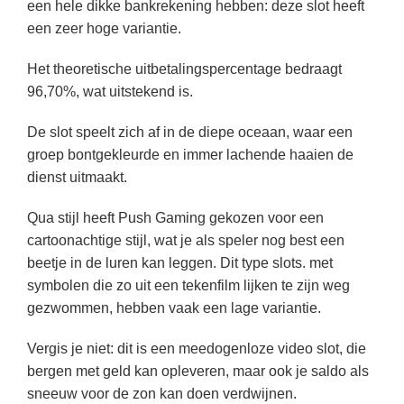
een hele dikke bankrekening hebben: deze slot heeft
een zeer hoge variantie.
Het theoretische uitbetalingspercentage bedraagt
96,70%, wat uitstekend is.
De slot speelt zich af in de diepe oceaan, waar een
groep bontgekleurde en immer lachende haaien de
dienst uitmaakt.
Qua stijl heeft Push Gaming gekozen voor een
cartoonachtige stijl, wat je als speler nog best een
beetje in de luren kan leggen. Dit type slots. met
symbolen die zo uit een tekenfilm lijken te zijn weg
gezwommen, hebben vaak een lage variantie.
Vergis je niet: dit is een meedogenloze video slot, die
bergen met geld kan opleveren, maar ook je saldo als
sneeuw voor de zon kan doen verdwijnen.