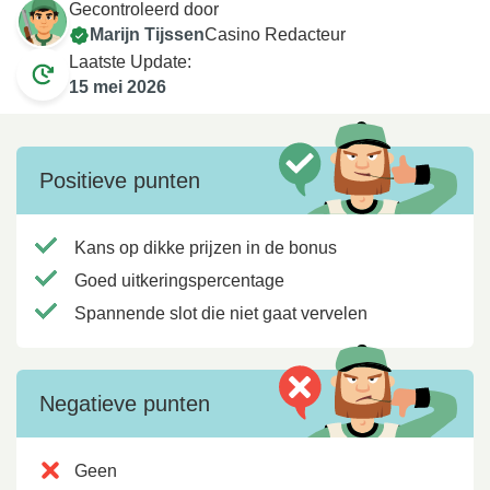
Gecontroleerd door
Marijn Tijssen
Casino Redacteur
Laatste Update:
15 mei 2026
Positieve punten
Kans op dikke prijzen in de bonus
Goed uitkeringspercentage
Spannende slot die niet gaat vervelen
Negatieve punten
Geen