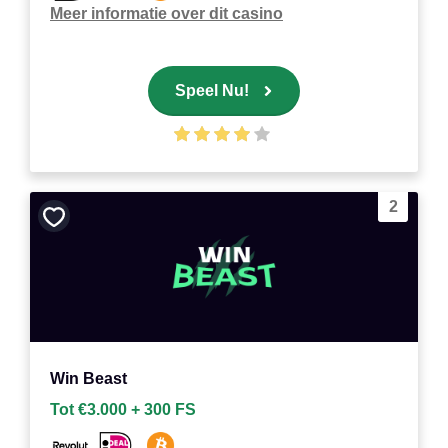
Meer informatie over dit casino
Speel Nu!
2
Bewaar
als
favoriet
Win Beast
Tot €3.000 + 300 FS