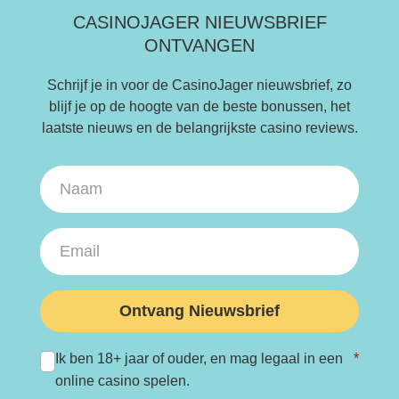
CASINOJAGER NIEUWSBRIEF
ONTVANGEN
Schrijf je in voor de CasinoJager nieuwsbrief, zo
blijf je op de hoogte van de beste bonussen, het
laatste nieuws en de belangrijkste casino reviews.
Ontvang Nieuwsbrief
Ik ben 18+ jaar of ouder, en mag legaal in een
*
online casino spelen.