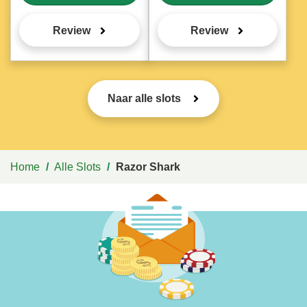
Review
Review
Naar alle slots
Home
/
Alle Slots
/
Razor Shark