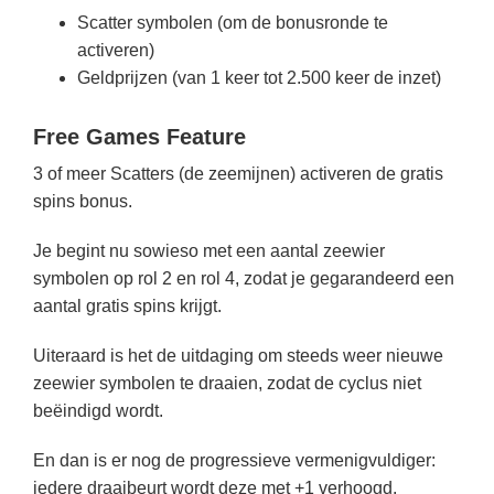
Scatter symbolen (om de bonusronde te
activeren)
Geldprijzen (van 1 keer tot 2.500 keer de inzet)
Free Games Feature
3 of meer Scatters (de zeemijnen) activeren de gratis
spins bonus.
Je begint nu sowieso met een aantal zeewier
symbolen op rol 2 en rol 4, zodat je gegarandeerd een
aantal gratis spins krijgt.
Uiteraard is het de uitdaging om steeds weer nieuwe
zeewier symbolen te draaien, zodat de cyclus niet
beëindigd wordt.
En dan is er nog de progressieve vermenigvuldiger:
iedere draaibeurt wordt deze met +1 verhoogd.