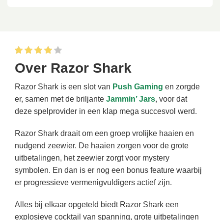
Over Razor Shark
Razor Shark is een slot van
Push Gaming
en zorgde
er, samen met de briljante
Jammin’ Jars
, voor dat
deze spelprovider in een klap mega succesvol werd.
Razor Shark draait om een groep vrolijke haaien en
nudgend zeewier. De haaien zorgen voor de grote
uitbetalingen, het zeewier zorgt voor mystery
symbolen. En dan is er nog een bonus feature waarbij
er progressieve vermenigvuldigers actief zijn.
Alles bij elkaar opgeteld biedt Razor Shark een
explosieve cocktail van spanning, grote uitbetalingen