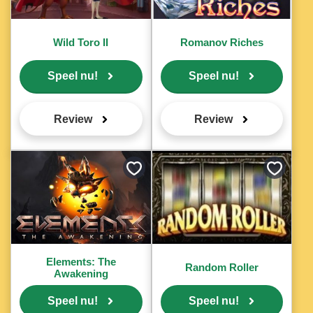
Wild Toro II
Romanov Riches
Speel nu!
Speel nu!
Review
Review
Bewaar
Bewaar
als
als
favoriet
favoriet
Elements: The
Random Roller
Awakening
Speel nu!
Speel nu!