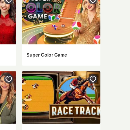
Bewaar
Bewaar
als
als
favoriet
favoriet
Super Color Game
Bewaar
Bewaar
als
als
favoriet
favoriet