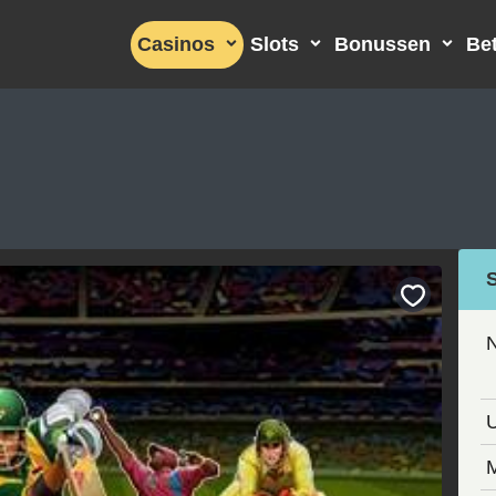
Casinos
Slots
Bonussen
Bet
S
Bewaar
als
favoriet
U
M