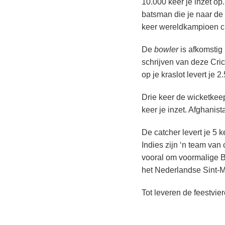
10.000 keer je inzet op.
batsman die je naar de ho
keer wereldkampioen cr
De
bowler
is afkomstig
schrijven van deze Cric
op je kraslot levert je 2
Drie keer de wicketkeep
keer je inzet. Afghanis
De catcher levert je 5 
Indies zijn ‘n team van
vooral om voormalige B
het Nederlandse Sint-M
Tot leveren de feestvier