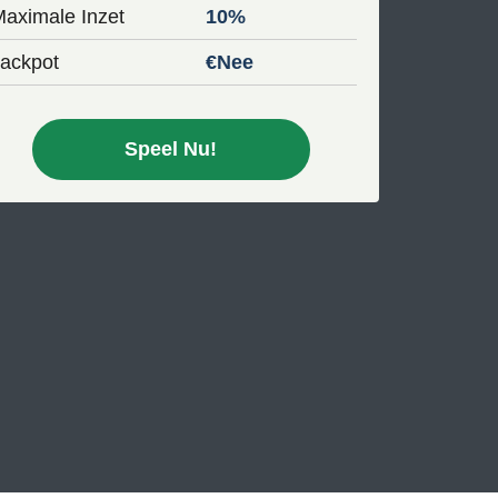
aximale Inzet
10
ackpot
Nee
Speel Nu!