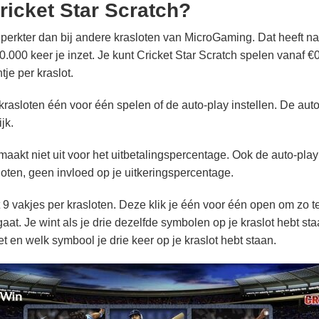
ricket Star Scratch?
perkter dan bij andere krasloten van MicroGaming. Dat heeft nat
0.000 keer je inzet. Je kunt Cricket Star Scratch spelen vanaf €0
tje per kraslot.
krasloten één voor één spelen of de auto-play instellen. De auto-
jk.
maakt niet uit voor het uitbetalingspercentage. Ook de auto-play 
loten, geen invloed op je uitkeringspercentage.
lt 9 vakjes per krasloten. Deze klik je één voor één open om zo 
gaat. Je wint als je drie dezelfde symbolen op je kraslot hebt st
zet en welk symbool je drie keer op je kraslot hebt staan.