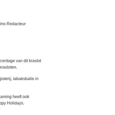
ino Redacteur
rcentage van dit kraslot
krasloten.
sterij, tabaksbalie in
Gaming heeft ook
py Holidays.