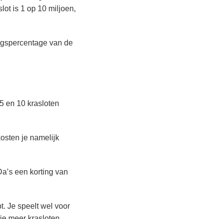
ot is 1 op 10 miljoen,
ingspercentage van de
25 en 10 krasloten
kosten je namelijk
Da’s een korting van
t. Je speelt wel voor
 je meer krasloten