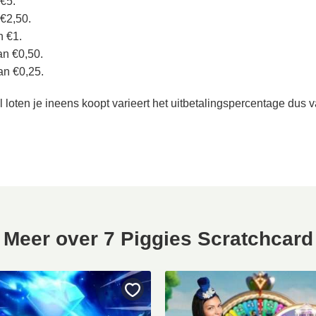
 €5.
 €2,50.
n €1.
an €0,50.
an €0,25.
 loten je ineens koopt varieert het uitbetalingspercentage dus
Meer over 7 Piggies Scratchcard
Bewaar
als