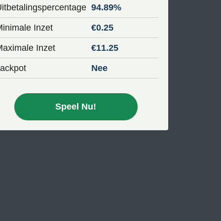
itbetalingspercentage
94.89
inimale Inzet
0.25
aximale Inzet
11.25
ackpot
Nee
Speel Nu!