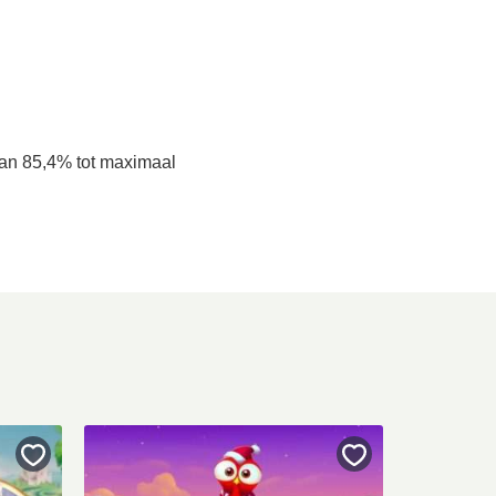
 van 85,4% tot maximaal
Bewaar
Bewaar
als
als