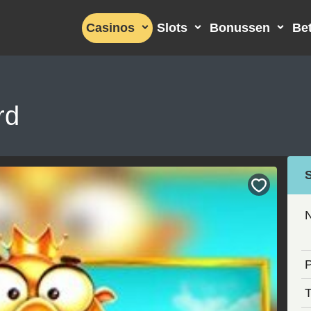
Casinos
Slots
Bonussen
Bet
rd
S
Bewaar
als
favoriet
P
T