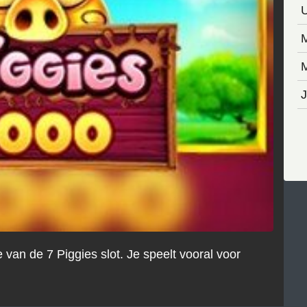
U
M
M
J
e van de 7 Piggies slot. Je speelt vooral voor