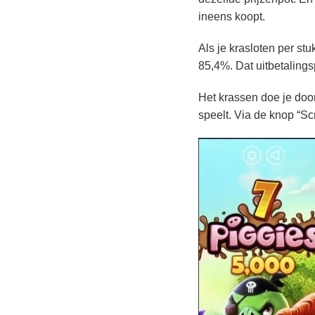
ineens koopt.
Als je krasloten per stu
85,4%. Dat uitbetalings
Het krassen doe je door
speelt. Via de knop “Sc