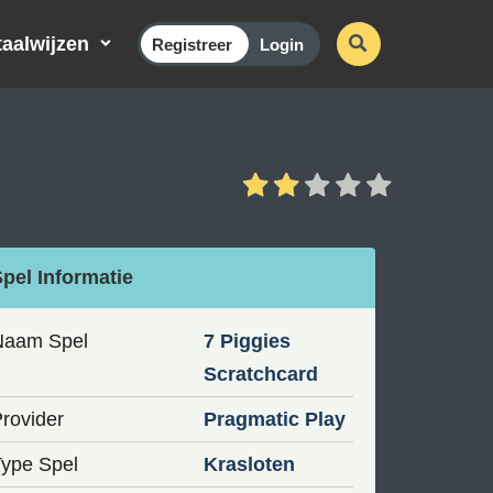
aalwijzen
Registreer
Login
pel Informatie
Naam Spel
7 Piggies
Scratchcard
rovider
Pragmatic Play
ype Spel
Krasloten