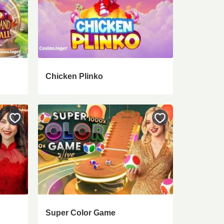
favoriet
favoriet
Chicken Plinko
Bewaar
Bewaar
als
als
favoriet
favoriet
Super Color Game