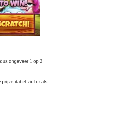
s dus ongeveer 1 op 3.
prijzentabel ziet er als