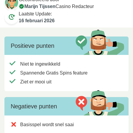
Marijn Tijssen
Casino Redacteur
Laatste Update:
16 februari 2026
Positieve punten
Niet te ingewikkeld
Spannende Gratis Spins feature
Ziet er mooi uit
Negatieve punten
Basisspel wordt snel saai