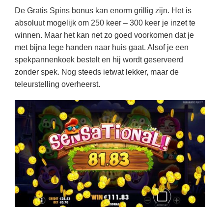
De Gratis Spins bonus kan enorm grillig zijn. Het is
absoluut mogelijk om 250 keer – 300 keer je inzet te
winnen. Maar het kan net zo goed voorkomen dat je
met bijna lege handen naar huis gaat. Alsof je een
spekpannenkoek bestelt en hij wordt geserveerd
zonder spek. Nog steeds ietwat lekker, maar de
teleurstelling overheerst.