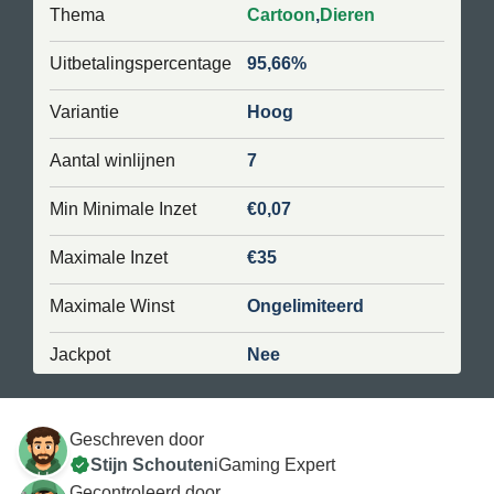
Wilds
Ja
Thema
Cartoon
,
Dieren
Uitbetalingspercentage
95,66%
Variantie
Hoog
Aantal winlijnen
7
Min Minimale Inzet
€0,07
Maximale Inzet
€35
Maximale Winst
Ongelimiteerd
Jackpot
Nee
Geschreven door
Stijn Schouten
iGaming Expert
Gecontroleerd door