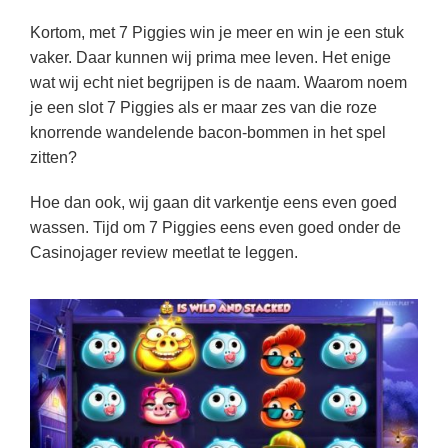
Kortom, met 7 Piggies win je meer en win je een stuk
vaker. Daar kunnen wij prima mee leven. Het enige
wat wij echt niet begrijpen is de naam. Waarom noem
je een slot 7 Piggies als er maar zes van die roze
knorrende wandelende bacon-bommen in het spel
zitten?
Hoe dan ook, wij gaan dit varkentje eens even goed
wassen. Tijd om 7 Piggies eens even goed onder de
Casinojager review meetlat te leggen.