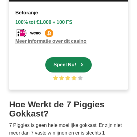
Betoranje
100% tot €1.000 + 100 FS
Meer informatie over dit casino
Speel Nu!
Hoe Werkt de 7 Piggies
Gokkast?
7 Piggies is geen hele moeilijke gokkast. Er zijn niet
meer dan 7 vaste winlijnen en er is slechts 1