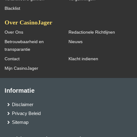
Blacklist
Over CasinoJager
Over Ons
Redactionele Richtlijnen
Betrouwbaarheid en
Nieuws
transparantie
Contact
Klacht indienen
Mijn CasinoJager
Informatie
Disclaimer
Privacy Beleid
Sitemap