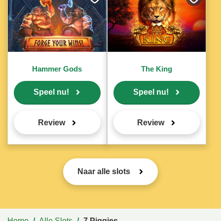
Bewaar
Bewaar
als
als
favoriet
favoriet
Hammer Gods
The King
Speel nu!
Speel nu!
Review
Review
Naar alle slots
Home
/
Alle Slots
/
7 Piggies