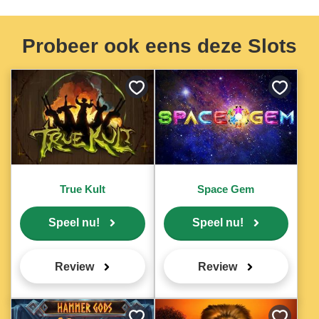
Probeer ook eens deze Slots
Bewaar
Bewaar
als
als
favoriet
favoriet
True Kult
Space Gem
Speel nu!
Speel nu!
Review
Review