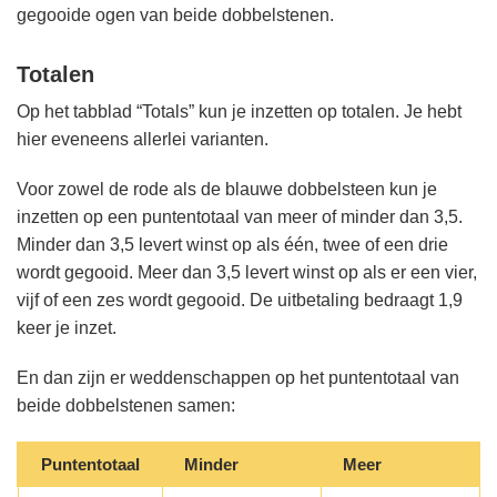
gegooide ogen van beide dobbelstenen.
Totalen
Op het tabblad “Totals” kun je inzetten op totalen. Je hebt
hier eveneens allerlei varianten.
Voor zowel de rode als de blauwe dobbelsteen kun je
inzetten op een puntentotaal van meer of minder dan 3,5.
Minder dan 3,5 levert winst op als één, twee of een drie
wordt gegooid. Meer dan 3,5 levert winst op als er een vier,
vijf of een zes wordt gegooid. De uitbetaling bedraagt 1,9
keer je inzet.
En dan zijn er weddenschappen op het puntentotaal van
beide dobbelstenen samen:
Puntentotaal
Minder
Meer