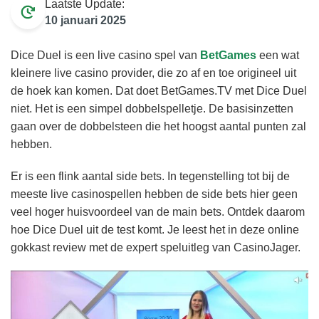
Laatste Update:
10 januari 2025
Dice Duel is een live casino spel van
BetGames
een wat
kleinere live casino provider, die zo af en toe origineel uit
de hoek kan komen. Dat doet BetGames.TV met Dice Duel
niet. Het is een simpel dobbelspelletje. De basisinzetten
gaan over de dobbelsteen die het hoogst aantal punten zal
hebben.
Er is een flink aantal side bets. In tegenstelling tot bij de
meeste live casinospellen hebben de side bets hier geen
veel hoger huisvoordeel van de main bets. Ontdek daarom
hoe Dice Duel uit de test komt. Je leest het in deze online
gokkast review met de expert speluitleg van CasinoJager.