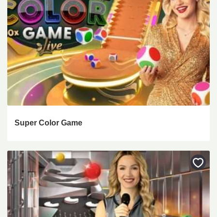
favori
Super Color Game
Bewa
als
favori