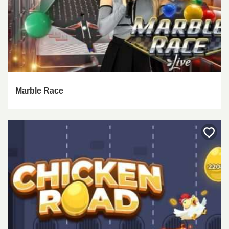
Marble Race
Bewa
als
favori