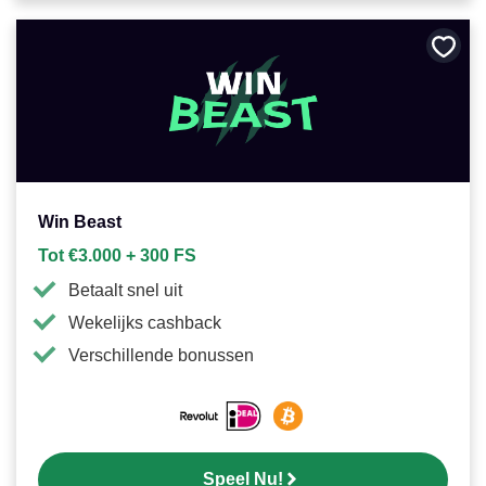
Bewa
als
favori
Win Beast
Tot €3.000 + 300 FS
Betaalt snel uit
Wekelijks cashback
Verschillende bonussen
Speel Nu!