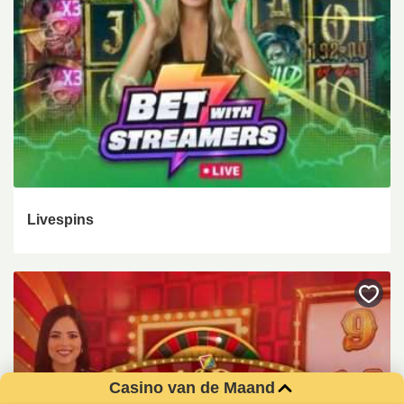
Livespins
Bewa
als
favori
Casino van de Maand