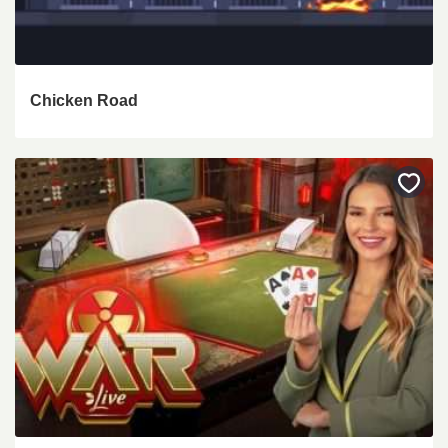
Chicken Road
Bewa
als
favori