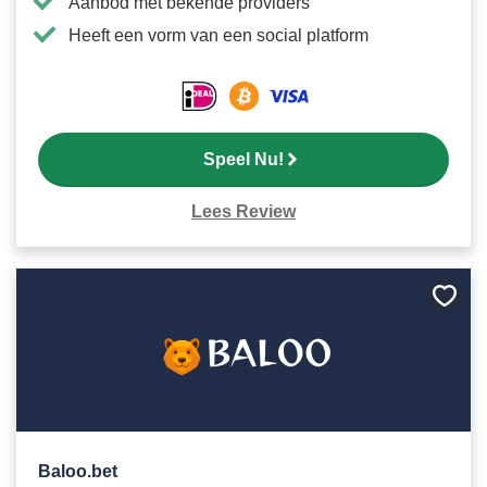
Aanbod met bekende providers
Heeft een vorm van een social platform
Speel Nu!
Lees Review
Bewa
als
favori
Baloo.bet