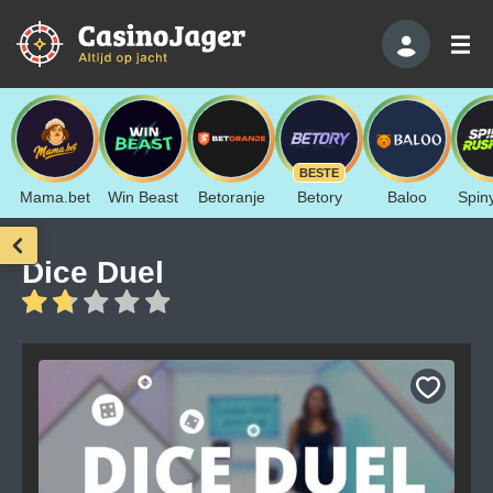
BESTE
Mama.bet
Win Beast
Betoranje
Betory
Baloo
Spin
Dice Duel
Bewaar
als
favoriet