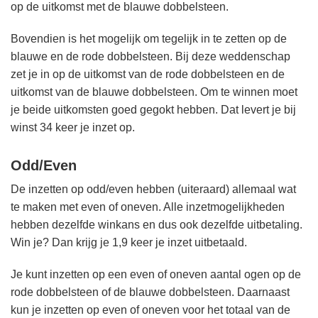
op de uitkomst met de blauwe dobbelsteen.
Bovendien is het mogelijk om tegelijk in te zetten op de
blauwe en de rode dobbelsteen. Bij deze weddenschap
zet je in op de uitkomst van de rode dobbelsteen en de
uitkomst van de blauwe dobbelsteen. Om te winnen moet
je beide uitkomsten goed gegokt hebben. Dat levert je bij
winst 34 keer je inzet op.
Odd/Even
De inzetten op odd/even hebben (uiteraard) allemaal wat
te maken met even of oneven. Alle inzetmogelijkheden
hebben dezelfde winkans en dus ook dezelfde uitbetaling.
Win je? Dan krijg je 1,9 keer je inzet uitbetaald.
Je kunt inzetten op een even of oneven aantal ogen op de
rode dobbelsteen of de blauwe dobbelsteen. Daarnaast
kun je inzetten op even of oneven voor het totaal van de