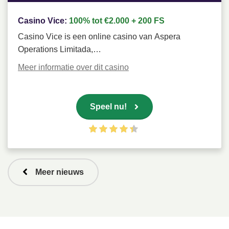
Casino Vice:
100% tot €2.000 + 200 FS
Casino Vice is een online casino van Aspera
Operations Limitada,…
Meer informatie over dit casino
Speel nu!
Meer nieuws