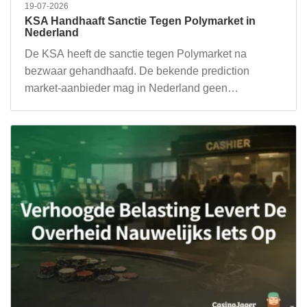
19-07-2026
KSA Handhaaft Sanctie Tegen Polymarket in
Nederland
De KSA heeft de sanctie tegen Polymarket na
bezwaar gehandhaafd. De bekende prediction
market-aanbieder mag in Nederland geen…