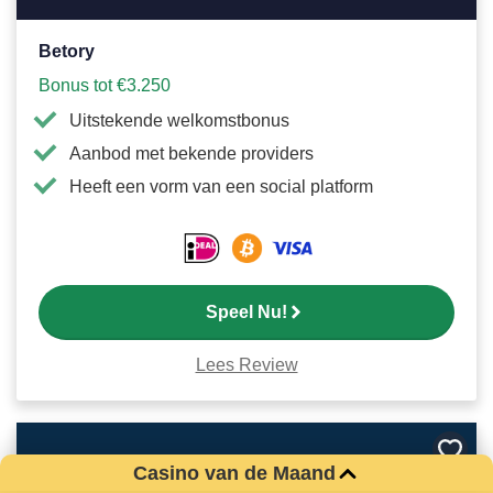
Betory
Bonus tot €3.250
Uitstekende welkomstbonus
Aanbod met bekende providers
Heeft een vorm van een social platform
Speel Nu!
Lees Review
Bewa
Casino van de Maand
als
favori