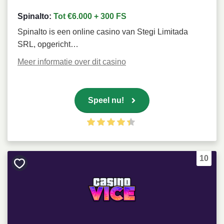
Spinalto:
Tot €6.000 + 300 FS
Spinalto is een online casino van Stegi Limitada
SRL, opgericht…
Meer informatie over dit casino
Speel nu!
10
Bewaar
als
favoriet