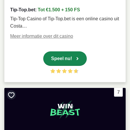
Tip-Top.bet:
Tot €1.500 + 150 FS
Tip-Top Casino of Tip-Top.bet is een online casino uit
Costa…
Meer informatie over dit casino
Speel nu!
7
Bewaar
als
favoriet