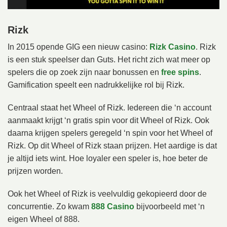
Rizk
In 2015 opende GIG een nieuw casino:
Rizk Casino
. Rizk
is een stuk speelser dan Guts. Het richt zich wat meer op
spelers die op zoek zijn naar bonussen en
free spins
.
Gamification speelt een nadrukkelijke rol bij Rizk.
Centraal staat het Wheel of Rizk. Iedereen die ‘n account
aanmaakt krijgt ‘n gratis spin voor dit Wheel of Rizk. Ook
daarna krijgen spelers geregeld ‘n spin voor het Wheel of
Rizk. Op dit Wheel of Rizk staan prijzen. Het aardige is dat
je altijd iets wint. Hoe loyaler een speler is, hoe beter de
prijzen worden.
Ook het Wheel of Rizk is veelvuldig gekopieerd door de
concurrentie. Zo kwam
888 Casino
bijvoorbeeld met ‘n
eigen Wheel of 888.