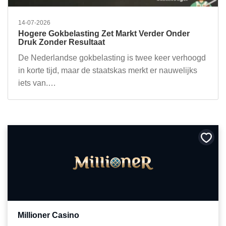
14-07-2026
Hogere Gokbelasting Zet Markt Verder Onder
Druk Zonder Resultaat
De Nederlandse gokbelasting is twee keer verhoogd
in korte tijd, maar de staatskas merkt er nauwelijks
iets van.…
Bewa
als
favori
Millioner Casino