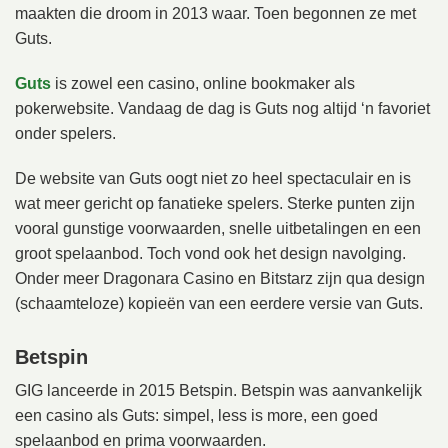
maakten die droom in 2013 waar. Toen begonnen ze met
Guts.
Guts
is zowel een casino, online bookmaker als
pokerwebsite. Vandaag de dag is Guts nog altijd ‘n favoriet
onder spelers.
De website van Guts oogt niet zo heel spectaculair en is
wat meer gericht op fanatieke spelers. Sterke punten zijn
vooral gunstige voorwaarden, snelle uitbetalingen en een
groot spelaanbod. Toch vond ook het design navolging.
Onder meer Dragonara Casino en Bitstarz zijn qua design
(schaamteloze) kopieën van een eerdere versie van Guts.
Betspin
GIG lanceerde in 2015 Betspin. Betspin was aanvankelijk
een casino als Guts: simpel, less is more, een goed
spelaanbod en prima voorwaarden.