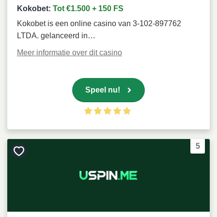
Kokobet:
Tot €1.500 + 150 FS
Kokobet is een online casino van 3-102-897762
LTDA. gelanceerd in…
Meer informatie over dit casino
Speel nu!
5
Bewaar
als
favoriet