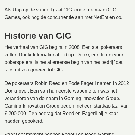
Als klap op de vuurpijl gaat GIG, onder de naam GIG
Games, ook nog de concurrentie aan met NetEnt en co.
Historie van GIG
Het verhaal van GIG begint in 2008. Een stel pokeraars
zetten Donkr International Ltd op. Donkr, een forum voor
pokerspelers, is het allereerste begin van het bedrijf dat
later uit zou groeien tot GIG.
De pokeraars Robin Reed en Fode Fagerli namen in 2012
Donkr over. Een van hun eerste wapenfeiten was het
veranderen van de naam in Gaming Innovation Group.
Gaming Innovation Group begon met een startkapitaal van
€ 200.000. Een bedrag dat Reed en Fagerli bij elkaar
hadden gepokerd.
Vanaf dat moment hebben Fagerli en Reed Gaming