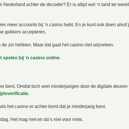
 in Nederland achter de decoder? Er is altijd wel ‘n land ter were
res meer accounts bij ‘n casino hebt. En je kunt ook doen alsof
ine gokkers accepteren.
 de zin hebben. Maar dat gaat het casino niet uitzoeken.
t spelen bij ‘n casino online
.
er bent. Omdat toch veel minderjarigen door de digitale deuren v
ijdsverificatie
.
t als het casino er achter komt dat je minderjarig bent.
dag. Het mag niet en da’s niet voor niets.