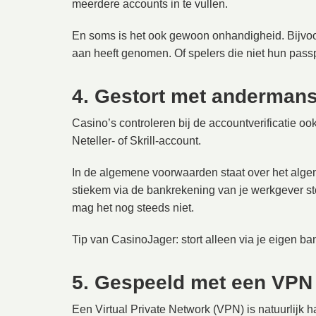
meerdere accounts in te vullen.
En soms is het ook gewoon onhandigheid. Bijvoo
aan heeft genomen. Of spelers die niet hun pas
4. Gestort met andermans
Casino’s controleren bij de accountverificatie oo
Neteller- of Skrill-account.
In de algemene voorwaarden staat over het algeme
stiekem via de bankrekening van je werkgever stor
mag het nog steeds niet.
Tip van CasinoJager: stort alleen via je eigen ban
5. Gespeeld met een VPN
Een Virtual Private Network (VPN) is natuurlijk ha