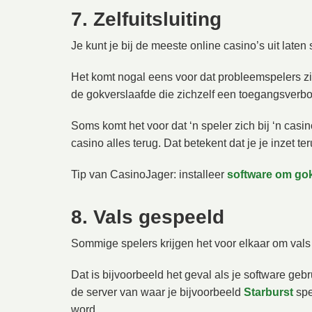
7. Zelfuitsluiting
Je kunt je bij de meeste online casino’s uit late
Het komt nogal eens voor dat probleemspelers zich
de gokverslaafde die zichzelf een toegangsverbo
Soms komt het voor dat ‘n speler zich bij ‘n casin
casino alles terug. Dat betekent dat je je inzet ter
Tip van CasinoJager: installeer
software om gok
8. Vals gespeeld
Sommige spelers krijgen het voor elkaar om vals 
Dat is bijvoorbeeld het geval als je software geb
de server van waar je bijvoorbeeld
Starburst
spe
word.