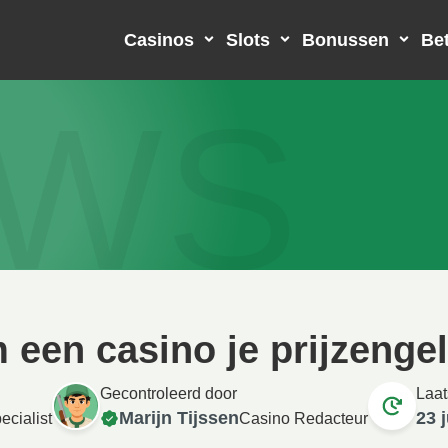
Casinos
Slots
Bonussen
Bet
UWS
en casino je prijzengeld
Gecontroleerd door
Laat
Marijn Tijssen
23 
ecialist
Casino Redacteur