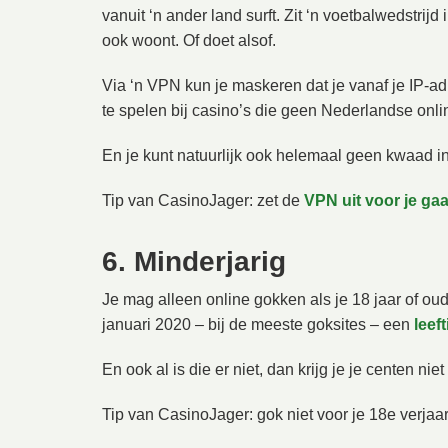
vanuit ‘n ander land surft. Zit ‘n voetbalwedstrijd
ook woont. Of doet alsof.
Via ‘n VPN kun je maskeren dat je vanaf je IP-ad
te spelen bij casino’s die geen Nederlandse onl
En je kunt natuurlijk ook helemaal geen kwaad in
Tip van CasinoJager: zet de
VPN uit voor je gaa
6. Minderjarig
Je mag alleen online gokken als je 18 jaar of oud
januari 2020 – bij de meeste goksites – een
leeft
En ook al is die er niet, dan krijg je je centen nie
Tip van CasinoJager: gok niet voor je 18e verjaar