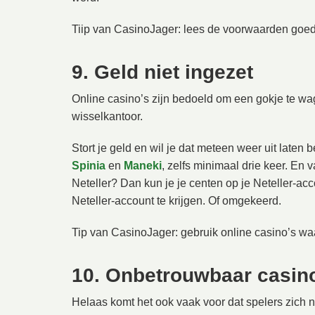
Tiip van CasinoJager: lees de voorwaarden goed 
9. Geld niet ingezet
Online casino’s zijn bedoeld om een gokje te wag
wisselkantoor.
Stort je geld en wil je dat meteen weer uit laten
Spinia
en
Maneki
, zelfs minimaal drie keer. En v
Neteller? Dan kun je je centen op je Neteller-acc
Neteller-account te krijgen. Of omgekeerd.
Tip van CasinoJager: gebruik online casino’s waa
10. Onbetrouwbaar casin
Helaas komt het ook vaak voor dat spelers zich n