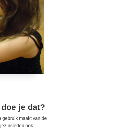
 doe je dat?
ie gebruik maakt van de
s gezinsleden ook