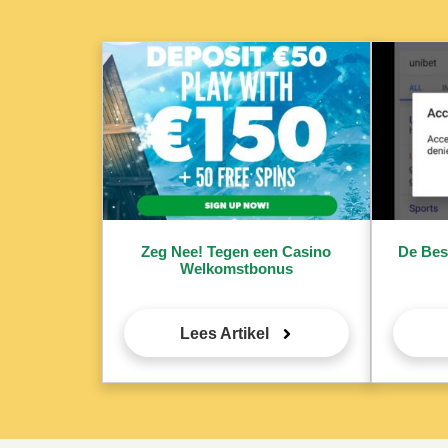
Zeg Nee! Tegen een Casino
De Bes
Welkomstbonus
Lees Artikel