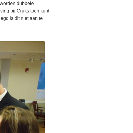
s worden dubbele
ving bij Cruks toch kunt
d is dit niet aan te