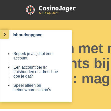
Inhoudsopgave
Spelen met 
Beperk je altijd tot één
accounts bij
account.
Een account per IP,
huishouden of adres: hoe
casino: mag
doe je dat?
Speel alleen bij
betrouwbare casino’s