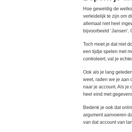
Hoe geweldig de welkom
verleidelijk te zijn om
allemaal niet heel inge
bijvoorbeeld ‘Jansen’. 
Toch moet je dat niet do
een tijdje spelen met m
controleert, val je echt
Ook als je lang geleden
weet, raden we je aan 
naar je account. Als je
heel eind met gegevens
Bedenk je ook dat onli
argument aanvoeren dat
van dat account van la