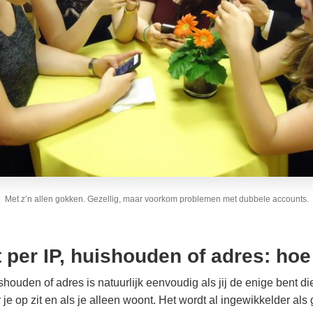
Met z’n allen gokken. Gezellig, maar voorkom problemen met dubbele accounts.
per IP, huishouden of adres: hoe
shouden of adres is natuurlijk eenvoudig als jij de enige bent d
 je op zit en als je alleen woont. Het wordt al ingewikkelder al