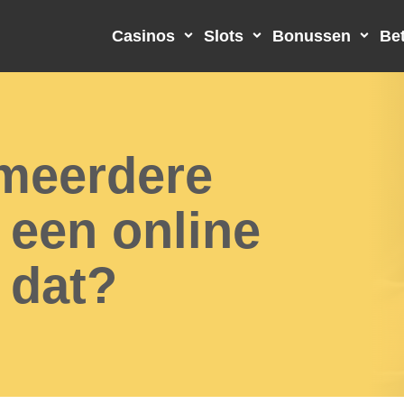
Casinos
Slots
Bonussen
Bet
meerdere
 een online
 dat?