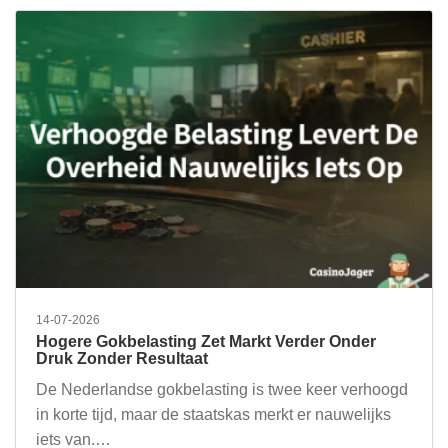
14-07-2026
Hogere Gokbelasting Zet Markt Verder Onder
Druk Zonder Resultaat
De Nederlandse gokbelasting is twee keer verhoogd
in korte tijd, maar de staatskas merkt er nauwelijks
iets van.…