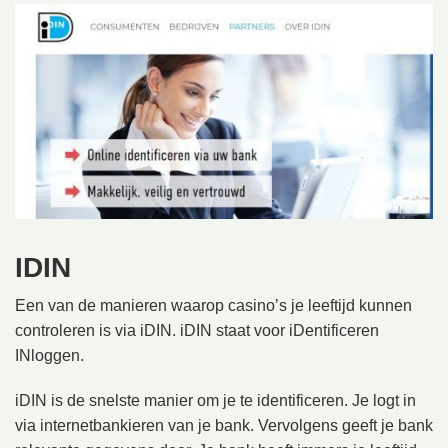
IDIN
Een van de manieren waarop casino’s je leeftijd kunnen
controleren is via iDIN. iDIN staat voor iDentificeren
INloggen.
iDIN is de snelste manier om je te identificeren. Je logt in
via internetbankieren van je bank. Vervolgens geeft je bank