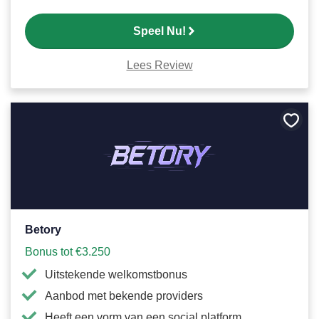
Speel Nu!
Lees Review
Bewa
als
favori
Betory
Bonus tot €3.250
Uitstekende welkomstbonus
Aanbod met bekende providers
Heeft een vorm van een social platform