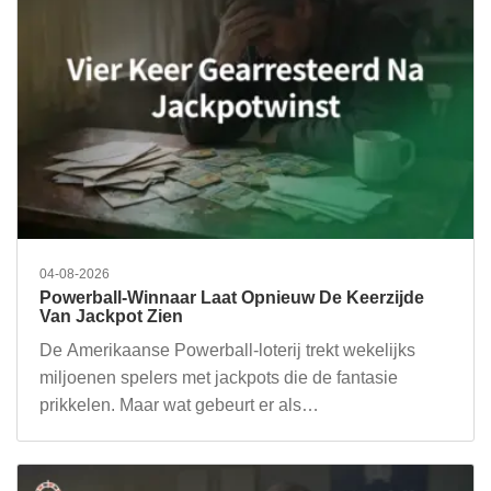
04-08-2026
Powerball-Winnaar Laat Opnieuw De Keerzijde
Van Jackpot Zien
De Amerikaanse Powerball-loterij trekt wekelijks
miljoenen spelers met jackpots die de fantasie
prikkelen. Maar wat gebeurt er als…