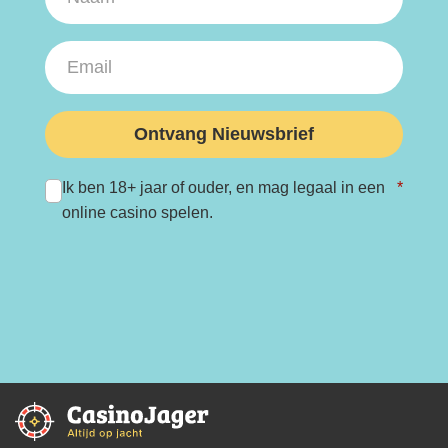
Ontvang Nieuwsbrief
Ik ben 18+ jaar of ouder, en mag legaal in een
*
online casino spelen.