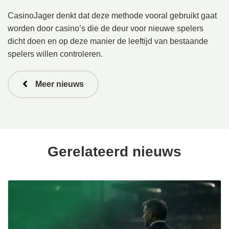
CasinoJager denkt dat deze methode vooral gebruikt gaat
worden door casino’s die de deur voor nieuwe spelers
dicht doen en op deze manier de leeftijd van bestaande
spelers willen controleren.
Meer nieuws
Gerelateerd nieuws