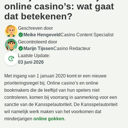
online casino’s: wat gaat
dat betekenen?
Geschreven door
Meike Hengeveld
Casino Content Specialist
Gecontroleerd door
Marijn Tijssen
Casino Redacteur
Laatste Update:
03 juni 2026
Met ingang van 1 januari 2020 komt er een nieuwe
prioriteringsregel bij. Online casino’s en online
bookmakers die de leeftijd van hun spelers niet
controleren, komen bij voorrang in aanmerking voor een
sanctie van de Kansspelautoriteit. De Kansspelautoriteit
wil namelijk werk maken van het voorkomen dat
minderjarigen
online gokken
.