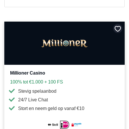
Bewa
als
favori
Millioner Casino
100% tot €1.000 + 100 FS
Stevig spelaanbod
24/7 Live Chat
Stort en neem geld op vanaf €10