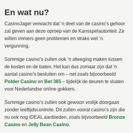
En wat nu?
CasinoJager verwacht dat ‘n deel van de casino’s gehoor
zal geven aan deze oproep van de Kansspelautoriteit. Ze
willen immers geen problemen en straks wel ‘n
vergunning.
Sommige casino’s zullen ook ‘n afweging maken tussen
de kosten en de baten. Het kan dus zomaar zijn dat ‘n
aantal casino’s besluiten om – net zoals bijvoorbeeld
Polder Casino
en
Bet 365
– tijdelijk de deuren te sluiten
voor Nederlandse online gokkers.
Sommige casino’s zullen ook gewoon vrolijk doorgaan
zonder leeftijdscontrole. Dit zullen vooral casino’s zijn die
nu ook nog iDEAL aanbieden, zoals bijvoorbeeld
Bronze
Casino
en
Jelly Bean Casino
.