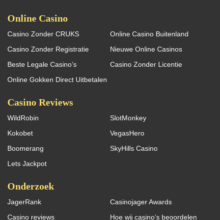
Online Casino
Casino Zonder CRUKS
Online Casino Buitenland
Casino Zonder Registratie
Nieuwe Online Casinos
Beste Legale Casino’s
Casino Zonder Licentie
Online Gokken Direct Uitbetalen
Casino Reviews
WildRobin
SlotMonkey
Kokobet
VegasHero
Boomerang
SkyHills Casino
Lets Jackpot
Onderzoek
JagerRank
Casinojager Awards
Casino reviews
Hoe wij casino’s beoordelen