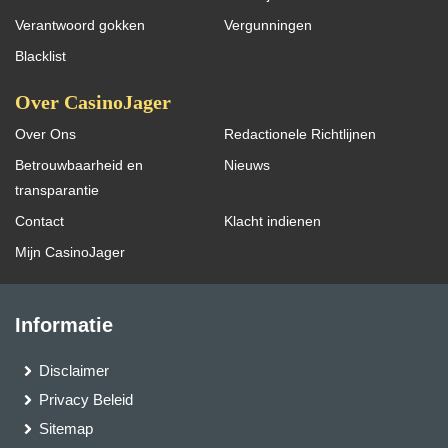
Verantwoord gokken
Vergunningen
Blacklist
Over CasinoJager
Over Ons
Redactionele Richtlijnen
Betrouwbaarheid en
Nieuws
transparantie
Contact
Klacht indienen
Mijn CasinoJager
Informatie
Disclaimer
Privacy Beleid
Sitemap