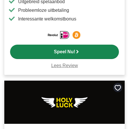
Uitgebreid spelaanbod
Probleemloze uitbetaling
Interessante welkomstbonus
Speel Nu!
Lees Review
Bewa
als
favori