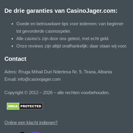
De drie garanties van CasinoJager.com:
Goede en betrouwbare tips voor iedereen: van beginner
tot gevorderde casinospeler.
Alle casino's zijn door ons getest, met echt geld.
Onze reviews zijn altijd onafhankelijk: daar staan wij voor.
Contact
Adres: Rruga Mihail Duri Ndertesa Nr. 9, Tirana, Albania
Email:
info@casinojager.com
Copyright © 2012 – 2026 – alle rechten voorbehouden.
Online een klacht indienen?