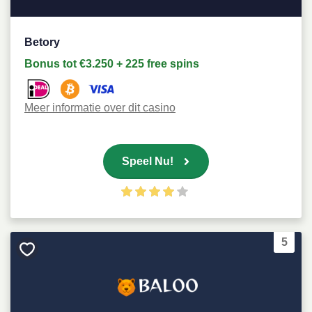
Betory
Bonus tot €3.250 + 225 free spins
Meer informatie over dit casino
Speel Nu!
5
Bewaar
als
favoriet