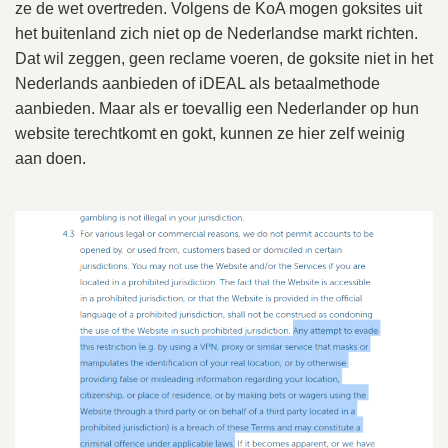
ze de wet overtreden. Volgens de KoA mogen goksites uit
het buitenland zich niet op de Nederlandse markt richten.
Dat wil zeggen, geen reclame voeren, de goksite niet in het
Nederlands aanbieden of iDEAL als betaalmethode
aanbieden. Maar als er toevallig een Nederlander op hun
website terechtkomt en gokt, kunnen ze hier zelf weinig
aan doen.