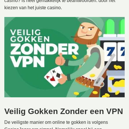
casino? is heel gemakkelijk te beantwoorden: door het
kiezen van het juiste casino.
Veilig Gokken Zonder een VPN
De veiligste manier om online te gokken is volgens