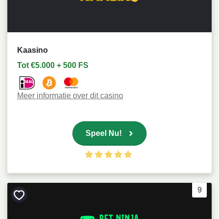
Kaasino
Tot €5.000 + 500 FS
Meer informatie over dit casino
Speel Nu!
9
Bewaar
als
favoriet