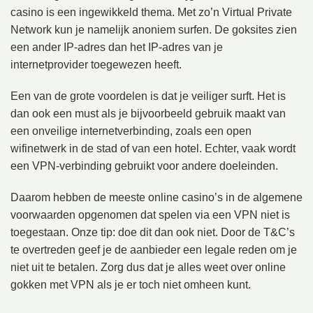
casino is een ingewikkeld thema. Met zo’n Virtual Private
Network kun je namelijk anoniem surfen. De goksites zien
een ander IP-adres dan het IP-adres van je
internetprovider toegewezen heeft.
Een van de grote voordelen is dat je veiliger surft. Het is
dan ook een must als je bijvoorbeeld gebruik maakt van
een onveilige internetverbinding, zoals een open
wifinetwerk in de stad of van een hotel. Echter, vaak wordt
een VPN-verbinding gebruikt voor andere doeleinden.
Daarom hebben de meeste online casino’s in de algemene
voorwaarden opgenomen dat spelen via een VPN niet is
toegestaan. Onze tip: doe dit dan ook niet. Door de T&C’s
te overtreden geef je de aanbieder een legale reden om je
niet uit te betalen. Zorg dus dat je alles weet over online
gokken met VPN als je er toch niet omheen kunt.