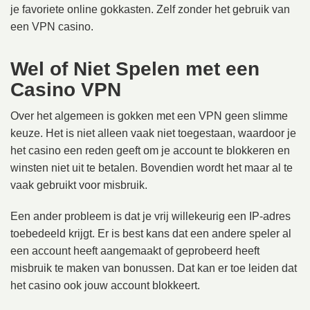
je favoriete online gokkasten. Zelf zonder het gebruik van
een VPN casino.
Wel of Niet Spelen met een
Casino VPN
Over het algemeen is gokken met een VPN geen slimme
keuze. Het is niet alleen vaak niet toegestaan, waardoor je
het casino een reden geeft om je account te blokkeren en
winsten niet uit te betalen. Bovendien wordt het maar al te
vaak gebruikt voor misbruik.
Een ander probleem is dat je vrij willekeurig een IP-adres
toebedeeld krijgt. Er is best kans dat een andere speler al
een account heeft aangemaakt of geprobeerd heeft
misbruik te maken van bonussen. Dat kan er toe leiden dat
het casino ook jouw account blokkeert.