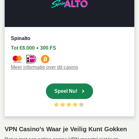
Spinalto
Tot €6.000 + 300 FS
Meer informatie over dit casino
Speel Nu!
VPN Casino’s Waar je Veilig Kunt Gokken