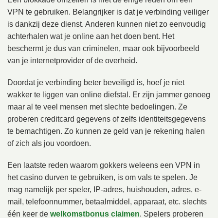
VPN te gebruiken. Belangrijker is dat je verbinding veiliger
is dankzij deze dienst. Anderen kunnen niet zo eenvoudig
achterhalen wat je online aan het doen bent. Het
beschermt je dus van criminelen, maar ook bijvoorbeeld
van je internetprovider of de overheid.
Doordat je verbinding beter beveiligd is, hoef je niet
wakker te liggen van online diefstal. Er zijn jammer genoeg
maar al te veel mensen met slechte bedoelingen. Ze
proberen creditcard gegevens of zelfs identiteitsgegevens
te bemachtigen. Zo kunnen ze geld van je rekening halen
of zich als jou voordoen.
Een laatste reden waarom gokkers weleens een VPN in
het casino durven te gebruiken, is om vals te spelen. Je
mag namelijk per speler, IP-adres, huishouden, adres, e-
mail, telefoonnummer, betaalmiddel, apparaat, etc. slechts
één keer de
welkomstbonus claimen
. Spelers proberen