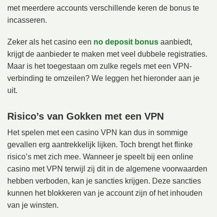
met meerdere accounts verschillende keren de bonus te
incasseren.
Zeker als het casino een
no deposit bonus
aanbiedt,
krijgt de aanbieder te maken met veel dubbele registraties.
Maar is het toegestaan om zulke regels met een VPN-
verbinding te omzeilen? We leggen het hieronder aan je
uit.
Risico’s van Gokken met een VPN
Het spelen met een casino VPN kan dus in sommige
gevallen erg aantrekkelijk lijken. Toch brengt het flinke
risico’s met zich mee. Wanneer je speelt bij een online
casino met VPN terwijl zij dit in de algemene voorwaarden
hebben verboden, kan je sancties krijgen. Deze sancties
kunnen het blokkeren van je account zijn of het inhouden
van je winsten.