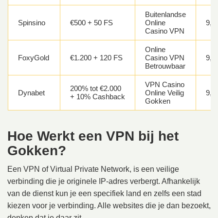
Buitenlandse
Spinsino
€500 + 50 FS
Online
9,8
Casino VPN
Online
FoxyGold
€1.200 + 120 FS
Casino VPN
9,8
Betrouwbaar
VPN Casino
200% tot €2.000
Dynabet
Online Veilig
9,7
+ 10% Cashback
Gokken
Hoe Werkt een VPN bij het
Gokken?
Een VPN of Virtual Private Network, is een veilige
verbinding die je originele IP-adres verbergt. Afhankelijk
van de dienst kun je een specifiek land en zelfs een stad
kiezen voor je verbinding. Alle websites die je dan bezoekt,
denken dat je daar zit.