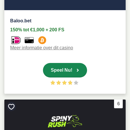
Baloo.bet
150% tot €1,000 + 200 FS
Meer informatie over dit casino
Speel Nu!
6
Bewaar
als
favoriet