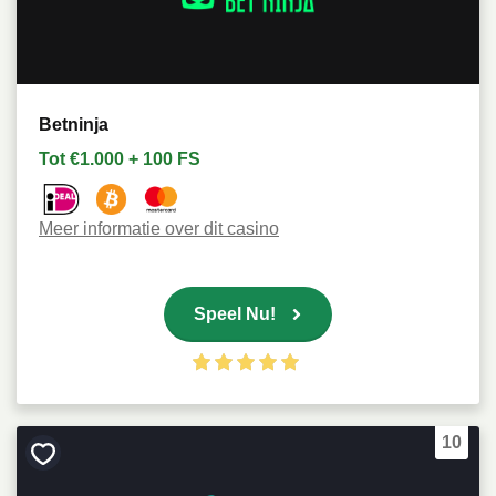
Betninja
Tot €1.000 + 100 FS
Meer informatie over dit casino
Speel Nu!
10
Bewaar
als
favoriet