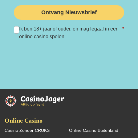
Ontvang Nieuwsbrief
Ik ben 18+ jaar of ouder, en mag legaal in een
*
online casino spelen.
Online Casino
Casino Zonder CRUKS
Online Casino Buitenland