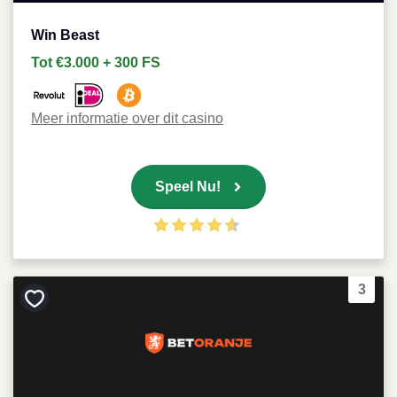
Win Beast
Tot €3.000 + 300 FS
Meer informatie over dit casino
Speel Nu!
3
Bewaar
als
favoriet