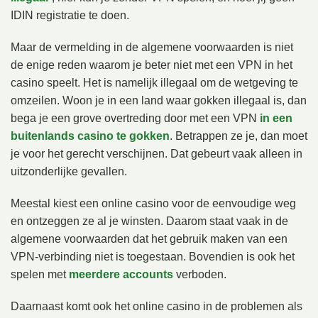
IDIN registratie te doen.
Maar de vermelding in de algemene voorwaarden is niet
de enige reden waarom je beter niet met een VPN in het
casino speelt. Het is namelijk illegaal om de wetgeving te
omzeilen. Woon je in een land waar gokken illegaal is, dan
bega je een grove overtreding door met een VPN
in een
buitenlands casino te gokken
. Betrappen ze je, dan moet
je voor het gerecht verschijnen. Dat gebeurt vaak alleen in
uitzonderlijke gevallen.
Meestal kiest een online casino voor de eenvoudige weg
en ontzeggen ze al je winsten. Daarom staat vaak in de
algemene voorwaarden dat het gebruik maken van een
VPN-verbinding niet is toegestaan. Bovendien is ook het
spelen met
meerdere accounts
verboden.
Daarnaast komt ook het online casino in de problemen als