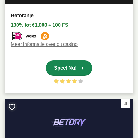
Betoranje
100% tot €1.000 + 100 FS
Meer informatie over dit casino
Speel Nu!
4
Bewaar
als
favoriet