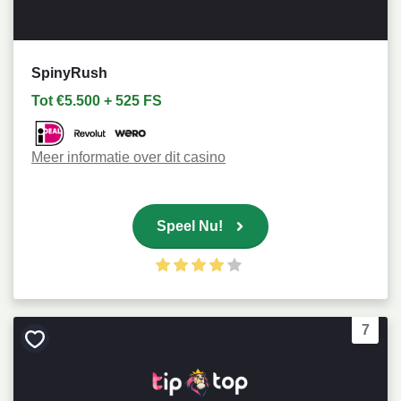
SpinyRush
Tot €5.500 + 525 FS
Meer informatie over dit casino
Speel Nu!
7
Bewaar
als
favoriet