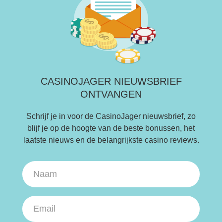
CASINOJAGER NIEUWSBRIEF
ONTVANGEN
Schrijf je in voor de CasinoJager nieuwsbrief, zo
blijf je op de hoogte van de beste bonussen, het
laatste nieuws en de belangrijkste casino reviews.