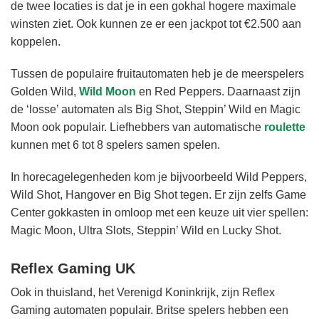
de twee locaties is dat je in een gokhal hogere maximale
winsten ziet. Ook kunnen ze er een jackpot tot €2.500 aan
koppelen.
Tussen de populaire fruitautomaten heb je de meerspelers
Golden Wild,
Wild Moon
en Red Peppers. Daarnaast zijn
de ‘losse’ automaten als Big Shot, Steppin’ Wild en Magic
Moon ook populair. Liefhebbers van automatische
roulette
kunnen met 6 tot 8 spelers samen spelen.
In horecagelegenheden kom je bijvoorbeeld Wild Peppers,
Wild Shot, Hangover en Big Shot tegen. Er zijn zelfs Game
Center gokkasten in omloop met een keuze uit vier spellen:
Magic Moon, Ultra Slots, Steppin’ Wild en Lucky Shot.
Reflex Gaming UK
Ook in thuisland, het Verenigd Koninkrijk, zijn Reflex
Gaming automaten populair. Britse spelers hebben een