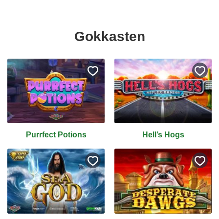
Gokkasten
Bewaar
Bewa
als
als
favoriet
favori
Purrfect Potions
Hell’s Hogs
Bewaar
Bewa
als
als
favoriet
favori