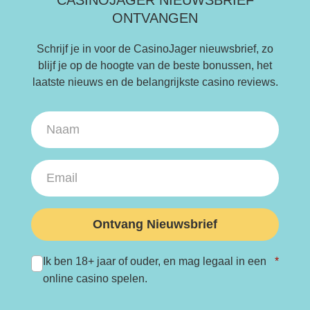
ONTVANGEN
Schrijf je in voor de CasinoJager nieuwsbrief, zo
blijf je op de hoogte van de beste bonussen, het
laatste nieuws en de belangrijkste casino reviews.
Ontvang Nieuwsbrief
Ik ben 18+ jaar of ouder, en mag legaal in een
*
online casino spelen.