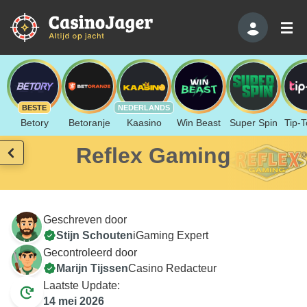
BESTE
NEDERLANDS
Betory
Betoranje
Kaasino
Win Beast
Super Spin
Tip-T
Reflex Gaming
Geschreven door
Stijn Schouten
iGaming Expert
Gecontroleerd door
Marijn Tijssen
Casino Redacteur
Laatste Update:
14 mei 2026