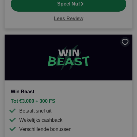
Speel Nu!
Lees Review
Bewa
als
favori
Win Beast
Tot €3.000 + 300 FS
Betaalt snel uit
Wekelijks cashback
Verschillende bonussen