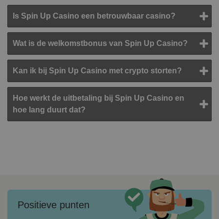
Is Spin Up Casino een betrouwbaar casino?
Wat is de welkomstbonus van Spin Up Casino?
Kan ik bij Spin Up Casino met crypto storten?
Hoe werkt de uitbetaling bij Spin Up Casino en
hoe lang duurt dat?
Positieve punten