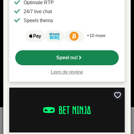
Optimale RTP
Group. Ze bieden hoge bonussen, live spellen van
24/7 live chat
Evolution en crypto betalingen. Echter verdoezelen
ze daarmee structurele problemen en een dubieuze
Speels thema
reputatie.
+10 meer
Betrouwbaarheid
Speel nu!
Spelaanbod
Bonussen
Lees de review
Gebruiksgemak
Bewaar
als
favoriet
Geschreven door
Marijn Tijssen
Casino Redacteur