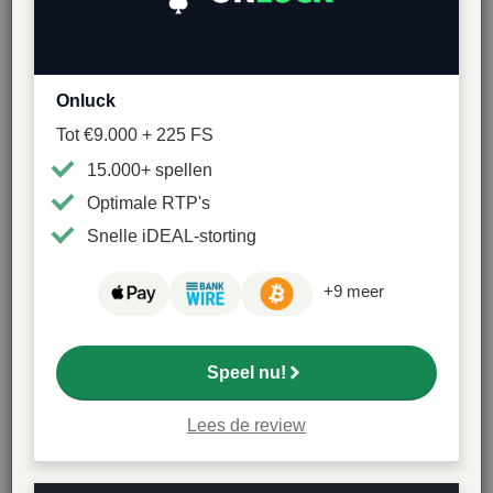
komt, krijg je geen winst uitbetaald. Toch kun je nog alles
lezen in deze eerlijke Spin Up Casino review.
Onluck
Tot €9.000 + 225 FS
15.000+ spellen
Optimale RTP's
Snelle iDEAL-storting
+9 meer
Speel nu!
Spin Up Casino Bonussen
Lees de review
Om bij Spin Up Casino te starten, hebben ze een heel
aantrekkelijk ogende welkomstbonus. Tijdens twee
stortingen pak je tot €2.000 en 150 free spins. Echter zijn