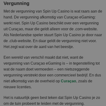
Vergunning
Met de vergunning van Spin Up Casino is wat raars aan de
hand. De vergunning afkomstig van Curaçao eGaming:
werkt niet. Spin Up Casino beschikt over een vergunning
uit Curaçao, maar die geldt alleen voor de .com-website.
Als Nederlandse speler stuurt Spin Up Casino je door naar
de .club-website. En daar geldt de vergunning niet voor.
Het zegt wat over de aard van het beestje.
Een wereld van verschil maakt dat niet, want de
vergunning van Curaçao eGaming is – in tegenstelling tot
wat de naam doet vermoeden – een nietszeggende
vergunning verstrekt door een commercieel bedrijf. En dus
niet afkomstig van de overheid op
Curaçao
, zoals de
nieuwe licenties.
Het is natuurlijk geen best teken dat Spin Up Casino je zo
om de tuin probeert te leiden met de vergunning.