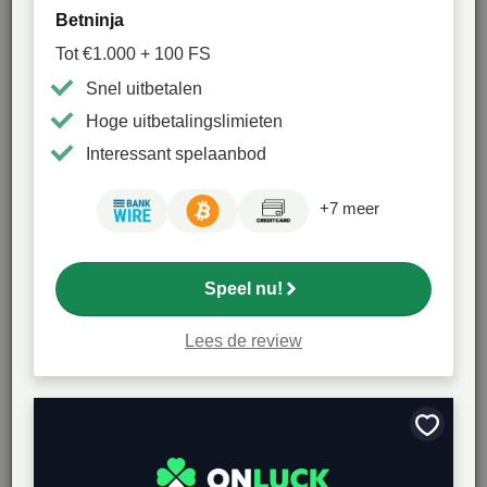
Laatste Update:
Betninja
13 mei 2026
Tot €1.000 + 100 FS
Over Spin Up Casino…
Snel uitbetalen
Hoge uitbetalingslimieten
Spin Up Casino is wat met in Den Haag een ‘cowboy’
Interessant spelaanbod
noemt: een onbetrouwbare goksite die de leegte vult naar
aanleiding van het vertrek van betrouwbare online casino’s
+7 meer
voor de komst van de Wet Kansspelen op Afstand.
Spin Up werd ine 2018 gelanceerd door de beruchte Game
Speel nu!
Tech Group, die jarenlang de online gokmarkt onveilig
maakte. Andere casino’s uit deze groep waren
Bronze
Lees de review
Casino
,
Jelly Bean Casino
en Enzo Casino.
Hier zegt CasinoJager meteen dat je beter bij SpinUp
Casino en de gerelateerde goksites wegblijft. Er komen
Bewaar
als
veel te veel klachten over binnen. Met hallelujah-verhalen
favoriet
sturen “reviewsites” je door, maar als puntje bij paaltje