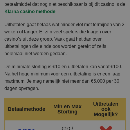
betaalmiddel dat nog niet beschikbaar is bij dit casino is de
Klarna casino methode
.
Uitbetalen gaat helaas wat minder vlot met termijnen van 2
weken of langer. Er zijn veel spelers die klagen over
casino’s uit deze groep. Vaak gaat het dan over
uitbetalingen die eindeloos worden gerekt of zelfs
helemaal niet worden gedaan.
De minimale storting is €10 en uitbetalen kan vanaf €100.
Na het hoge minimum voor een uitbetaling is er een laag
maximum. Je mag namelijk niet meer dan €5.000 per 30
dagen opvragen.
Uitbetalen
Min en Max
Betaalmethode
ook
Storting
Mogelijk?
€10 /