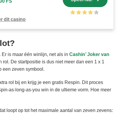
100 FS
r dit casino
lot?
Er is maar één winlijn, net als in
Cashin’ Joker van
rol. De startpositie is dus niet meer dan een 1 x 1
p een zeven symbool.
a rol bij en krijg je een gratis Respin. Dit proces
Spin-as-long-as-you win in de ultieme vorm. Hoe meer
 dat loopt op tot het maximale aantal van zeven zevens: