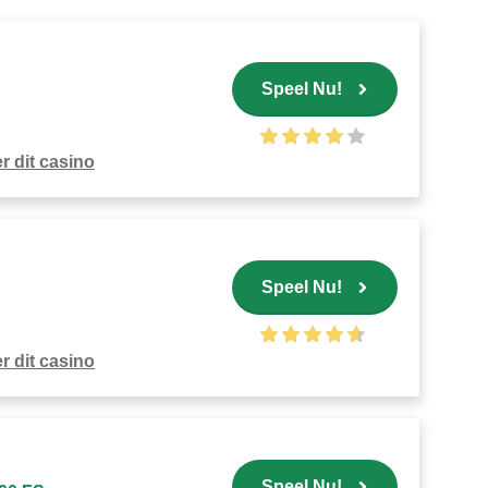
Speel Nu!
r dit casino
Speel Nu!
r dit casino
Speel Nu!