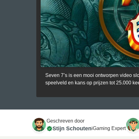
Seven 7’s is een mooi ontworpen video slo
speelveld en kans op prijzen tot 25.000 kee
Geschreven door
Stijn Schouten
iGaming Expert