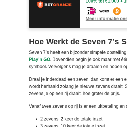
favoriet
100% tot €1.000 + 
Meer informatie ove
Hoe Werkt de Seven 7’s S
Seven 7’s heeft een bijzonder simpele opstelling. 
Play’n GO
. Bovendien begin je ook maar met één 
symbool. Vervolgens mag je draaien en hopen o
Draai je inderdaad een zeven, dan komt er een extr
wordt herhaald zolang je nieuwe zevens draait. 
zevens je op een rij draait, hoe groter de prijs.
Vanaf twee zevens op rij is er een uitbetaling en
2 zevens: 2 keer de totale inzet
3 zevens: 10 keer de totale inzet