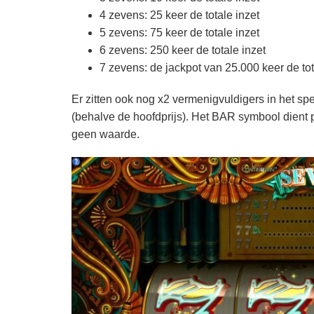
4 zevens: 25 keer de totale inzet
5 zevens: 75 keer de totale inzet
6 zevens: 250 keer de totale inzet
7 zevens: de jackpot van 25.000 keer de tot
Er zitten ook nog x2 vermenigvuldigers in het spe
(behalve de hoofdprijs). Het BAR symbool dient p
geen waarde.