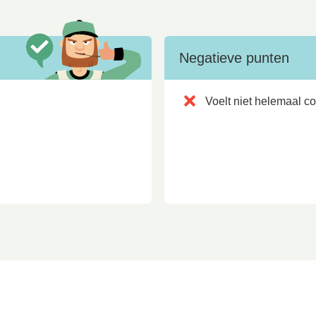
Negatieve punten
Voelt niet helemaal c