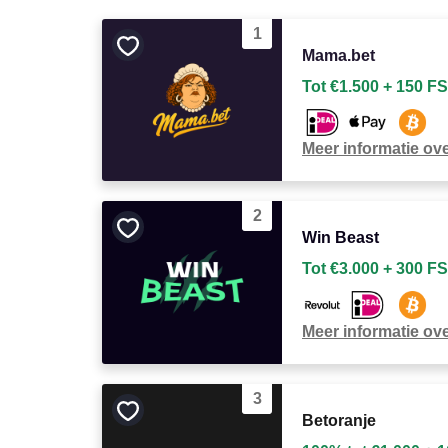
1
Bewaar
Mama.bet
als
favoriet
Tot €1.500 + 150 FS
Meer informatie ove
2
Bewaar
Win Beast
als
favoriet
Tot €3.000 + 300 FS
Meer informatie ove
3
Bewaar
Betoranje
als