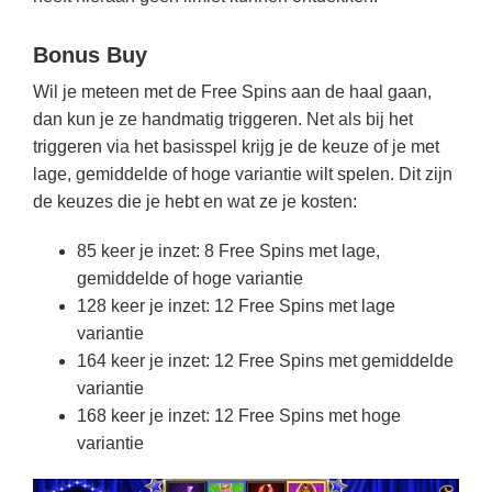
Bonus Buy
Wil je meteen met de Free Spins aan de haal gaan,
dan kun je ze handmatig triggeren. Net als bij het
triggeren via het basisspel krijg je de keuze of je met
lage, gemiddelde of hoge variantie wilt spelen. Dit zijn
de keuzes die je hebt en wat ze je kosten:
85 keer je inzet: 8 Free Spins met lage,
gemiddelde of hoge variantie
128 keer je inzet: 12 Free Spins met lage
variantie
164 keer je inzet: 12 Free Spins met gemiddelde
variantie
168 keer je inzet: 12 Free Spins met hoge
variantie