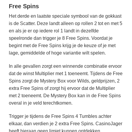
Free Spins
Het derde en laatste speciale symbool van de gokkast
is de Scatter. Deze landt alleen op rollen 2 tot en met 5
en als je er op iedere rol 1 landt in dezelfde
speelronde dan trigger je 8 Free Spins. Voordat je
begint met de Free Spins krijg je de keuze of je met
lage, gemiddelde of hoge variantie wilt spelen.
In alle gevallen zorgt een winnende combinatie ervoor
dat de winst Multiplier met 1 toeneemt. Tijdens de Free
Spins zorgt de Mystery Box voor Wilds, geldprijzen, 2
extra Free Spins of zorgt hij ervoor dat de Multiplier
met 2 toeneemt. De Mystery Box kan in de Free Spins
overal in je veld terechtkomen.
Trigger je tijdens de Free Spins 4 Tumbles achter
elkaar, dan verdien je 2 extra Free Spins. CasinoJager
heeft hieraan geen limiet kunnen ontdekken.