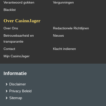
Verantwoord gokken
Vergunningen
Blacklist
Over CasinoJager
Over Ons
Redactionele Richtlijnen
Betrouwbaarheid en
Nieuws
transparantie
Contact
Klacht indienen
Mijn CasinoJager
Informatie
Disclaimer
Privacy Beleid
Sitemap