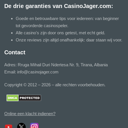
De drie garanties van CasinoJager.com:
Goede en betrouwbare tips voor iedereen: van beginner
tot gevorderde casinospeler.
Alle casino's zijn door ons getest, met echt geld.
Onze reviews zijn altijd onafhankelijk: daar staan wij voor.
Contact
Adres: Rruga Mihail Duri Ndertesa Nr. 9, Tirana, Albania
Email:
info@casinojager.com
Copyright © 2012 – 2026 – alle rechten voorbehouden.
Online een klacht indienen?