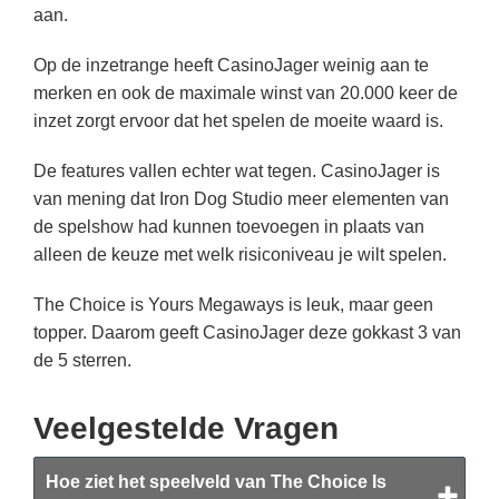
aan.
Op de inzetrange heeft CasinoJager weinig aan te
merken en ook de maximale winst van 20.000 keer de
inzet zorgt ervoor dat het spelen de moeite waard is.
De features vallen echter wat tegen. CasinoJager is
van mening dat Iron Dog Studio meer elementen van
de spelshow had kunnen toevoegen in plaats van
alleen de keuze met welk risiconiveau je wilt spelen.
The Choice is Yours Megaways is leuk, maar geen
topper. Daarom geeft CasinoJager deze gokkast 3 van
de 5 sterren.
Veelgestelde Vragen
Hoe ziet het speelveld van The Choice Is