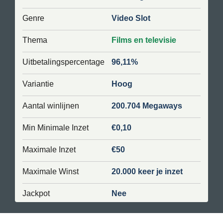
Progressieve Jackpot
Nee
Multipliers
Ja
Genre
Video Slot
Wilds
Ja
Thema
Films en televisie
Uitbetalingspercentage
96,11%
Variantie
Hoog
Aantal winlijnen
200.704 Megaways
Min Minimale Inzet
€0,10
Maximale Inzet
€50
Maximale Winst
20.000 keer je inzet
Jackpot
Nee