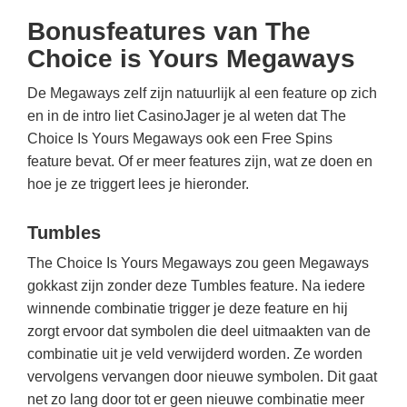
Bonusfeatures van The
Choice is Yours Megaways
De Megaways zelf zijn natuurlijk al een feature op zich
en in de intro liet CasinoJager je al weten dat The
Choice Is Yours Megaways ook een Free Spins
feature bevat. Of er meer features zijn, wat ze doen en
hoe je ze triggert lees je hieronder.
Tumbles
The Choice Is Yours Megaways zou geen Megaways
gokkast zijn zonder deze Tumbles feature. Na iedere
winnende combinatie trigger je deze feature en hij
zorgt ervoor dat symbolen die deel uitmaakten van de
combinatie uit je veld verwijderd worden. Ze worden
vervolgens vervangen door nieuwe symbolen. Dit gaat
net zo lang door tot er geen nieuwe combinatie meer