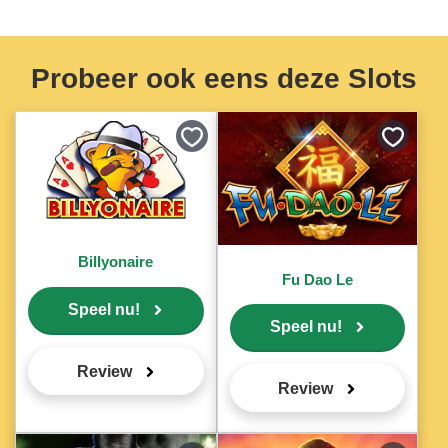
Probeer ook eens deze Slots
Bewaar
Bewaar
als
als
favoriet
favoriet
Billyonaire
Fu Dao Le
Speel nu!
Speel nu!
Review
Review