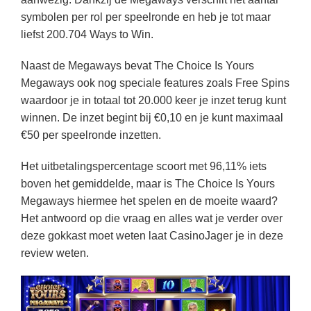
symbolen per rol per speelronde en heb je tot maar
liefst 200.704 Ways to Win.
Naast de Megaways bevat The Choice Is Yours
Megaways ook nog speciale features zoals Free Spins
waardoor je in totaal tot 20.000 keer je inzet terug kunt
winnen. De inzet begint bij €0,10 en je kunt maximaal
€50 per speelronde inzetten.
Het uitbetalingspercentage scoort met 96,11% iets
boven het gemiddelde, maar is The Choice Is Yours
Megaways hiermee het spelen en de moeite waard?
Het antwoord op die vraag en alles wat je verder over
deze gokkast moet weten laat CasinoJager je in deze
review weten.