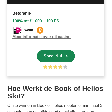
Betoranje
100% tot €1.000 + 100 FS
Meer informatie over dit casino
Speel Nu!
Hoe Werkt de Book of Helios
Slot?
Om te winnen in Book of Helios moeten er minimaal 3
symbolen van dezelfde soort naast elkaar op een