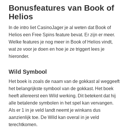
Bonusfeatures van Book of
Helios
In de intro liet CasinoJager je al weten dat Book of
Helios een Free Spins feature bevat. Er zijn er meer.
Welke features je nog meer in Book of Helios vindt,
wat ze voor je doen en hoe je ze triggert lees je
hieronder.
Wild Symbool
Het boek is zoals de naam van de gokkast al weggeeft
het belangrijkste symbool van de gokkast. Het boek
heeft allereerst een Wild werking. Dit betekent dat hij
alle betalende symbolen in het spel kan vervangen.
Als er 1 in je veld landt neemt je winkans dus
aanzienlijk toe. De Wild kan overal in je veld
terechtkomen.