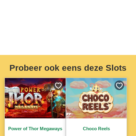
Probeer ook eens deze Slots
Bewaar
Bewaar
als
als
favoriet
favoriet
Power of Thor Megaways
Choco Reels