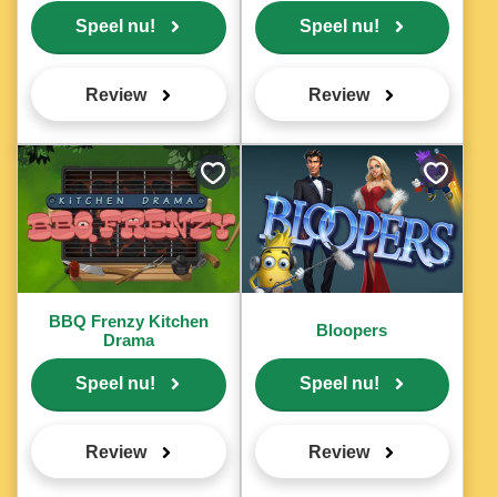
Speel nu!
Speel nu!
Review
Review
Bewaar
Bewaar
als
als
favoriet
favoriet
BBQ Frenzy Kitchen
Bloopers
Drama
Speel nu!
Speel nu!
Review
Review