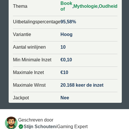
Wilds
Ja
Book
Thema
,
Mythologie
,
Oudheid
of
Uitbetalingspercentage
95,58%
Variantie
Hoog
Aantal winlijnen
10
Min Minimale Inzet
€0,10
Maximale Inzet
€10
Maximale Winst
20.168 keer de inzet
Jackpot
Nee
Geschreven door
Stijn Schouten
iGaming Expert