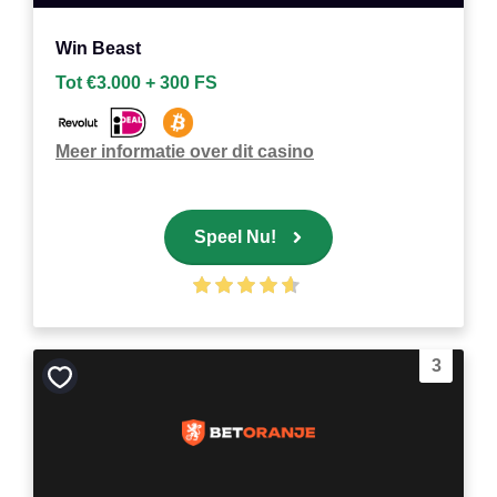
Win Beast
Tot €3.000 + 300 FS
Meer informatie over dit casino
Speel Nu!
3
Bewaar
als
favoriet