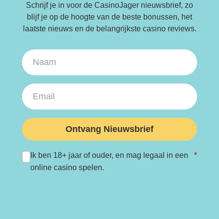
Schrijf je in voor de CasinoJager nieuwsbrief, zo
blijf je op de hoogte van de beste bonussen, het
laatste nieuws en de belangrijkste casino reviews.
Ontvang Nieuwsbrief
Ik ben 18+ jaar of ouder, en mag legaal in een
*
online casino spelen.