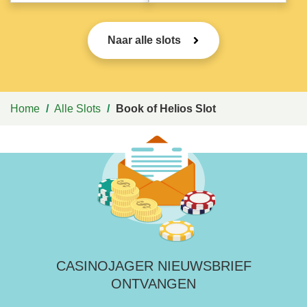
Naar alle slots
Home
/
Alle Slots
/
Book of Helios Slot
CASINOJAGER NIEUWSBRIEF
ONTVANGEN