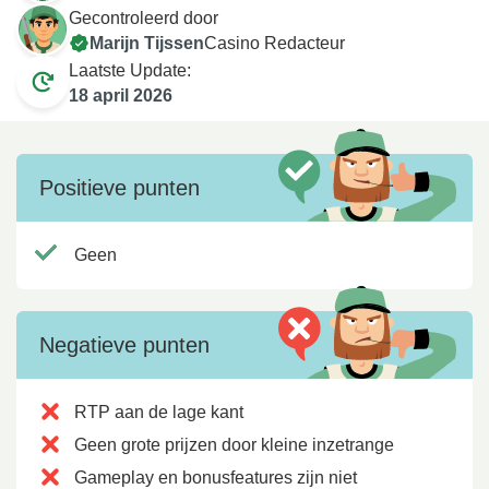
Gecontroleerd door
Marijn Tijssen
Casino Redacteur
Laatste Update:
18 april 2026
Positieve punten
Geen
Negatieve punten
RTP aan de lage kant
Geen grote prijzen door kleine inzetrange
Gameplay en bonusfeatures zijn niet