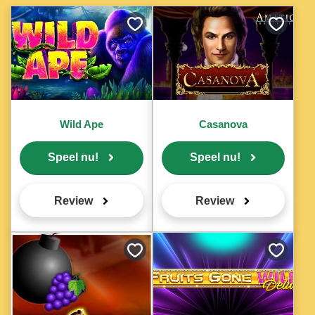
Bewaar
Bewaar
als
als
favoriet
favoriet
Wild Ape
Casanova
Speel nu!
Speel nu!
Review
Review
Bewaar
Bewaar
als
als
favoriet
favoriet