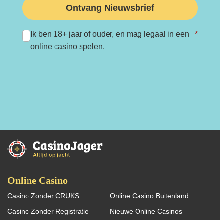
Ontvang Nieuwsbrief
Ik ben 18+ jaar of ouder, en mag legaal in een
*
online casino spelen.
Online Casino
Casino Zonder CRUKS
Online Casino Buitenland
Casino Zonder Registratie
Nieuwe Online Casinos