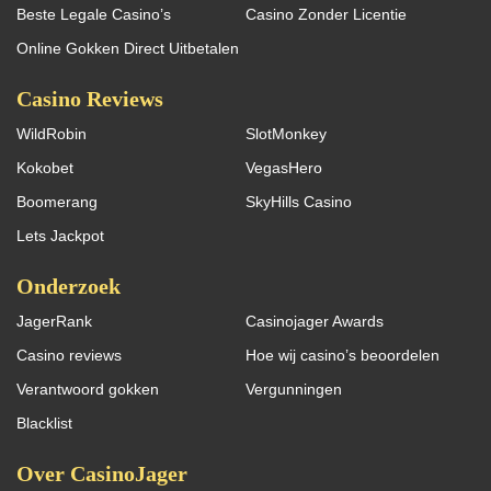
Beste Legale Casino’s
Casino Zonder Licentie
Online Gokken Direct Uitbetalen
Casino Reviews
WildRobin
SlotMonkey
Kokobet
VegasHero
Boomerang
SkyHills Casino
Lets Jackpot
Onderzoek
JagerRank
Casinojager Awards
Casino reviews
Hoe wij casino’s beoordelen
Verantwoord gokken
Vergunningen
Blacklist
Over CasinoJager