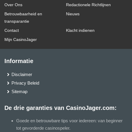
Over Ons
Redactionele Richtlijnen
Betrouwbaarheid en
Nieuws
transparantie
Contact
Klacht indienen
Mijn CasinoJager
Informatie
Disclaimer
Privacy Beleid
Sitemap
De drie garanties van CasinoJager.com:
Goede en betrouwbare tips voor iedereen: van beginner
tot gevorderde casinospeler.