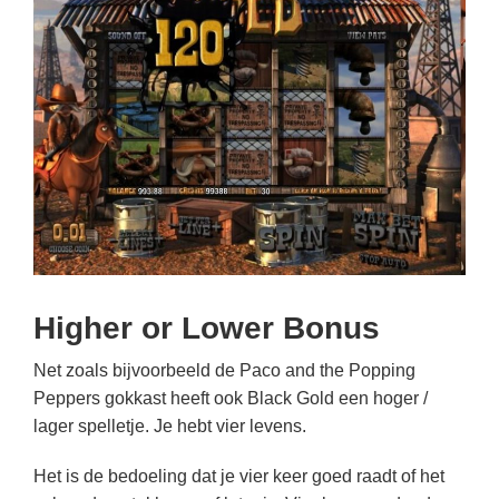
Higher or Lower Bonus
Net zoals bijvoorbeeld de Paco and the Popping
Peppers gokkast heeft ook Black Gold een hoger /
lager spelletje. Je hebt vier levens.
Het is de bedoeling dat je vier keer goed raadt of het