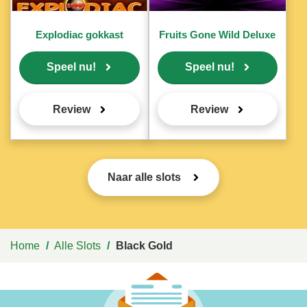
Explodiac gokkast
Fruits Gone Wild Deluxe
Speel nu!
Speel nu!
Review
Review
Naar alle slots
Home
/
Alle Slots
/
Black Gold