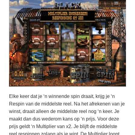
Elke keer dat je ‘n winnende spin draait, krijg je ‘n
Respin van de middelste reel. Na het afrekenen van je
winst, draait alleen de middelste reel nog ‘n keer. Je
maakt dan dus wederom kans op ‘n prijs. Voor deze
prijs geldt ‘n Multiplier van x2. Je blijft de middelste
reel respinnen zolang als je wint. De Multiplier loopt