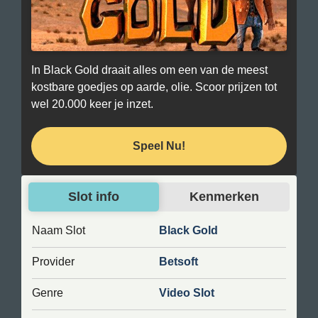
In Black Gold draait alles om een van de meest
kostbare goedjes op aarde, olie. Scoor prijzen tot
wel 20.000 keer je inzet.
Speel Nu!
Slot info
Kenmerken
Reels
5
Naam Slot
Black Gold
Autoplay
Ja
Bonus Spel
Ja
Provider
Betsoft
Free Spins
10
Progressieve Jackpot
Nee
Genre
Video Slot
Multipliers
Ja