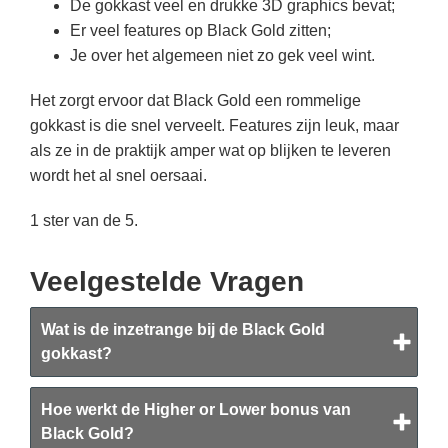
De gokkast veel en drukke 3D graphics bevat;
Er veel features op Black Gold zitten;
Je over het algemeen niet zo gek veel wint.
Het zorgt ervoor dat Black Gold een rommelige
gokkast is die snel verveelt. Features zijn leuk, maar
als ze in de praktijk amper wat op blijken te leveren
wordt het al snel oersaai.
1 ster van de 5.
Veelgestelde Vragen
Wat is de inzetrange bij de Black Gold
gokkast?
Hoe werkt de Higher or Lower bonus van
Black Gold?