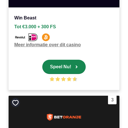
Win Beast
Tot €3.000 + 300 FS
Meer informatie over dit casino
Speel Nu!
3
Bewaar
als
favoriet