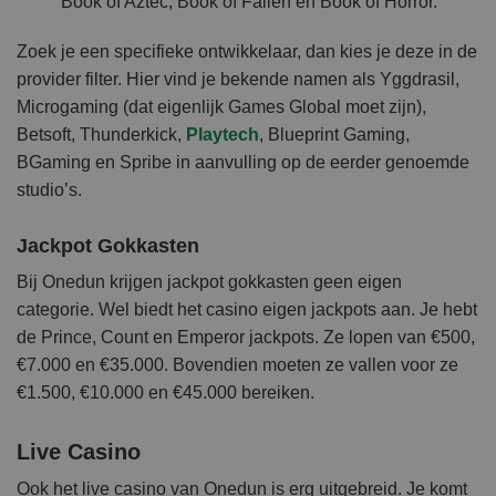
Book of Aztec, Book of Fallen en Book of Horror.
Zoek je een specifieke ontwikkelaar, dan kies je deze in de
provider filter. Hier vind je bekende namen als Yggdrasil,
Microgaming (dat eigenlijk Games Global moet zijn),
Betsoft, Thunderkick,
Playtech
, Blueprint Gaming,
BGaming en Spribe in aanvulling op de eerder genoemde
studio’s.
Jackpot Gokkasten
Bij Onedun krijgen jackpot gokkasten geen eigen
categorie. Wel biedt het casino eigen jackpots aan. Je hebt
de Prince, Count en Emperor jackpots. Ze lopen van €500,
€7.000 en €35.000. Bovendien moeten ze vallen voor ze
€1.500, €10.000 en €45.000 bereiken.
Live Casino
Ook het live casino van Onedun is erg uitgebreid. Je komt