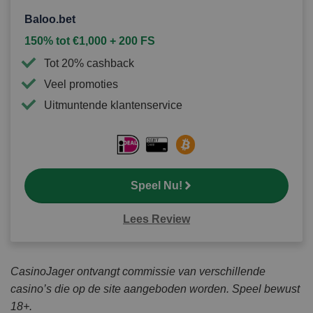
Baloo.bet
150% tot €1,000 + 200 FS
Tot 20% cashback
Veel promoties
Uitmuntende klantenservice
Speel Nu!
Lees Review
CasinoJager ontvangt commissie van verschillende
casino’s die op de site aangeboden worden. Speel bewust
18+.