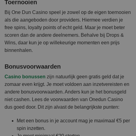
Toernooien
Bij One Dun Casino speel je zowel op de eigen toernooien
als die aangeboden door providers. Hiermee verdien je
free spins, loyalty points of echt geld. Maar je moet beter
scoren dan de andere deelnemers. Behalve bij Drops &
Wins, daar kun je op willekeurige momenten een prijs
binnenhalen.
Bonusvoorwaarden
Casino bonussen
zijn natuurlijk geen gratis geld dat je
zomaar even krijgt. Je moet voldoen aan inzetvereisten en
andere bonusvoorwaarden. Anders kun je het bonusgeld
niet cashen. Lees de voorwaarden van Onedun Casino
dus goed door. Dit zijn alvast de belangrijkste punten:
Met een bonus in je account mag je maximaal €5 per
spin inzetten.
Je moet minimaal €20 storten.