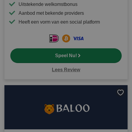
Uitstekende welkomstbonus
Aanbod met bekende providers
Heeft een vorm van een social platform
Speel Nu!
Lees Review
Bewa
als
favori