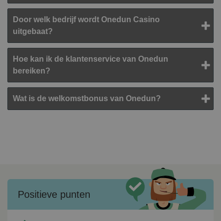
Door welk bedrijf wordt Onedun Casino
uitgebaat?
Hoe kan ik de klantenservice van Onedun
bereiken?
Wat is de welkomstbonus van Onedun?
Positieve punten