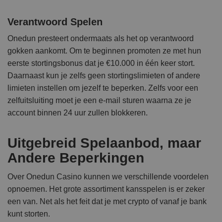
Verantwoord Spelen
Onedun presteert ondermaats als het op verantwoord
gokken aankomt. Om te beginnen promoten ze met hun
eerste stortingsbonus dat je €10.000 in één keer stort.
Daarnaast kun je zelfs geen stortingslimieten of andere
limieten instellen om jezelf te beperken. Zelfs voor een
zelfuitsluiting moet je een e-mail sturen waarna ze je
account binnen 24 uur zullen blokkeren.
Uitgebreid Spelaanbod, maar
Andere Beperkingen
Over Onedun Casino kunnen we verschillende voordelen
opnoemen. Het grote assortiment kansspelen is er zeker
een van. Net als het feit dat je met crypto of vanaf je bank
kunt storten.