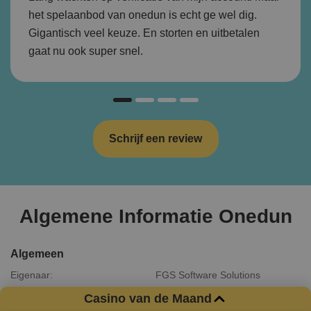
het spelaanbod van onedun is echt ge wel dig.
Gigantisch veel keuze. En storten en uitbetalen
gaat nu ook super snel.
Schrijf een review
Algemene Informatie Onedun
Algemeen
Eigenaar:
FGS Software Solutions
Opgericht:
2023
Casino van de Maand
E-mailadres
support@onedun.com