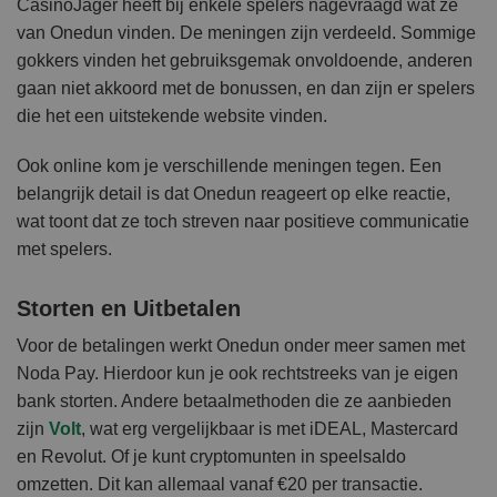
CasinoJager heeft bij enkele spelers nagevraagd wat ze
van Onedun vinden. De meningen zijn verdeeld. Sommige
gokkers vinden het gebruiksgemak onvoldoende, anderen
gaan niet akkoord met de bonussen, en dan zijn er spelers
die het een uitstekende website vinden.
Ook online kom je verschillende meningen tegen. Een
belangrijk detail is dat Onedun reageert op elke reactie,
wat toont dat ze toch streven naar positieve communicatie
met spelers.
Storten en Uitbetalen
Voor de betalingen werkt Onedun onder meer samen met
Noda Pay. Hierdoor kun je ook rechtstreeks van je eigen
bank storten. Andere betaalmethoden die ze aanbieden
zijn
Volt
, wat erg vergelijkbaar is met iDEAL, Mastercard
en Revolut. Of je kunt cryptomunten in speelsaldo
omzetten. Dit kan allemaal vanaf €20 per transactie.