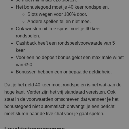
Het bonustegoed moet je 40 keer rondspelen.
Slots wegen voor 100% door.
Andere spellen tellen niet mee.
Ook winsten uit free spins moet je 40 keer
rondspelen.
Cashback heeft een rondspeelvoorwaarde van 5
keer.
Voor een no deposit bonus geldt een maximale winst
van €50.
Bonussen hebben een onbepaalde geldigheid.
Dat je het geld 40 keer moet rondspelen is net wat aan de
hoge kant. Verder zijn het vrij standaard vereisten. Ook
staat in de voorwaarden omschreven dat wanneer je het
bonustegoed niet automatisch ontvangt, je een bericht
moet sturen naar de live chat voor je gaat spelen.