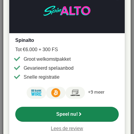
als
willekeurige promoties bij elke 10de storting.
favoriet
Welkomstbonus
De welkomstbonus bij dit casino is een 111% bonus tot
Spinalto
€500 + 330 free spins. Hiervoor moet je wel een
bonuscode gebruiken, de code die je gebruikt is BEST330.
Tot €6.000 + 300 FS
Deze speciale bonus moet 40x rond gespeeld worden. De
Groot welkomstpakket
gratis spins krijg je in vijf delen van 66 spins, dit gaat over
Gevarieerd spelaanbod
vijf dagen.
Snelle registratie
Elke 10de Storting
+9 meer
Onedun geeft je dus niet alleen een stortingsbonus bij je
eerste stortingen. Bij elke 10de storting krijg je een van de
volgende bonussen voorgeschoteld:
Speel nu!
30, 50, 100 of 150 free spins
Lees de review
20% of 30% cashback voor je storting tot €100 of