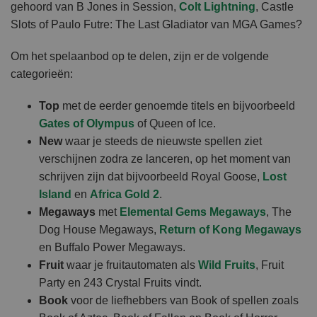
gehoord van B Jones in Session,
Colt Lightning
, Castle
Slots of Paulo Futre: The Last Gladiator van MGA Games?
Om het spelaanbod op te delen, zijn er de volgende
categorieën:
Top
met de eerder genoemde titels en bijvoorbeeld
Gates of Olympus
of Queen of Ice.
New
waar je steeds de nieuwste spellen ziet
verschijnen zodra ze lanceren, op het moment van
schrijven zijn dat bijvoorbeeld Royal Goose,
Lost
Island
en
Africa Gold 2
.
Megaways
met
Elemental Gems Megaways
, The
Dog House Megaways,
Return of Kong Megaways
en Buffalo Power Megaways.
Fruit
waar je fruitautomaten als
Wild Fruits
, Fruit
Party en 243 Crystal Fruits vindt.
Book
voor de liefhebbers van Book of spellen zoals