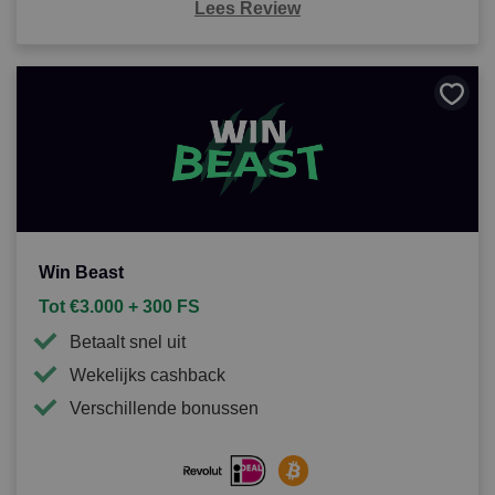
Lees Review
Bewa
als
favori
Win Beast
Tot €3.000 + 300 FS
Betaalt snel uit
Wekelijks cashback
Verschillende bonussen