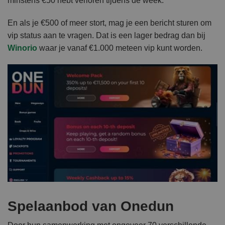
minstens €50 hebt verloren tijdens de week.
En als je €500 of meer stort, mag je een bericht sturen om
vip status aan te vragen. Dat is een lager bedrag dan bij
Winorio
waar je vanaf €1.000 meteen vip kunt worden.
Spelaanbod van Onedun