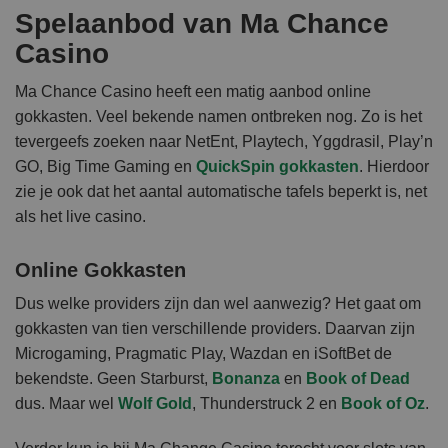
Spelaanbod van Ma Chance
Casino
Ma Chance Casino heeft een matig aanbod online
gokkasten. Veel bekende namen ontbreken nog. Zo is het
tevergeefs zoeken naar NetEnt, Playtech, Yggdrasil, Play’n
GO, Big Time Gaming en
QuickSpin gokkasten
. Hierdoor
zie je ook dat het aantal automatische tafels beperkt is, net
als het live casino.
Online Gokkasten
Dus welke providers zijn dan wel aanwezig? Het gaat om
gokkasten van tien verschillende providers. Daarvan zijn
Microgaming, Pragmatic Play, Wazdan en iSoftBet de
bekendste. Geen Starburst,
Bonanza
en
Book of Dead
dus. Maar wel
Wolf Gold
, Thunderstruck 2 en
Book of Oz
.