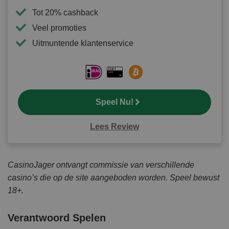
Tot 20% cashback
Veel promoties
Uitmuntende klantenservice
Speel Nu!
Lees Review
CasinoJager ontvangt commissie van verschillende
casino’s die op de site aangeboden worden. Speel bewust
18+.
Verantwoord Spelen