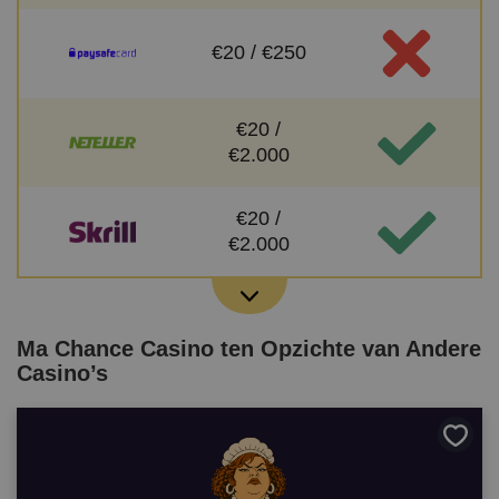
€20 / €250
€20 /
€2.000
€20 /
€2.000
Ma Chance Casino ten Opzichte van Andere
Casino’s
Bewa
als
favori