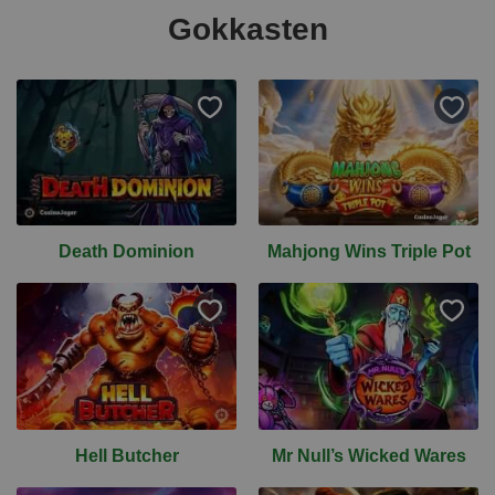
Gokkasten
Bewaar
Bewa
als
als
favoriet
favori
Death Dominion
Mahjong Wins Triple Pot
Bewaar
Bewa
als
als
favoriet
favori
Hell Butcher
Mr Null’s Wicked Wares