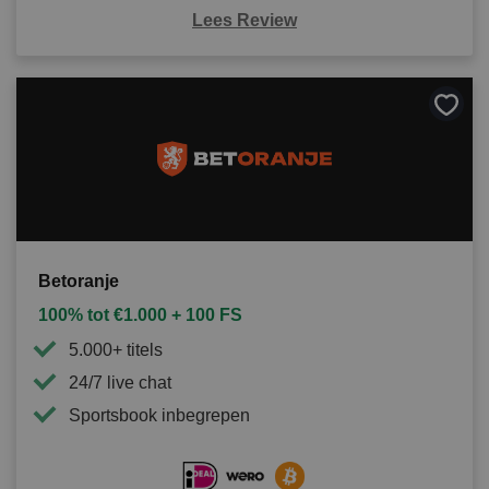
Lees Review
Bewa
als
favori
Betoranje
100% tot €1.000 + 100 FS
5.000+ titels
24/7 live chat
Sportsbook inbegrepen