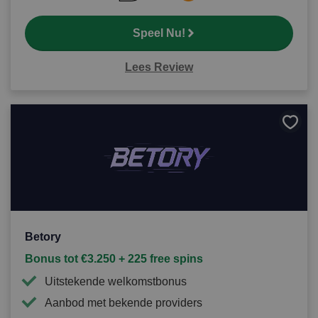
Speel Nu!
Lees Review
Bewa
als
favori
Betory
Bonus tot €3.250 + 225 free spins
Uitstekende welkomstbonus
Aanbod met bekende providers