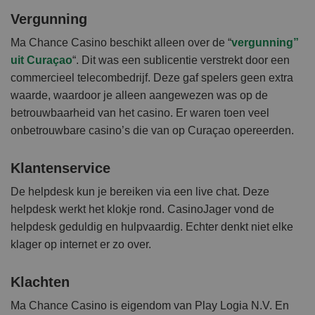
Vergunning
Ma Chance Casino beschikt alleen over de “
vergunning”
uit Curaçao
“. Dit was een sublicentie verstrekt door een
commercieel telecombedrijf. Deze gaf spelers geen extra
waarde, waardoor je alleen aangewezen was op de
betrouwbaarheid van het casino. Er waren toen veel
onbetrouwbare casino’s die van op Curaçao opereerden.
Klantenservice
De helpdesk kun je bereiken via een live chat. Deze
helpdesk werkt het klokje rond. CasinoJager vond de
helpdesk geduldig en hulpvaardig. Echter denkt niet elke
klager op internet er zo over.
Klachten
Ma Chance Casino is eigendom van Play Logia N.V. En