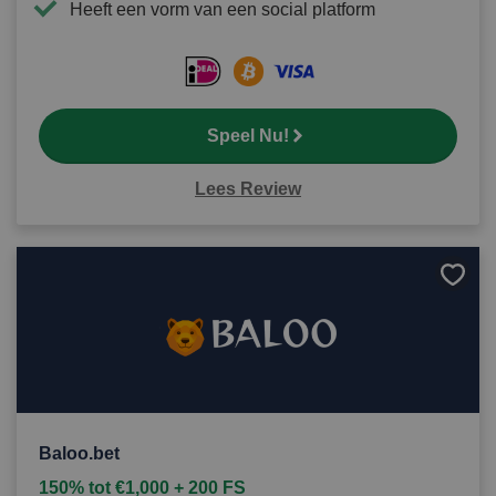
Heeft een vorm van een social platform
Speel Nu!
Lees Review
Bewa
als
favori
Baloo.bet
150% tot €1,000 + 200 FS