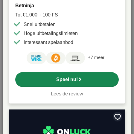
Betninja
Tot €1.000 + 100 FS
Over Ma Chance Casino…
Snel uitbetalen
Ma Chance Casino is een online casino opgericht in 2018
Hoge uitbetalingslimieten
en uitgebaat door Play Logia N.V. Ze roken hun kans toen
Interessant spelaanbod
bekende namen als Leo Vegas en
Royal Panda
zich
terugtrokken vanwege de Wet Kansspelen op afstand. Het
+7 meer
is echter een minder gereputeerde goksite. Die vooral via
Google-advertenties de Nederlandstalige spelers probeert
te verleiden.
Speel nu!
CasinoJager ging een kijkje nemen bij Ma Chance Casino
Lees de review
en het volgende viel op:
Vergunning uit Curaçao.
Klachten over late uitbetalingen.
Bewaar
als
Uitbetalingslimiet van €1.500 per week.
favoriet
Bonus van 300% met fikse rondspeelvoorwaarden,