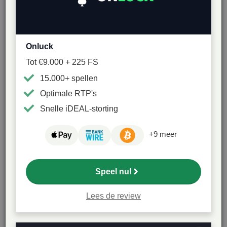
maar zonder maximale inzet.
Spelen bij MaChanceCasino was op eigen risico tot ze de
deuren sloten. Toch nog even een Ma Chance Casino
Onluck
review waar CasinoJager het eerlijke verhaal schetst.
Tot €9.000 + 225 FS
15.000+ spellen
Optimale RTP's
Snelle iDEAL-storting
+9 meer
Speel nu!
Lees de review
Ma Chance Casino Bonussen