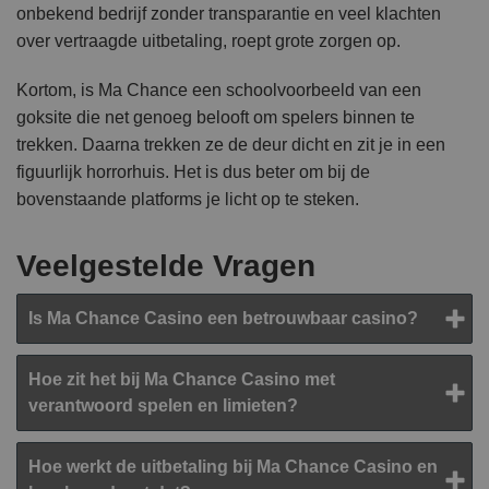
onbekend bedrijf zonder transparantie en veel klachten
over vertraagde uitbetaling, roept grote zorgen op.
Kortom, is Ma Chance een schoolvoorbeeld van een
goksite die net genoeg belooft om spelers binnen te
trekken. Daarna trekken ze de deur dicht en zit je in een
figuurlijk horrorhuis. Het is dus beter om bij de
bovenstaande platforms je licht op te steken.
Veelgestelde Vragen
Is Ma Chance Casino een betrouwbaar casino?
Hoe zit het bij Ma Chance Casino met
verantwoord spelen en limieten?
Hoe werkt de uitbetaling bij Ma Chance Casino en