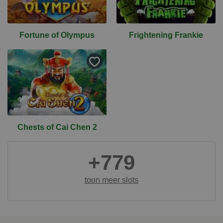
Fortune of Olympus
Frightening Frankie
Bewaar
als
favoriet
Chests of Cai Chen 2
+779
toon meer slots