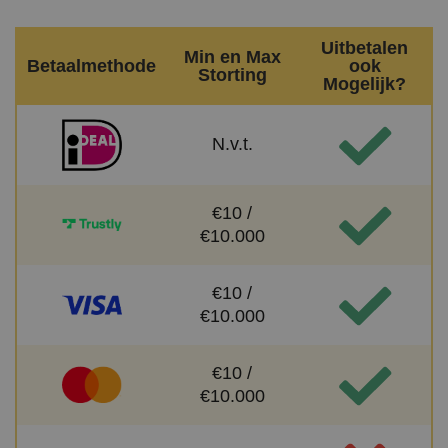
Uitbetalen
Min en Max
Betaalmethode
ook
Storting
Mogelijk?
N.v.t.
€10 /
€10.000
€10 /
€10.000
€10 /
€10.000