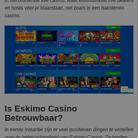
in het bruisende live casino, waar enthousiaste live dealers
en hosts voor je klaarstaan, net zoals in een bakstenen
casino.
Is Eskimo Casino
Betrouwbaar?
In eerste instantie zijn er veel positieven dingen te vertellen
over de betrouwbaarheid van Eskimo Casino. Ze bieden