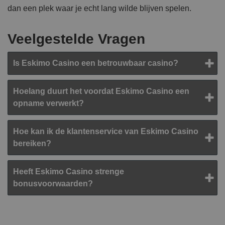
dan een plek waar je echt lang wilde blijven spelen.
Veelgestelde Vragen
Is Eskimo Casino een betrouwbaar casino?
Hoelang duurt het voordat Eskimo Casino een
opname verwerkt?
Hoe kan ik de klantenservice van Eskimo Casino
bereiken?
Heeft Eskimo Casino strenge
bonusvoorwaarden?