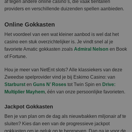
af tegen andere online casino’s, die vaak tientallen
providers en verschillende duizenden spellen aanbieden.
Online Gokkasten
Het voordeel van een wat kleiner aanbod is wel dat het
casino een stuk overzichtelijker is. Je vindt snel al je
favoriete Amatic gokkasten zoals
Admiral Nelson
en Book
of Fortune.
Hou je meer van NetEnt slots? Alle klassiekers van deze
Zweedse spelprovider vind je bij Eskimo Casino: van
Starburst
en
Guns N’ Roses
tot Twin Spin en
Drive:
Multiplier Mayhem
, één van onze persoonlijke favorieten.
Jackpot Gokkasten
Ben je van plan om de dag als nieuwbakken miljonair af te
sluiten? Kies dan een van de progressieve jackpot
gokkasten om je geluk op te beproeven. Dan ga je voor de