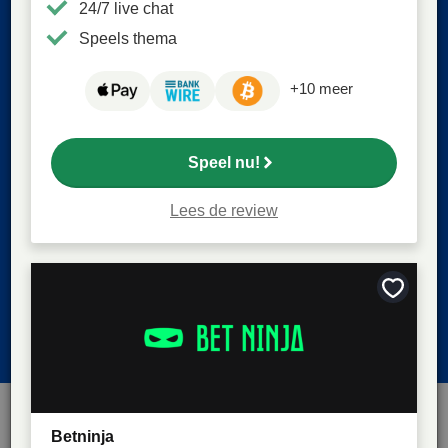
24/7 live chat
casino. Ook al wonen Eskimo’s in een koud deel van
Speels thema
deze aardbol, is dit casino was warm en vriendelijk.
Het spelaanbod is niet het grootste, waardoor veel
+10 meer
spelers wegbleven en ze uiteindelijk de deuren
hebben gesloten.
Speel nu!
Betrouwbaarheid
Lees de review
Spelaanbod
Bonussen
Bewaar
Gebruiksgemak
als
favoriet
Geschreven door
Betninja