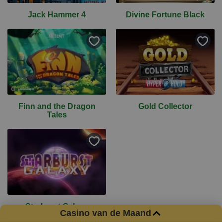
Jack Hammer 4
Divine Fortune Black
Bewaar
Bewa
als
als
favoriet
favori
Finn and the Dragon
Gold Collector
Tales
Bewaar
als
favoriet
Starburst Galaxy
Casino van de Maand