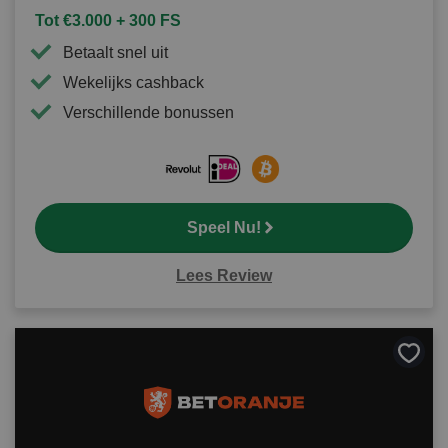
Tot €3.000 + 300 FS
Betaalt snel uit
Wekelijks cashback
Verschillende bonussen
Speel Nu!
Lees Review
Bewa
als
favori