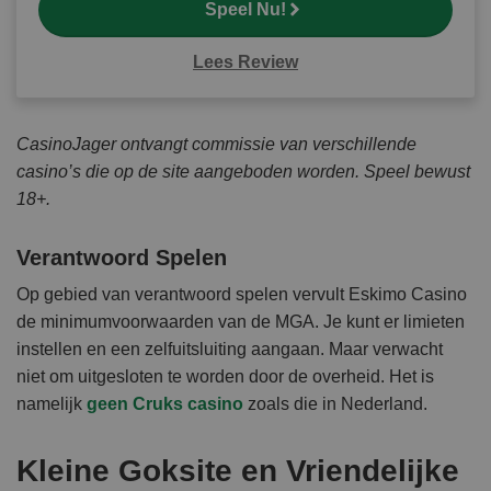
Speel Nu!
Lees Review
CasinoJager ontvangt commissie van verschillende
casino’s die op de site aangeboden worden. Speel bewust
18+.
Verantwoord Spelen
Op gebied van verantwoord spelen vervult Eskimo Casino
de minimumvoorwaarden van de MGA. Je kunt er limieten
instellen en een zelfuitsluiting aangaan. Maar verwacht
niet om uitgesloten te worden door de overheid. Het is
namelijk
geen Cruks casino
zoals die in Nederland.
Kleine Goksite en Vriendelijke