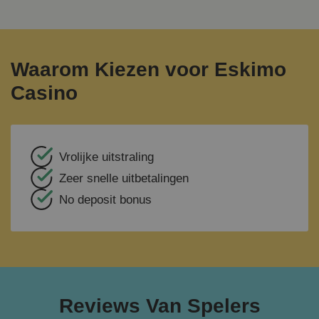
Waarom Kiezen voor Eskimo
Casino
Vrolijke uitstraling
Zeer snelle uitbetalingen
No deposit bonus
Reviews Van Spelers