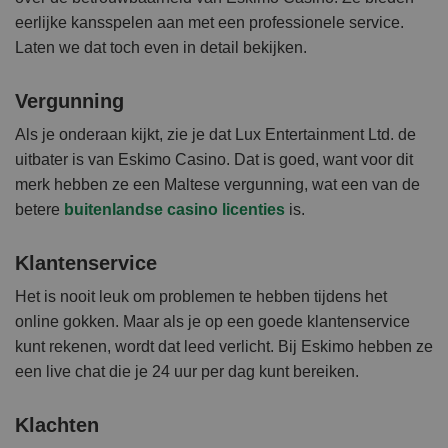
eerlijke kansspelen aan met een professionele service.
Laten we dat toch even in detail bekijken.
Vergunning
Als je onderaan kijkt, zie je dat Lux Entertainment Ltd. de
uitbater is van Eskimo Casino. Dat is goed, want voor dit
merk hebben ze een Maltese vergunning, wat een van de
betere
buitenlandse casino licenties
is.
Klantenservice
Het is nooit leuk om problemen te hebben tijdens het
online gokken. Maar als je op een goede klantenservice
kunt rekenen, wordt dat leed verlicht. Bij Eskimo hebben ze
een live chat die je 24 uur per dag kunt bereiken.
Klachten