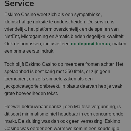
Service
Eskimo Casino weet zich als een sympathieke,
kleinschalige goksite te onderscheiden. De service is
vriendelijk, het platform overzichtelijk en de spellen van
NetEnt, Microgaming en Amatic bieden degelijke kwaliteit.
Ook de bonussen, inclusief een
no deposit bonus
, maken
een prima eerste indruk.
Toch blijft Eskimo Casino op meerdere fronten achter. Het
spelaanbod is best karig met 350 titels, er zijn geen
toernooien, en zelfs simpele zaken als een
jackpotcategorie ontbreekt. In plaats daarvan heb je vaak
grote hoeveelheden tekst.
Hoewel betrouwbaar dankzij een Maltese vergunning, is
dit soort minimalisme niet houdbaar in een concurrerende
markt. De sluiting was dan ook geen verrassing. Eskimo
Casino was eerder een warm welkom in een koude iglo,