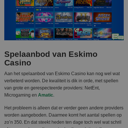
Spelaanbod van Eskimo
Casino
Aan het spelaanbod van Eskimo Casino kan nog wel wat
verbeterd worden. De kwaliteit is dik in orde, met spellen
van grote en gerespecteerde providers: NetEnt,
Microgaming en
Amatic
.
Het probleem is alleen dat er verder geen andere providers
worden aangeboden. Daarmee komt het aantal spellen op
zo’n 350. En dat steekt heden ten dage toch wel wat schril