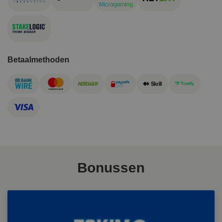
Betaalmethoden
Bonussen