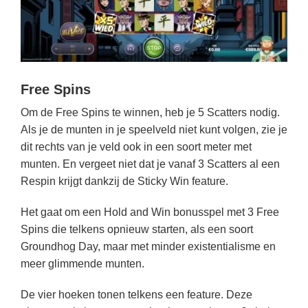
Free Spins
Om de Free Spins te winnen, heb je 5 Scatters nodig.
Als je de munten in je speelveld niet kunt volgen, zie je
dit rechts van je veld ook in een soort meter met
munten. En vergeet niet dat je vanaf 3 Scatters al een
Respin krijgt dankzij de Sticky Win feature.
Het gaat om een Hold and Win bonusspel met 3 Free
Spins die telkens opnieuw starten, als een soort
Groundhog Day, maar met minder existentialisme en
meer glimmende munten.
De vier hoeken tonen telkens een feature. Deze