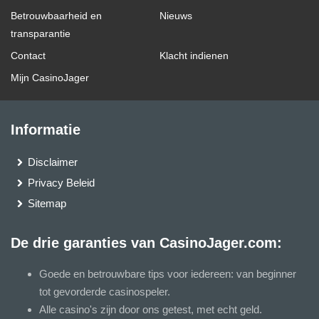
Betrouwbaarheid en
Nieuws
transparantie
Contact
Klacht indienen
Mijn CasinoJager
Informatie
Disclaimer
Privacy Beleid
Sitemap
De drie garanties van CasinoJager.com:
Goede en betrouwbare tips voor iedereen: van beginner
tot gevorderde casinospeler.
Alle casino's zijn door ons getest, met echt geld.