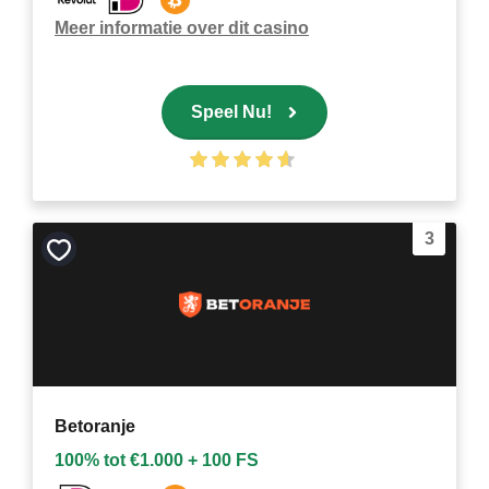
Meer informatie over dit casino
Speel Nu!
3
Bewaar
als
favoriet
Betoranje
100% tot €1.000 + 100 FS