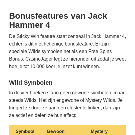
Bonusfeatures van Jack
Hammer 4
De Sticky Win feature staat centraal in Jack Hammer 4,
echter is dit niet het enige bonusfeature. Er zijn
speciale Wilds symbolen net als een Free Spins
Bonus. CasinoJager legt ze hieronder uit zodat je weet
hoe je tot 10.000 keer je inzet kunt winnen.
Wild Symbolen
In de vier hoeken staan geen gewone symbolen, maar
steeds Wilds. Het zijn er gewone of Mystery Wilds. Je
triggert ze door ze aan een cluster te linken, dan zijn
ze actief en delen ze hun effect:
Symbool
Gewoon
Mystery