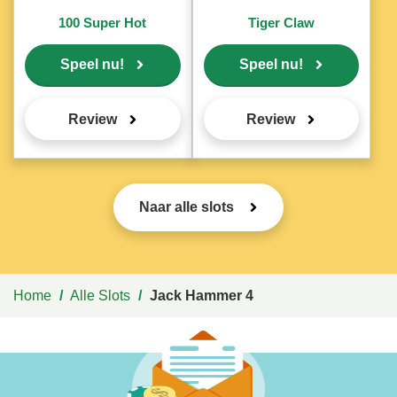
100 Super Hot
Tiger Claw
Speel nu!
Speel nu!
Review
Review
Naar alle slots
Home
/
Alle Slots
/
Jack Hammer 4