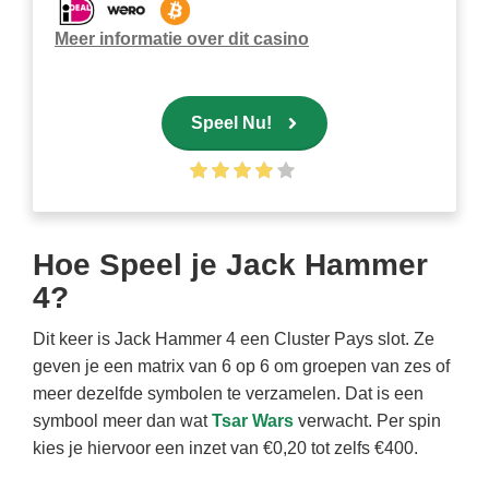
Meer informatie over dit casino
Speel Nu!
Hoe Speel je Jack Hammer
4?
Dit keer is Jack Hammer 4 een Cluster Pays slot. Ze
geven je een matrix van 6 op 6 om groepen van zes of
meer dezelfde symbolen te verzamelen. Dat is een
symbool meer dan wat
Tsar Wars
verwacht. Per spin
kies je hiervoor een inzet van €0,20 tot zelfs €400.