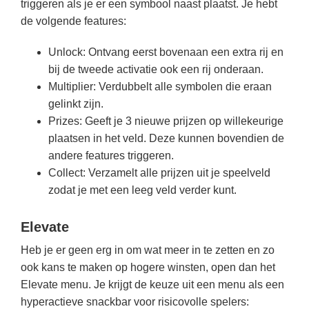
triggeren als je er een symbool naast plaatst. Je hebt
de volgende features:
Unlock: Ontvang eerst bovenaan een extra rij en
bij de tweede activatie ook een rij onderaan.
Multiplier: Verdubbelt alle symbolen die eraan
gelinkt zijn.
Prizes: Geeft je 3 nieuwe prijzen op willekeurige
plaatsen in het veld. Deze kunnen bovendien de
andere features triggeren.
Collect: Verzamelt alle prijzen uit je speelveld
zodat je met een leeg veld verder kunt.
Elevate
Heb je er geen erg in om wat meer in te zetten en zo
ook kans te maken op hogere winsten, open dan het
Elevate menu. Je krijgt de keuze uit een menu als een
hyperactieve snackbar voor risicovolle spelers: