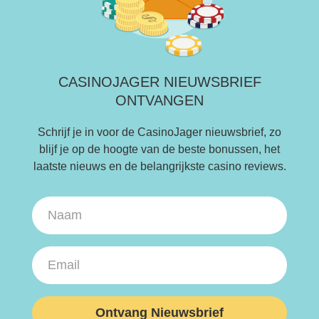
CASINOJAGER NIEUWSBRIEF
ONTVANGEN
Schrijf je in voor de CasinoJager nieuwsbrief, zo
blijf je op de hoogte van de beste bonussen, het
laatste nieuws en de belangrijkste casino reviews.
Ontvang Nieuwsbrief