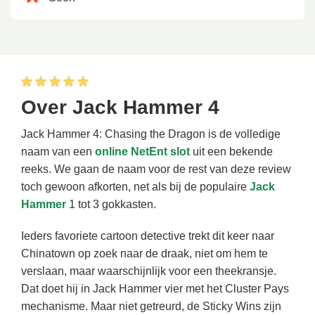
Over Jack Hammer 4
Jack Hammer 4: Chasing the Dragon is de volledige
naam van een
online NetEnt slot
uit een bekende
reeks. We gaan de naam voor de rest van deze review
toch gewoon afkorten, net als bij de populaire
Jack
Hammer
1 tot 3 gokkasten.
Ieders favoriete cartoon detective trekt dit keer naar
Chinatown op zoek naar de draak, niet om hem te
verslaan, maar waarschijnlijk voor een theekransje.
Dat doet hij in Jack Hammer vier met het Cluster Pays
mechanisme. Maar niet getreurd, de Sticky Wins zijn