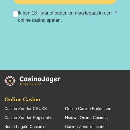
Ik ben 18+ jaar of ouder, en mag legaal in een
*
online casino spelen.
Online Casino
Casino Zonder CRUKS
Online Casino Buitenland
Casino Zonder Registratie
Nieuwe Online Casinos
Beste Legale Casino’s
Casino Zonder Licentie