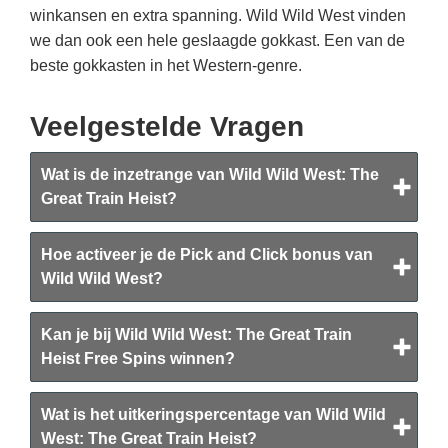
winkansen en extra spanning. Wild Wild West vinden
we dan ook een hele geslaagde gokkast. Een van de
beste gokkasten in het Western-genre.
Veelgestelde Vragen
Wat is de inzetrange van Wild Wild West: The
Great Train Heist?
Hoe activeer je de Pick and Click bonus van
Wild Wild West?
Kan je bij Wild Wild West: The Great Train
Heist Free Spins winnen?
Wat is het uitkeringspercentage van Wild Wild
West: The Great Train Heist?