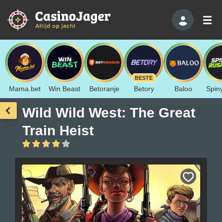
BESTE
Mama.bet
Win Beast
Betoranje
Betory
Baloo
Spin
Wild Wild West: The Great
Train Heist
Bewaar
als
favoriet