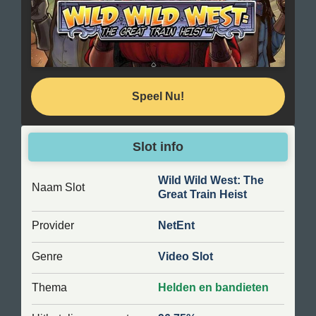
Speel Nu!
Slot info
Wild Wild West: The
Naam Slot
Great Train Heist
Provider
NetEnt
Genre
Video Slot
Thema
Helden en bandieten