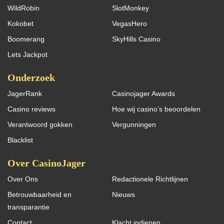
WildRobin
SlotMonkey
Kokobet
VegasHero
Boomerang
SkyHills Casino
Lets Jackpot
Onderzoek
JagerRank
Casinojager Awards
Casino reviews
Hoe wij casino’s beoordelen
Verantwoord gokken
Vergunningen
Blacklist
Over CasinoJager
Over Ons
Redactionele Richtlijnen
Betrouwbaarheid en
Nieuws
transparantie
Contact
Klacht indienen