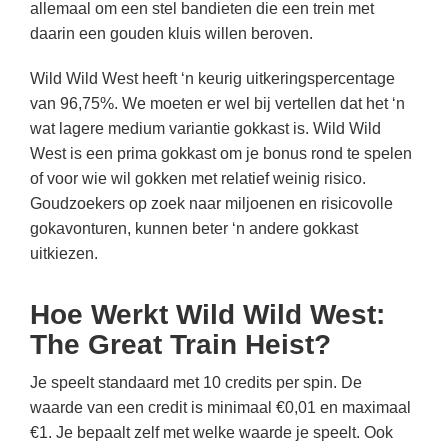
allemaal om een stel bandieten die een trein met
daarin een gouden kluis willen beroven.
Wild Wild West heeft ‘n keurig uitkeringspercentage
van 96,75%. We moeten er wel bij vertellen dat het ‘n
wat lagere medium variantie gokkast is. Wild Wild
West is een prima gokkast om je bonus rond te spelen
of voor wie wil gokken met relatief weinig risico.
Goudzoekers op zoek naar miljoenen en risicovolle
gokavonturen, kunnen beter ‘n andere gokkast
uitkiezen.
Hoe Werkt Wild Wild West:
The Great Train Heist?
Je speelt standaard met 10 credits per spin. De
waarde van een credit is minimaal €0,01 en maximaal
€1. Je bepaalt zelf met welke waarde je speelt. Ook