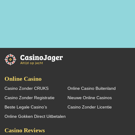
Online Casino
Casino Zonder CRUKS
Online Casino Buitenland
Casino Zonder Registratie
Nieuwe Online Casinos
Beste Legale Casino’s
Casino Zonder Licentie
Online Gokken Direct Uitbetalen
Casino Reviews