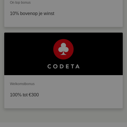
On top bonus
10% bovenop je winst
Welkomstbonus
100% tot €300