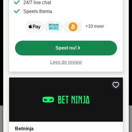
24/7 live chat
gesloten. Dit vindt CasinoJager niet zo erg, de
Speels thema
klantenservice en snelheid van uitbetaling waren
bijvoorbeeld ondermaats. Daarnaast waren veel
+10 meer
spellen onbeschikbaar.
Betrouwbaarheid
Speel nu!
Spelaanbod
Lees de review
Bonussen
Gebruiksgemak
Bewaar
als
favoriet
Geschreven door
Marijn Tijssen
Casino Redacteur
Betninja