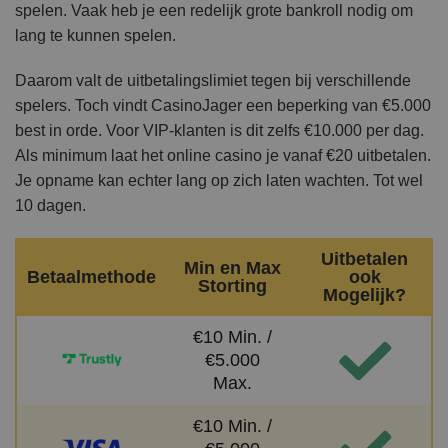
spelen. Vaak heb je een redelijk grote bankroll nodig om
lang te kunnen spelen.
Daarom valt de uitbetalingslimiet tegen bij verschillende
spelers. Toch vindt CasinoJager een beperking van €5.000
best in orde. Voor VIP-klanten is dit zelfs €10.000 per dag.
Als minimum laat het online casino je vanaf €20 uitbetalen.
Je opname kan echter lang op zich laten wachten. Tot wel
10 dagen.
Uitbetalen
Min en Max
Betaalmethode
ook
Storting
Mogelijk?
€10 Min. /
€5.000
Max.
€10 Min. /