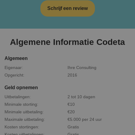
Schrijf een review
Algemene Informatie Codeta
Algemeen
Eigenaar:
Ihre Consulting
Opgericht:
2016
Geld opnemen
Uitbetalingen:
2 tot 10 dagen
Minimale storting:
€10
Minimale uitbetaling:
€20
Maximale uitbetaling:
€5.000 per 24 uur
Kosten stortingen:
Gratis
Kosten uitbetalingen:
Gratis