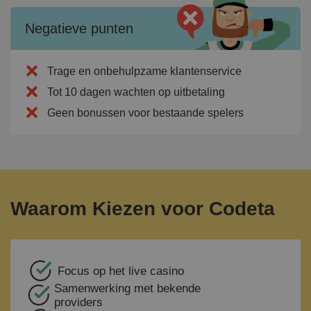
Negatieve punten
Trage en onbehulpzame klantenservice
Tot 10 dagen wachten op uitbetaling
Geen bonussen voor bestaande spelers
Waarom Kiezen voor Codeta
Focus op het live casino
Samenwerking met bekende
providers