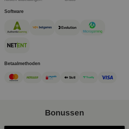
Software
Betaalmethoden
Bonussen