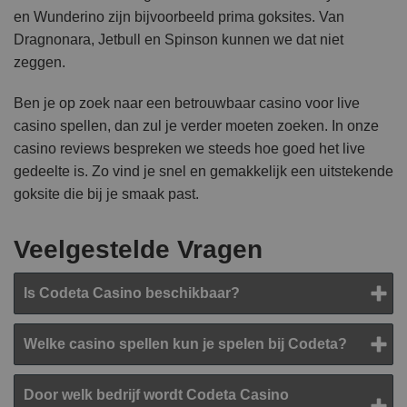
en Wunderino zijn bijvoorbeeld prima goksites. Van
Dragnonara, Jetbull en Spinson kunnen we dat niet
zeggen.
Ben je op zoek naar een betrouwbaar casino voor live
casino spellen, dan zul je verder moeten zoeken. In onze
casino reviews bespreken we steeds hoe goed het live
gedeelte is. Zo vind je snel en gemakkelijk een uitstekende
goksite die bij je smaak past.
Veelgestelde Vragen
Is Codeta Casino beschikbaar?
Welke casino spellen kun je spelen bij Codeta?
Door welk bedrijf wordt Codeta Casino