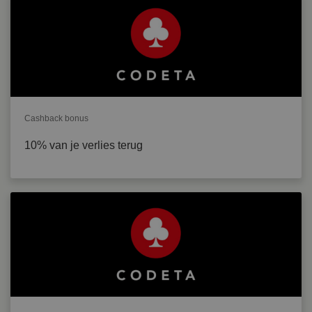
Cashback bonus
10% van je verlies terug