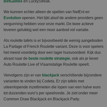
BetGames
en LuckyStreak.
We kunnen echter alleen de spellen van NetEnt en
Evolution
openen. Het lijkt alsof de andere providers geen
vergunning hebben voor onze markt. De twee actieve
leveren gelukkig wel een mooi aanbod vol variatie.
Als roulette tafels is er bijvoorbeeld de weinig aangeboden
La Partage of French Roulette variant. Deze is voor spelers
het meest voordelig door een lager huisvoordeel. Kijk dus
alvast naar de
beste roulette strategie
, ook als je liever
Auto Roulette Live of Vlaamstalige Roulette speelt.
Vervolgens zijn er van
blackjack
verschillende bijzondere
varianten te vinden bij Codeta. Er zijn tafels met
uiteenlopende inzetlimieten die lopen van een halve euro
tot duizenden euro’s per speelronde. Je ziet onder meer
Common Draw Blackjack en Blackjack Party.