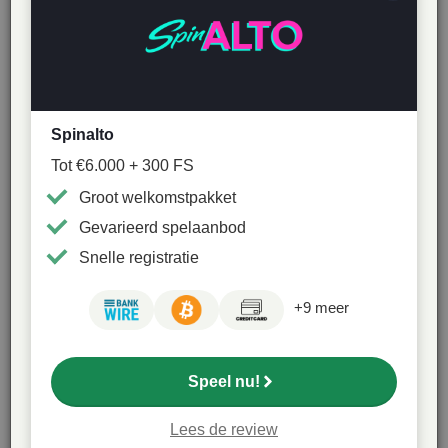
als
favoriet
Een goede bonus binnen het live casino is vaak soms ver
te zoeken. Bij een merk als Codeta kan het moeilijk anders
dan dat ze ook hun
casino bonussen
op het live casino
afstellen. Veel promoties zijn er echter niet. Nadat je een
van de twee welkomstbonussen claimt, is het al gedaan
Spinalto
met extra bonustegoed.
Tot €6.000 + 300 FS
Groot welkomstpakket
Cashback Welkomstbonus
Gevarieerd spelaanbod
Als eerste optie voor een welkomstbonus is er een 10%
Snelle registratie
cashback. Als extra twist kun je ook 10% van je winst als
extraatje krijgen. Het gaat om je allereerste storting. Na je
+9 meer
eerste 7 dagen bij Codeta wordt gekeken of je verlies
draaide of winst maakte. Je krijgt dan 10% terug van je
verlies of boven op je winst.
Speel nu!
100% Welkomstbonus
Lees de review