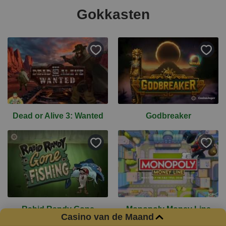
Gokkasten
Bewaar
Bewa
als
als
favoriet
favori
Dead or Alive 3: Wanted
Godbreaker
Bewaar
Bewa
als
als
favoriet
favori
Rabid Randy Gone
Monopoly Money Line
Casino van de Maand
Fishing