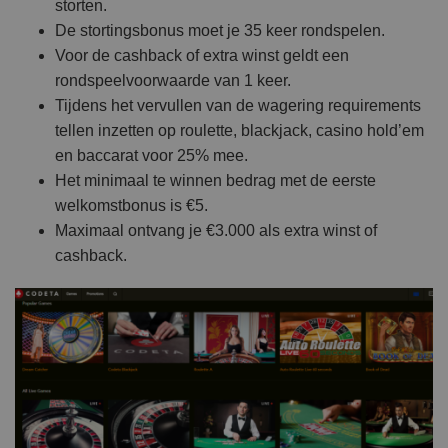
storten.
De stortingsbonus moet je 35 keer rondspelen.
Voor de cashback of extra winst geldt een
rondspeelvoorwaarde van 1 keer.
Tijdens het vervullen van de wagering requirements
tellen inzetten op roulette, blackjack, casino hold’em
en baccarat voor 25% mee.
Het minimaal te winnen bedrag met de eerste
welkomstbonus is €5.
Maximaal ontvang je €3.000 als extra winst of
cashback.