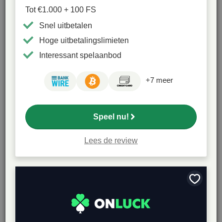
Laatste Update:
Tot €1.000 + 100 FS
08 juni 2026
Snel uitbetalen
Over Codeta…
Hoge uitbetalingslimieten
Interessant spelaanbod
Codeta is een online casino uit 2016 dat eens iets anders
probeert. Ze richten zich vooral op liefhebbers van
live
+7 meer
casino spellen
. Het is een platform dat draait op de
software van Every Matrix. Zelf wordt de goksite
geëxploiteerd door het Zweedse affiliate bedrijf Ihre
Speel nu!
Consulting.
Lees de review
De hoofdfocus van Codeta is dus het live casino. Dit wil
echter niet zeggen dat je geen andere kansspelen als
gokkasten of
RNG
tafels tegenkomt. Helaas zijn de
Bewaar
ervaringen van CasinoJager minder goed. Uitbetalingen
als
duren soms lang en de helpdesk is niet erg professioneel.
favoriet
Plus we ontvangen veel ongevraagde reclame in de
mailbox.