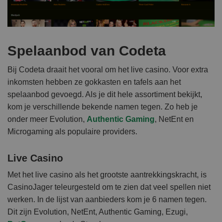
Spelaanbod van Codeta
Bij Codeta draait het vooral om het live casino. Voor extra
inkomsten hebben ze gokkasten en tafels aan het
spelaanbod gevoegd. Als je dit hele assortiment bekijkt,
kom je verschillende bekende namen tegen. Zo heb je
onder meer Evolution,
Authentic Gaming
, NetEnt en
Microgaming als populaire providers.
Live Casino
Met het live casino als het grootste aantrekkingskracht, is
CasinoJager teleurgesteld om te zien dat veel spellen niet
werken. In de lijst van aanbieders kom je 6 namen tegen.
Dit zijn Evolution, NetEnt, Authentic Gaming, Ezugi,