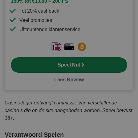
150% tot €1,000 + 200 FS
Tot 20% cashback
Veel promoties
Uitmuntende klantenservice
Speel Nu!
Lees Review
CasinoJager ontvangt commissie van verschillende
casino’s die op de site aangeboden worden. Speel bewust
18+.
Verantwoord Spelen