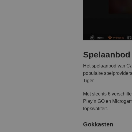
Spelaanbod 
Het spelaanbod van Cas
populaire spelproviders
Tiger.
Met slechts 6 verschil
Play’n GO en Microgam
topkwaliteit.
Gokkasten