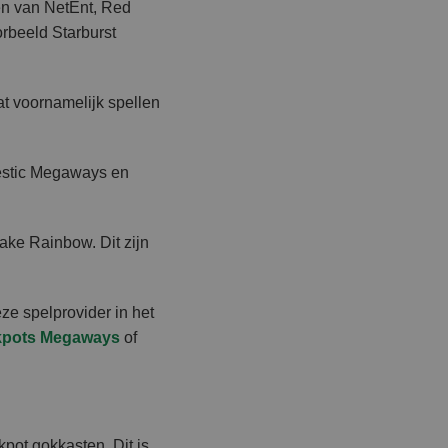
ten van NetEnt, Red
orbeeld Starburst
at voornamelijk spellen
estic Megaways en
cake Rainbow. Dit zijn
eze spelprovider in het
kpots Megaways
of
kpot gokkasten. Dit is