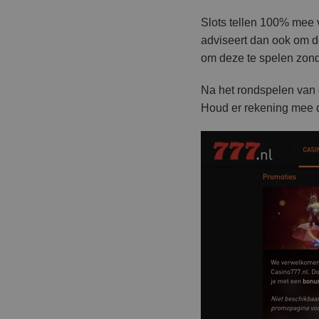
Slots tellen 100% mee 
adviseert dan ook om de
om deze te spelen zon
Na het rondspelen van 
Houd er rekening mee d