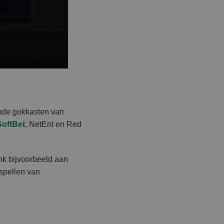
ende gokkasten van
SoftBet
, NetEnt en Red
nk bijvoorbeeld aan
spellen van