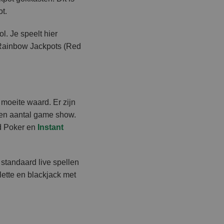
t.
l. Je speelt hier
Rainbow Jackpots (Red
 moeite waard. Er zijn
n een aantal game show.
rd Poker en
Instant
standaard live spellen
lette en blackjack met