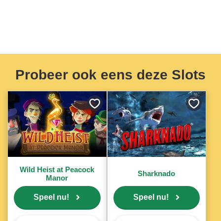
Probeer ook eens deze Slots
Bewaar
Bewaar
als
als
favoriet
favoriet
Wild Heist at Peacock
Sharknado
Manor
Speel nu!
Speel nu!