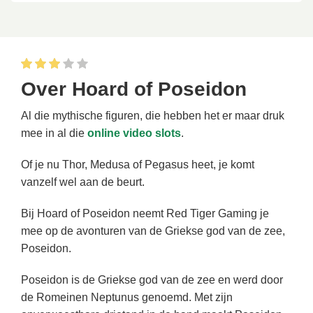
Over Hoard of Poseidon
Al die mythische figuren, die hebben het er maar druk
mee in al die
online video slots
.
Of je nu Thor, Medusa of Pegasus heet, je komt
vanzelf wel aan de beurt.
Bij Hoard of Poseidon neemt Red Tiger Gaming je
mee op de avonturen van de Griekse god van de zee,
Poseidon.
Poseidon is de Griekse god van de zee en werd door
de Romeinen Neptunus genoemd. Met zijn