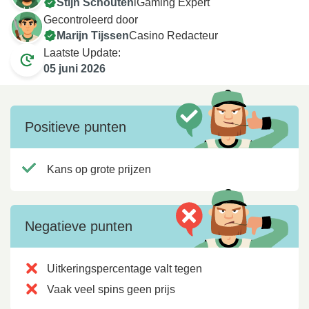
Stijn Schouten
iGaming Expert
Gecontroleerd door
Marijn Tijssen
Casino Redacteur
Laatste Update:
05 juni 2026
Positieve punten
Kans op grote prijzen
Negatieve punten
Uitkeringspercentage valt tegen
Vaak veel spins geen prijs