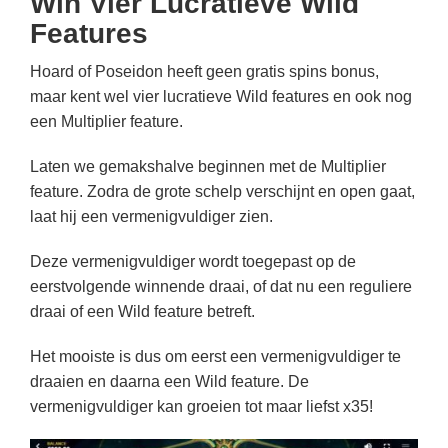
Win Vier Lucratieve Wild
Features
Hoard of Poseidon heeft geen gratis spins bonus,
maar kent wel vier lucratieve Wild features en ook nog
een Multiplier feature.
Laten we gemakshalve beginnen met de Multiplier
feature. Zodra de grote schelp verschijnt en open gaat,
laat hij een vermenigvuldiger zien.
Deze vermenigvuldiger wordt toegepast op de
eerstvolgende winnende draai, of dat nu een reguliere
draai of een Wild feature betreft.
Het mooiste is dus om eerst een vermenigvuldiger te
draaien en daarna een Wild feature. De
vermenigvuldiger kan groeien tot maar liefst x35!