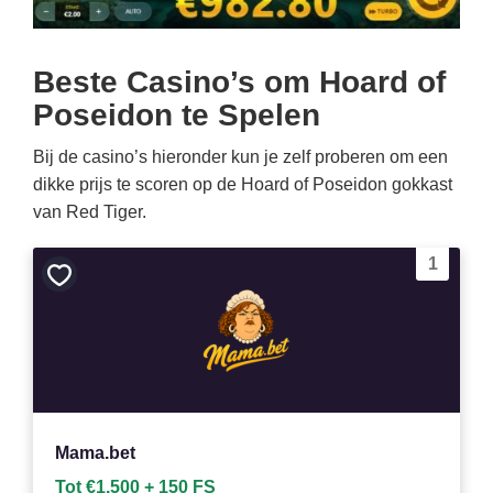
Beste Casino’s om Hoard of
Poseidon te Spelen
Bij de casino’s hieronder kun je zelf proberen om een
dikke prijs te scoren op de Hoard of Poseidon gokkast
van Red Tiger.
1
Bewaar
als
favoriet
Mama.bet
Tot €1.500 + 150 FS