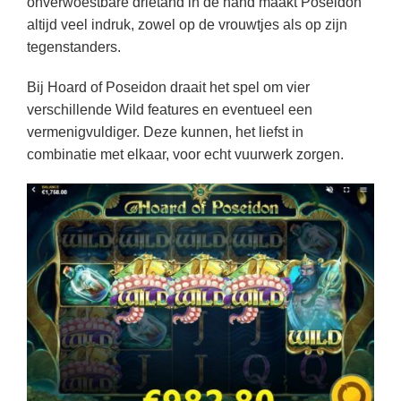
onverwoestbare drietand in de hand maakt Poseidon
altijd veel indruk, zowel op de vrouwtjes als op zijn
tegenstanders.
Bij Hoard of Poseidon draait het spel om vier
verschillende Wild features en eventueel een
vermenigvuldiger. Deze kunnen, het liefst in
combinatie met elkaar, voor echt vuurwerk zorgen.