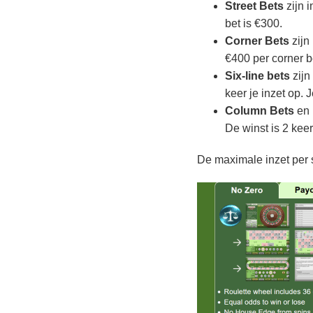
Street Bets
zijn i
bet is €300.
Corner Bets
zijn
€400 per corner b
Six-line bets
zijn
keer je inzet op. 
Column Bets
en
De winst is 2 kee
De maximale inzet per s