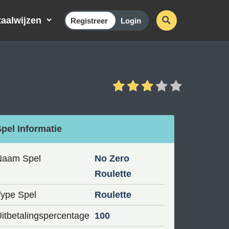
aalwijzen
Registreer
Login
pel Informatie
Naam Spel
No Zero
Roulette
ype Spel
Roulette
itbetalingspercentage
100