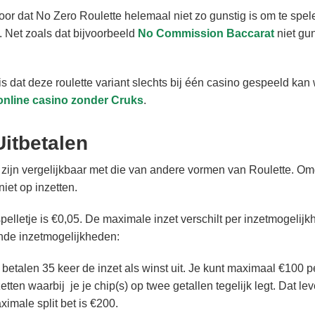
oor dat No Zero Roulette helemaal niet zo gunstig is om te spele
 Net zoals dat bijvoorbeeld
No Commission Baccarat
niet gun
s dat deze roulette variant slechts bij één casino gespeeld ka
online casino zonder Cruks
.
Uitbetalen
zijn vergelijkbaar met die van andere vormen van Roulette. Omd
niet op inzetten.
pelletje is €0,05. De maximale inzet verschilt per inzetmogelijkh
nde inzetmogelijkheden:
betalen 35 keer de inzet als winst uit. Je kunt maximaal €100 p
etten waarbij je je chip(s) op twee getallen tegelijk legt. Dat lev
ximale split bet is €200.