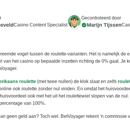
r
Gecontroleerd door
eveld
Marijn Tijssen
Casino Content Specialist
Cas
vreemde vogel tussen de roulette-varianten. Het is namelijk de e
l van het casino op bepaalde inzetten richting de 0% gaat. Je 
tVoyager.
rikaans roulette
(met twee nullen) de klok slaat en zelfs
roule
online ook roulette zonder nul vinden. En omdat het huisvoordee
it huisvoordeel ook met het uit het roulettewiel slopen van de nul
gspercentage van 100%.
 dan geen geld aan? Toch wel. BetVoyager rekent ‘n commissie 