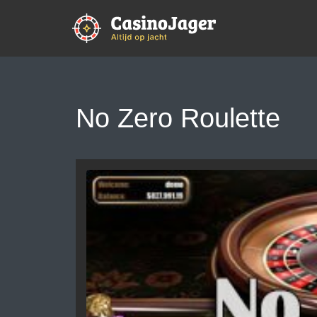
No Zero Roulette