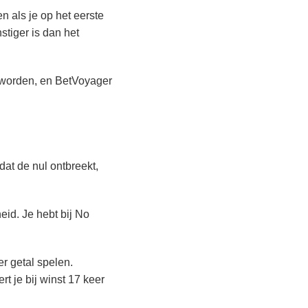
n als je op het eerste
stiger is dan het
n worden, en BetVoyager
at de nul ontbreekt,
eid. Je hebt bij No
er getal spelen.
ert je bij winst 17 keer