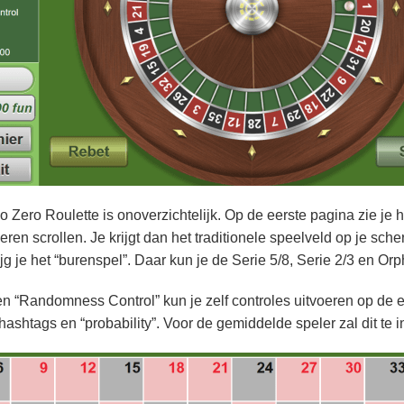
Zero Roulette is onoverzichtelijk. Op de eerste pagina zie je he
ren scrollen. Je krijgt dan het traditionele speelveld op je sche
ijg je het “burenspel”. Daar kun je de Serie 5/8, Serie 2/3 en Or
en “Randomness Control” kun je zelf controles uitvoeren op de 
hashtags en “probability”. Voor de gemiddelde speler zal dit te i