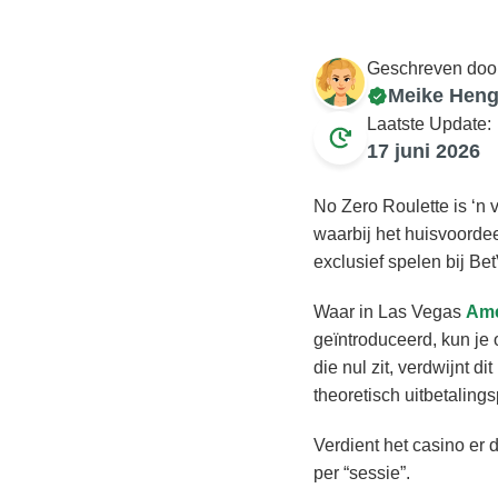
Geschreven doo
Meike Heng
Laatste Update:
17 juni 2026
No Zero Roulette is ‘n 
waarbij het huisvoordee
exclusief spelen bij Be
Waar in Las Vegas
Ame
geïntroduceerd, kun je 
die nul zit, verdwijnt d
theoretisch uitbetalin
Verdient het casino er
per “sessie”.