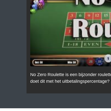
No Zero Roulette is een bijzonder roulett
doet dit met het uitbetalingspercentage?