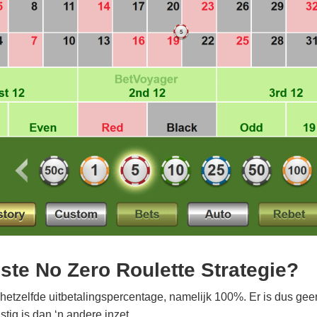
ste No Zero Roulette Strategie?
t hetzelfde uitbetalingspercentage, namelijk 100%. Er is dus gee
tig is dan ‘n andere inzet.