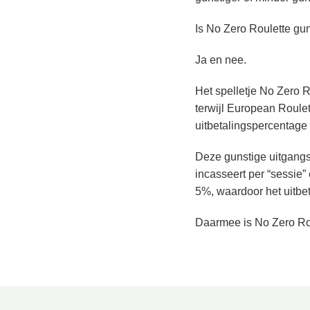
Is No Zero Roulette gu
Ja en nee.
Het spelletje No Zero R
terwijl European Roule
uitbetalingspercentage
Deze gunstige uitgangs
incasseert per “sessie”
5%, waardoor het uitbe
Daarmee is No Zero Rou