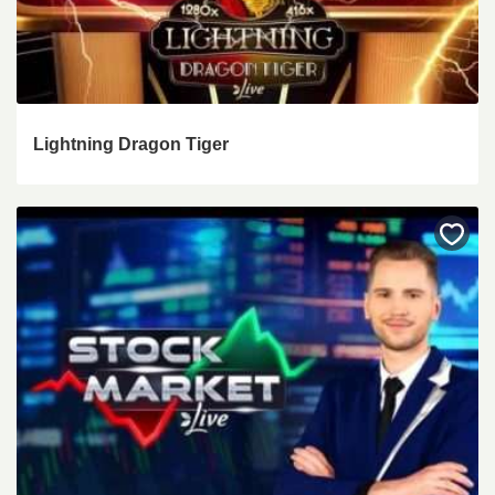
Lightning Dragon Tiger
Bewa
als
favori