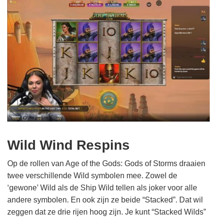
Wild Wind Respins
Op de rollen van Age of the Gods: Gods of Storms draaien
twee verschillende Wild symbolen mee. Zowel de
‘gewone’ Wild als de Ship Wild tellen als joker voor alle
andere symbolen. En ook zijn ze beide “Stacked”. Dat wil
zeggen dat ze drie rijen hoog zijn. Je kunt “Stacked Wilds”