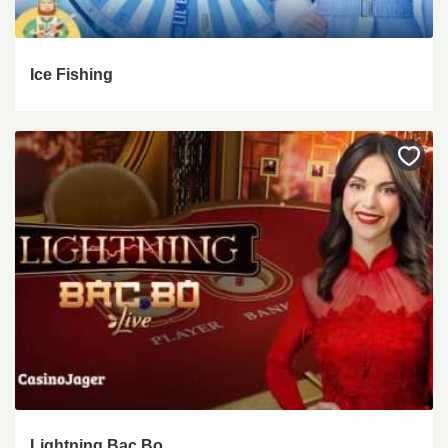
Ice Fishing
Bewa
als
favori
Lightning Bac Bo