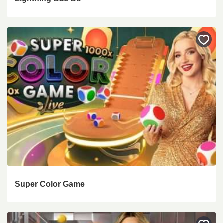
Bewa
als
favori
Super Color Game