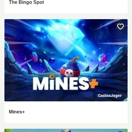
The Bingo Spot
Bewa
als
favori
Mines+