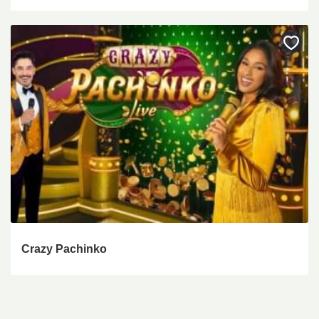
Bewa
als
favori
Crazy Pachinko