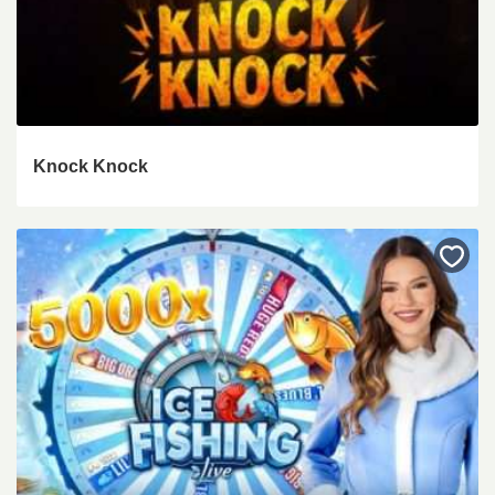
Knock Knock
Bewa
als
favori