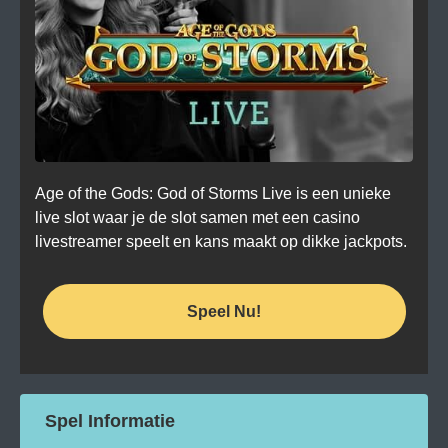
Age of the Gods: God of Storms Live is een unieke
live slot waar je de slot samen met een casino
livestreamer speelt en kans maakt op dikke jackpots.
Speel Nu!
Spel Informatie