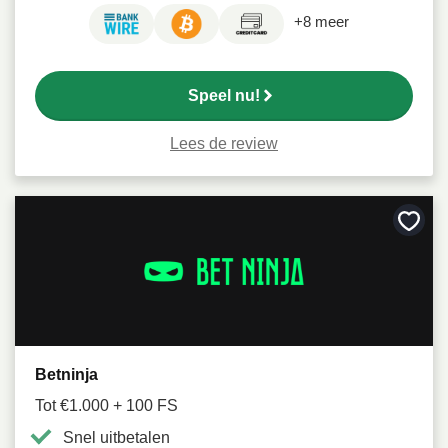
+8 meer
Speel nu!
Lees de review
Bewa
als
favori
Betninja
Tot €1.000 + 100 FS
Snel uitbetalen