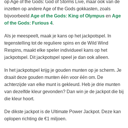
op Age of the Gods: God of Storms Live, maar ook van de
inzetten op andere Age of the Gods gokkasten, zoals
bijvoorbeeld
Age of the Gods: King of Olympus
en
Age
of the Gods: Furious 4
.
Als je meespeelt, maak je kans op het jackpotspel. In
tegenstelling tot de reguliere spins en de Wild Wind
Respins, maakt elke speler individueel kans op het
jackpotspel. Dit jackpotspel speel je dan ook alleen.
In het jackpotspel krijg je gouden munten op je scherm. Je
draait deze gouden munten één voor één om. De
achterzijde van elke munt is gekleurd. Heb je drie munten
van dezelfde kleur gevonden? Dan win je de jackpot die bij
die kleur hoort.
De dikste jackpot is de Ultimate Power Jackpot. Deze kan
oplopen richting de €1 miljoen.