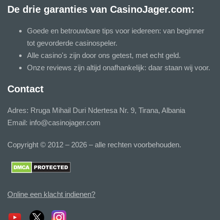
De drie garanties van CasinoJager.com:
Goede en betrouwbare tips voor iedereen: van beginner
tot gevorderde casinospeler.
Alle casino's zijn door ons getest, met echt geld.
Onze reviews zijn altijd onafhankelijk: daar staan wij voor.
Contact
Adres: Rruga Mihail Duri Ndertesa Nr. 9, Tirana, Albania
Email:
info@casinojager.com
Copyright © 2012 – 2026 – alle rechten voorbehouden.
Online een klacht indienen?