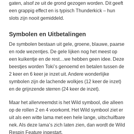
gaten, alsof ze uit de grond gezogen worden. Dit geeft
een grappig effect en is typisch Thunderkick – hun
slots zijn nooit gemiddeld.
Symbolen en Uitbetalingen
De symbolen bestaan uit gele, groene, blauwe, paarse
en rode wezentjes. De gele lijken nog het meest op
een kuikentje en de rest…we hebben geen idee. Deze
beestjes worden Toki’s genoemd en betalen tussen de
2 keer en 6 keer je inzet uit. Andere wonderlijke
symbolen zijn de lachende wolkjes (12 keer de inzet)
en de grijnzende sterren (24 keer de inzet).
Maar het allervreemdst is het Wild symbool, die alleen
op de rollen 2 en 4 voorkomt. Het Wild symbool ziet er
uit als een witte lama met een hele lange, uitschuifbare
nek. Als deze lama’s zich laten zien, dan wordt de Wild
Respin Feature ingestart.