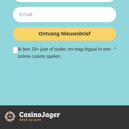
Ontvang Nieuwsbrief
Ik ben 18+ jaar of ouder, en mag legaal in een
*
online casino spelen.