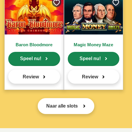
Bewaar
Bewaar
als
als
favoriet
favoriet
Baron Bloodmore
Magic Money Maze
Speel nu!
Speel nu!
Review
Review
Naar alle slots