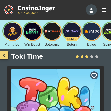
BESTE
Mama.bet
Win Beast
Betoranje
Betory
Baloo
Spin
Toki Time
Bewaar
als
favoriet