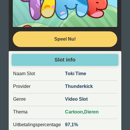
Speel Nu!
Slot info
Naam Slot
Toki Time
Provider
Thunderkick
Genre
Video Slot
Thema
Cartoon
,
Dieren
Uitbetalingspercentage
97,1%