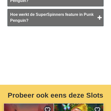
Penguin?
Hoe werkt de SuperSpinners feature in Punk
Penguin?
Probeer ook eens deze Slots