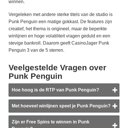
winnen.
Vergeleken met andere sterke titels van de studio is
Punk Penguin een matige gokkast. De features zijn
creatief, het thema is origineel, maar de beperkte
winlijnen en hoge volatiliteit vragen geduld en een
stevige bankroll. Daarom geeft CasinoJager Punk
Penguin 3 van de 5 sterren.
Veelgestelde Vragen over
Punk Penguin
Hoe hoog is de RTP van Punk Penguin?
Met hoeveel winlijnen speel je Punk Penguin?
Zijn er Free Spins te winnen in Punk