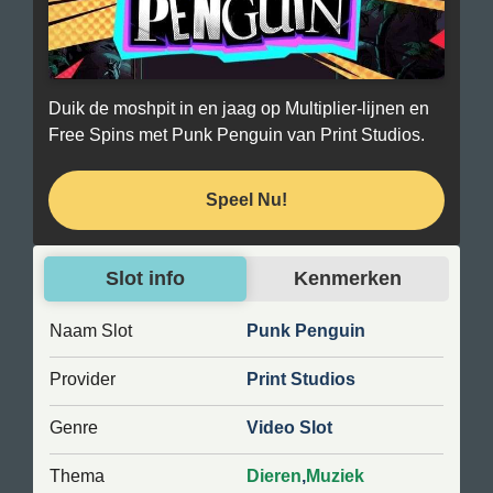
Duik de moshpit in en jaag op Multiplier-lijnen en
Free Spins met Punk Penguin van Print Studios.
Speel Nu!
Slot info
Kenmerken
Reels
5
Naam Slot
Punk Penguin
Autoplay
Ja
Bonus Spel
Ja
Provider
Print Studios
Free Spins
12
Progressieve Jackpot
Nee
Genre
Video Slot
Multipliers
Ja
Wilds
Ja
Thema
Dieren
,
Muziek