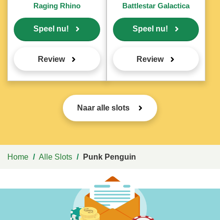
Raging Rhino
Battlestar Galactica
Speel nu!
Speel nu!
Review
Review
Naar alle slots
Home
/
Alle Slots
/
Punk Penguin