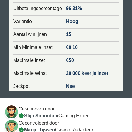
Uitbetalingspercentage
96,31%
Variantie
Hoog
Aantal winlijnen
15
Min Minimale Inzet
€0,10
Maximale Inzet
€50
Maximale Winst
20.000 keer je inzet
Jackpot
Nee
Geschreven door
Stijn Schouten
iGaming Expert
Gecontroleerd door
Marijn Tijssen
Casino Redacteur