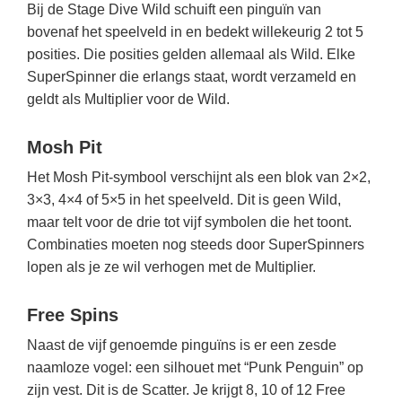
Bij de Stage Dive Wild schuift een pinguïn van
bovenaf het speelveld in en bedekt willekeurig 2 tot 5
posities. Die posities gelden allemaal als Wild. Elke
SuperSpinner die erlangs staat, wordt verzameld en
geldt als Multiplier voor de Wild.
Mosh Pit
Het Mosh Pit-symbool verschijnt als een blok van 2×2,
3×3, 4×4 of 5×5 in het speelveld. Dit is geen Wild,
maar telt voor de drie tot vijf symbolen die het toont.
Combinaties moeten nog steeds door SuperSpinners
lopen als je ze wil verhogen met de Multiplier.
Free Spins
Naast de vijf genoemde pinguïns is er een zesde
naamloze vogel: een silhouet met “Punk Penguin” op
zijn vest. Dit is de Scatter. Je krijgt 8, 10 of 12 Free