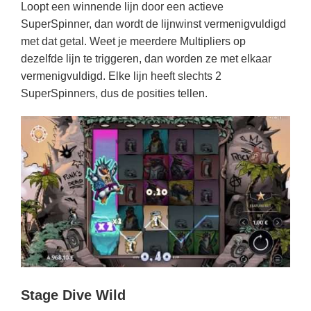
Loopt een winnende lijn door een actieve
SuperSpinner, dan wordt de lijnwinst vermenigvuldigd
met dat getal. Weet je meerdere Multipliers op
dezelfde lijn te triggeren, dan worden ze met elkaar
vermenigvuldigd. Elke lijn heeft slechts 2
SuperSpinners, dus de posities tellen.
Stage Dive Wild