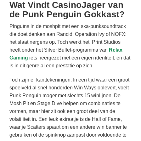
Wat Vindt CasinoJager van
de Punk Penguin Gokkast?
Pinguïns in de moshpit met een ska-punksoundtrack
die doet denken aan Rancid, Operation Ivy of NOFX:
het slaat nergens op. Toch werkt het. Print Studios
heeft onder het Silver Bullet-programma van
Relax
Gaming
iets neergezet met een eigen identiteit, en dat
is in dit genre al een prestatie op zich.
Toch zijn er kanttekeningen. In een tijd waar een groot
speelveld al snel honderden Win Ways oplevert, voelt
Punk Penguin mager met slechts 15 winlijnen. De
Mosh Pit en Stage Dive helpen om combinaties te
vormen, maar hier zit ook een groot deel van de
volatiliteit in. Een leuk extraatje is de Hall of Fame,
waar je Scatters spaart om een andere win banner te
gebruiken of de spinknop aanpast door voldoende te