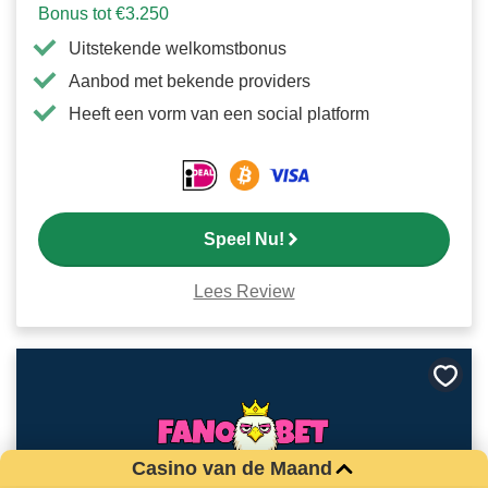
Bonus tot €3.250
Uitstekende welkomstbonus
Aanbod met bekende providers
Heeft een vorm van een social platform
Speel Nu!
Lees Review
Bewa
als
favori
Casino van de Maand