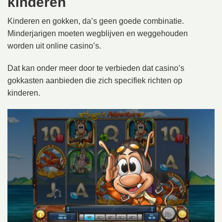
kinderen
Kinderen en gokken, da’s geen goede combinatie.
Minderjarigen moeten wegblijven en weggehouden
worden uit online casino’s.
Dat kan onder meer door te verbieden dat casino’s
gokkasten aanbieden die zich specifiek richten op
kinderen.