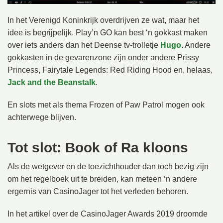
In het Verenigd Koninkrijk overdrijven ze wat, maar het
idee is begrijpelijk. Play’n GO kan best ‘n gokkast maken
over iets anders dan het Deense tv-trolletje
Hugo
. Andere
gokkasten in de gevarenzone zijn onder andere Prissy
Princess, Fairytale Legends: Red Riding Hood en, helaas,
Jack and the Beanstalk
.
En slots met als thema Frozen of Paw Patrol mogen ook
achterwege blijven.
Tot slot: Book of Ra kloons
Als de wetgever en de toezichthouder dan toch bezig zijn
om het regelboek uit te breiden, kan meteen ‘n andere
ergernis van CasinoJager tot het verleden behoren.
In het artikel over de CasinoJager Awards 2019 droomde