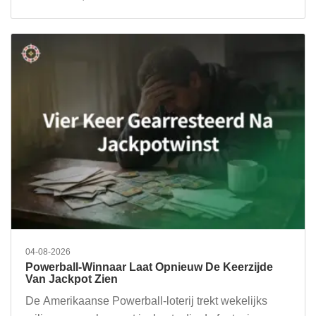
04-08-2026
Powerball-Winnaar Laat Opnieuw De Keerzijde
Van Jackpot Zien
De Amerikaanse Powerball-loterij trekt wekelijks