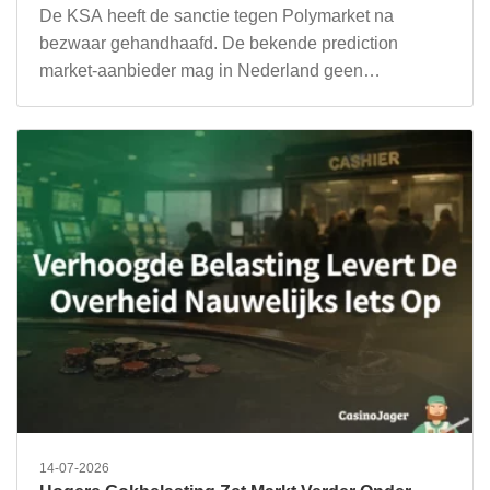
De KSA heeft de sanctie tegen Polymarket na
bezwaar gehandhaafd. De bekende prediction
market-aanbieder mag in Nederland geen…
14-07-2026