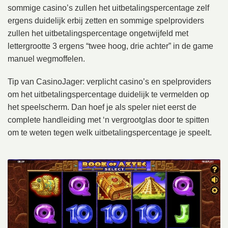
sommige casino’s zullen het uitbetalingspercentage zelf
ergens duidelijk erbij zetten en sommige spelproviders
zullen het uitbetalingspercentage ongetwijfeld met
lettergrootte 3 ergens “twee hoog, drie achter” in de game
manuel wegmoffelen.
Tip van CasinoJager: verplicht casino’s en spelproviders
om het uitbetalingspercentage duidelijk te vermelden op
het speelscherm. Dan hoef je als speler niet eerst de
complete handleiding met ‘n vergrootglas door te spitten
om te weten tegen welk uitbetalingspercentage je speelt.