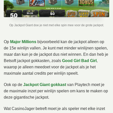
Op Jackpot Giant doe je niet met elke spin mee voor de grote jackpot.
Op
Major Millions
bijvoorbeeld kan de jackpot alleen op
de 15e winlijn vallen. Je kunt met minder winlijnen spelen,
maar dan kun je de jackpot dus niet winnen. En dan heb je
Betsoft jackpot gokkasten, zoals
Good Girl Bad Girl
,
waarop je alleen meedoet voor de jackpot als je het
maximale aantal credits per winlijn speelt.
Ook op de
Jackpot Giant gokkast
van Playtech moet je
de maximale inzet per winlijn spelen om kans te maken op
deze gigantische jackpot.
Wat CasinoJager betreft moet je als speler met elke inzet