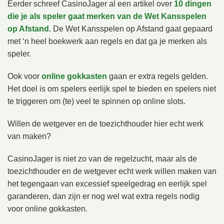
Eerder schreef CasinoJager al een artikel over
10 dingen
die je als speler gaat merken van de Wet Kansspelen
op Afstand
. De Wet Kansspelen op Afstand gaat gepaard
met ‘n heel boekwerk aan regels en dat ga je merken als
speler.
Ook voor
online gokkasten
gaan er extra regels gelden.
Het doel is om spelers eerlijk spel te bieden en spelers niet
te triggeren om (te) veel te spinnen op online slots.
Willen de wetgever en de toezichthouder hier echt werk
van maken?
CasinoJager is niet zo van de regelzucht, maar als de
toezichthouder en de wetgever echt werk willen maken van
het tegengaan van excessief speelgedrag en eerlijk spel
garanderen, dan zijn er nog wel wat extra regels nodig
voor online gokkasten.