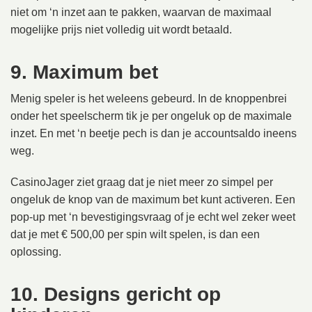
niet om ‘n inzet aan te pakken, waarvan de maximaal
mogelijke prijs niet volledig uit wordt betaald.
9. Maximum bet
Menig speler is het weleens gebeurd. In de knoppenbrei
onder het speelscherm tik je per ongeluk op de maximale
inzet. En met ‘n beetje pech is dan je accountsaldo ineens
weg.
CasinoJager ziet graag dat je niet meer zo simpel per
ongeluk de knop van de maximum bet kunt activeren. Een
pop-up met ‘n bevestigingsvraag of je echt wel zeker weet
dat je met € 500,00 per spin wilt spelen, is dan een
oplossing.
10. Designs gericht op