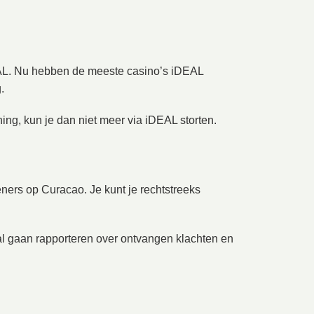
EAL. Nu hebben de meeste casino’s iDEAL
.
ing, kun je dan niet meer via iDEAL storten.
ners op Curacao. Je kunt je rechtstreeks
val gaan rapporteren over ontvangen klachten en