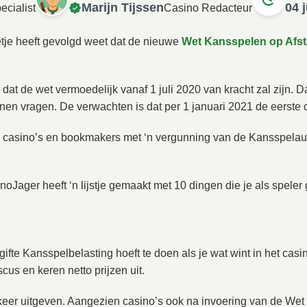
Marijn Tijssen
04 
ecialist
Casino Redacteur
tje heeft gevolgd weet dat de nieuwe
Wet Kansspelen op Afs
at de wet vermoedelijk vanaf 1 juli 2020 van kracht zal zijn. 
n vragen. De verwachten is dat per 1 januari 2021 de eerste 
casino’s en bookmakers met ‘n vergunning van de Kansspelautorit
noJager heeft ‘n lijstje gemaakt met 10 dingen die je als spel
gifte Kansspelbelasting hoeft te doen als je wat wint in het ca
cus en keren netto prijzen uit.
 keer uitgeven. Aangezien casino’s ook na invoering van de Wet