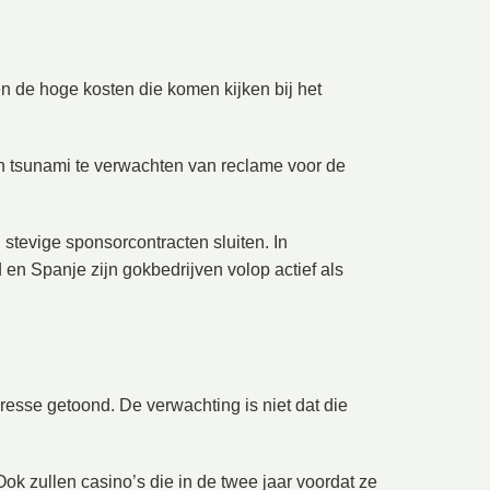
n de hoge kosten die komen kijken bij het
en tsunami te verwachten van reclame voor de
tevige sponsorcontracten sluiten. In
en Spanje zijn gokbedrijven volop actief als
esse getoond. De verwachting is niet dat die
ok zullen casino’s die in de twee jaar voordat ze