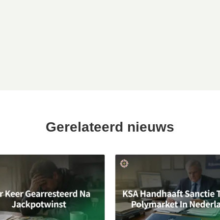
Gerelateerd nieuws