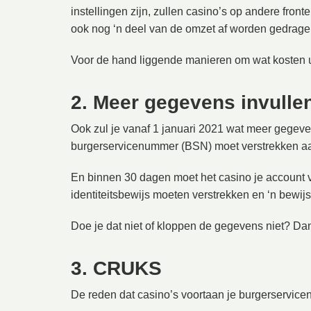
instellingen zijn, zullen casino’s op andere fro
ook nog ‘n deel van de omzet af worden gedrage
Voor de hand liggende manieren om wat kosten u
2. Meer gegevens invullen
Ook zul je vanaf 1 januari 2021 wat meer gegeven
burgerservicenummer (BSN) moet verstrekken a
En binnen 30 dagen moet het casino je account ve
identiteitsbewijs moeten verstrekken en ‘n bewijs
Doe je dat niet of kloppen de gegevens niet? Dan
3. CRUKS
De reden dat casino’s voortaan je burgerservic