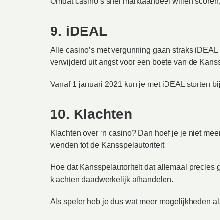
Omdat casino’s snel marktaandeel willen scoren
9. iDEAL
Alle casino’s met vergunning gaan straks iDEAL
verwijderd uit angst voor een boete van de Kanssp
Vanaf 1 januari 2021 kun je met iDEAL storten bij
10. Klachten
Klachten over ‘n casino? Dan hoef je je niet mee
wenden tot de Kansspelautoriteit.
Hoe dat Kansspelautoriteit dat allemaal precies 
klachten daadwerkelijk afhandelen.
Als speler heb je dus wat meer mogelijkheden als