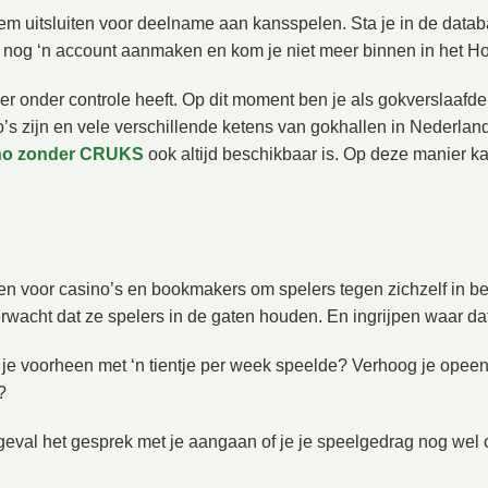
stem uitsluiten voor deelname aan kansspelen. Sta je in de da
ns nog ‘n account aanmaken en kom je niet meer binnen in het H
r onder controle heeft. Op dit moment ben je als gokverslaafde 
’s zijn en vele verschillende ketens van gokhallen in Nederlan
no zonder CRUKS
ook altijd beschikbaar is. Op deze manier k
gen voor casino’s en bookmakers om spelers tegen zichzelf in 
rwacht dat ze spelers in de gaten houden. En ingrijpen waar dat
l je voorheen met ‘n tientje per week speelde? Verhoog je opeens
?
geval het gesprek met je aangaan of je je speelgedrag nog wel 