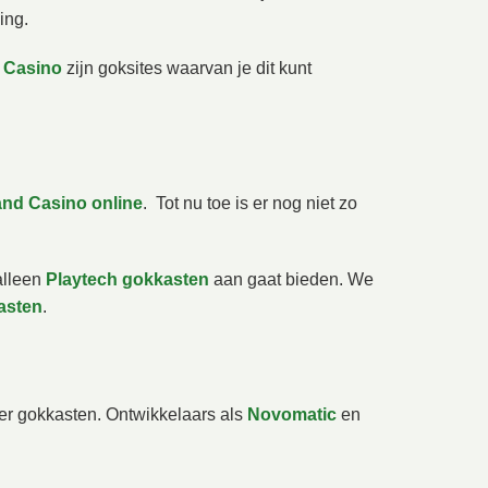
ing.
 Casino
zijn goksites waarvan je dit kunt
and Casino online
. Tot nu toe is er nog niet zo
alleen
Playtech gokkasten
aan gaat bieden. We
asten
.
eer gokkasten. Ontwikkelaars als
Novomatic
en