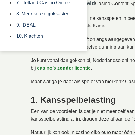
7. Holland Casino Online
Meike Hengeveld
Casino Content Sp
8. Meer keuze gokkasten
Wie het nieuws omtrent online kansspelen ‘n bee
9. iDEAL
aangenomen door de Eerste Kamer.
10. Klachten
De Kansspelautoriteit heeft onlangs aangegeven d
moment een online kansspelvergunning aan kunne
Je kunt vanaf dan gokken bij Nederlandse online 
bij
casino’s zonder licentie
.
Maar wat ga je daar als speler van merken? Casi
1. Kansspelbelasting
Een van de voordelen is dat je niet meer zelf aan
kansspelbelasting al in, dragen deze af aan de fis
Natuurlijk kan ook ‘n casino elke euro maar één