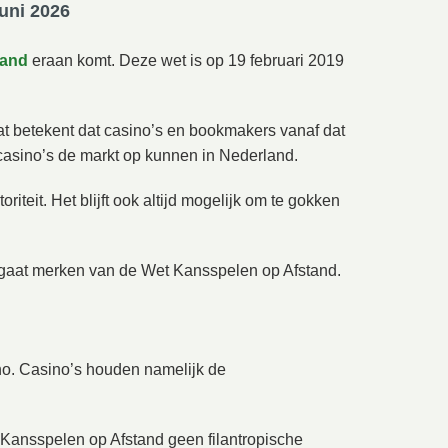
juni 2026
tand
eraan komt. Deze wet is op 19 februari 2019
Dat betekent dat casino’s en bookmakers vanaf dat
casino’s de markt op kunnen in Nederland.
eit. Het blijft ook altijd mogelijk om te gokken
er gaat merken van de Wet Kansspelen op Afstand.
sino. Casino’s houden namelijk de
 Kansspelen op Afstand geen filantropische