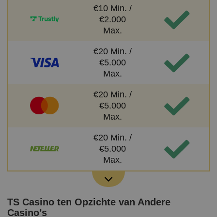
€10 Min. /
€2.000
Max.
€20 Min. /
€5.000
Max.
€20 Min. /
€5.000
Max.
€20 Min. /
€5.000
Max.
TS Casino ten Opzichte van Andere
Casino’s