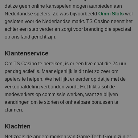
dat ze geen online kansspelen mogen aanbieden aan
Nederlandse spelers. Zo was bijvoorbeeld
Omni Slots
wel
gesloten voor de Nederlandse markt. TS Casino neemt het
echter een stap verder en zorgt voor branding die speciaal
op ons land gericht zijn.
Klantenservice
Om TS Casino te bereiken, is er een live chat die 24 uur
per dag actief is. Maar eigenlijk is dit niet zo zeer om
spelers te helpen. We het lijkt er eerder op dat je met de
verkoopafdeling verbonden wordt. Het lijkt alsof de
medewerkers op commissie werken, want ze blijven
aandringen om te storten of onhaalbare bonussen te
claimen.
Klachten
Net zoals de andere merken van Game Tech Group zijn er