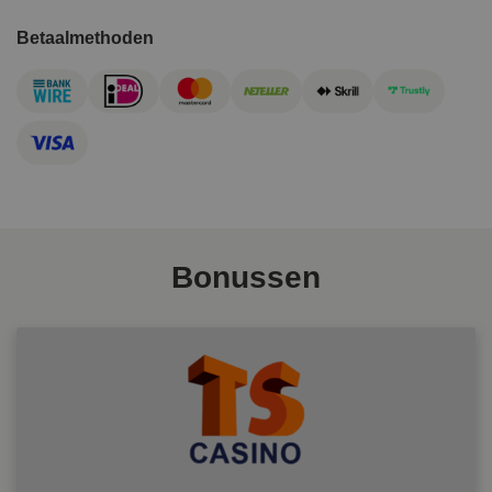
Betaalmethoden
Bonussen