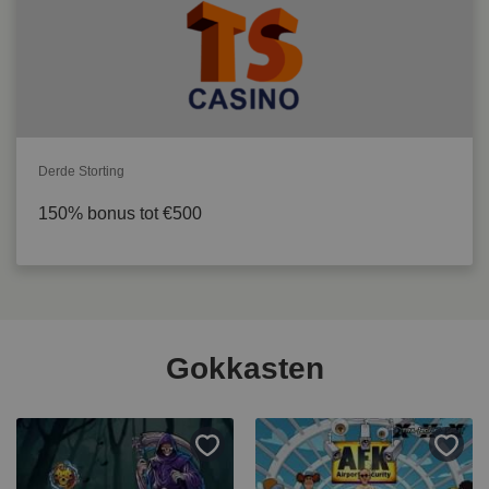
Derde Storting
150% bonus tot €500
Gokkasten
Bewaar
Bewa
als
als
favoriet
favori