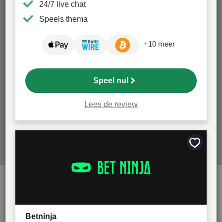
24/7 live chat
onbetrouwbare casino’s. Er zijn volop klachten over
Speels thema
het uitblijven van betalingen en ze durven vervalste
gokkasten te gebruiken.
+10 meer
Betrouwbaarheid
Speel nu!
Spelaanbod
Lees de review
Bonussen
Gebruiksgemak
Bewaar
als
favoriet
Geschreven door
Marijn Tijssen
Casino Redacteur
Laatste Update:
Betninja
13 mei 2026