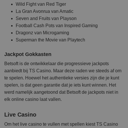
Wild Fight van Red Tiger
La Gran Avonrua van Amatic
Seven and Fruits van Playson
Football Cash Pots van Inspired Gaming
Dragonz van Microgaming
Superman the Movie van Playtech
Jackpot Gokkasten
Betsoft is de ontwikkelaar die progressieve jackpots
aanbiedt bij TS Casino. Maar deze raden we steeds af om
te spelen. Hoewel het authentieke versies zijn die je kunt
spelen, is dat geen garantie dat je iets kunt winnen. Het
werd namelijk aangetoond dat Betsoft de jackpots niet in
elk online casino laat vallen.
Live Casino
Om het live casino te vullen met spellen kiest TS Casino