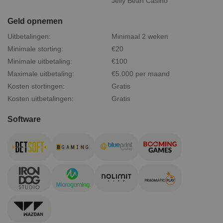
Jelly Bean Casino
Geld opnemen
Uitbetalingen:
Minimaal 2 weken
Minimale storting:
€20
Minimale uitbetaling:
€100
Maximale uitbetaling:
€5.000 per maand
Kosten stortingen:
Gratis
Kosten uitbetalingen:
Gratis
Software