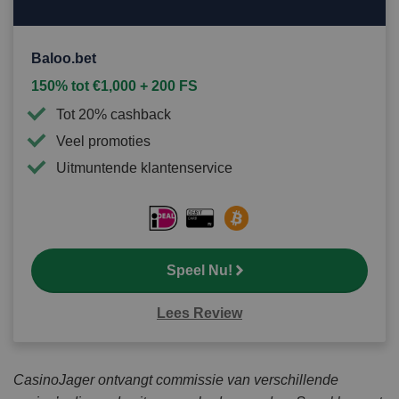
Baloo.bet
150% tot €1,000 + 200 FS
Tot 20% cashback
Veel promoties
Uitmuntende klantenservice
Speel Nu!
Lees Review
CasinoJager ontvangt commissie van verschillende