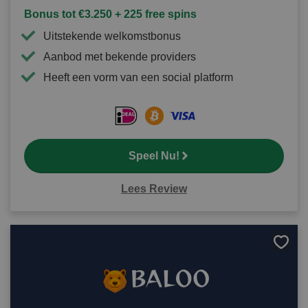
Bonus tot €3.250 + 225 free spins
Uitstekende welkomstbonus
Aanbod met bekende providers
Heeft een vorm van een social platform
Speel Nu!
Lees Review
Bewa
als
favori