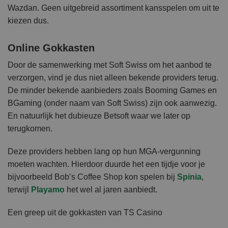
Wazdan. Geen uitgebreid assortiment kansspelen om uit te
kiezen dus.
Online Gokkasten
Door de samenwerking met Soft Swiss om het aanbod te
verzorgen, vind je dus niet alleen bekende providers terug.
De minder bekende aanbieders zoals Booming Games en
BGaming (onder naam van Soft Swiss) zijn ook aanwezig.
En natuurlijk het dubieuze Betsoft waar we later op
terugkomen.
Deze providers hebben lang op hun MGA-vergunning
moeten wachten. Hierdoor duurde het een tijdje voor je
bijvoorbeeld Bob’s Coffee Shop kon spelen bij
Spinia
,
terwijl
Playamo
het wel al jaren aanbiedt.
Een greep uit de gokkasten van TS Casino