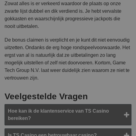
Zowat alles is er verkeerd waardoor de plaats op onze
zwarte lijst dubbel en dik verdiend is. Je hebt vervalste
gokkasten en waarschijnlijk progressieve jackpots die
nooit uitbetalen.
De bonus claimen is verplicht en je kunt dit niet eenvoudig
uitzetten. Ondanks de erg hoge rondspeelvoorwaarde. Het
ergst van al is natuurlijk dat ze uitbetalingen zo lang
mogelijk uitstellen of zelf niet doorvoeren. Kortom, Game
Tech Group N.V. laat weer duidelijk zien waarom ze niet te
vertrouwen zijn.
Veelgestelde Vragen
Hoe kan ik de klantenservice van TS Casino
bereiken?
Is TS Casino een betrouwbaar casino?