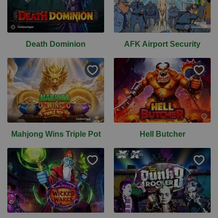
Death Dominion
AFK Airport Security
Bewaar
Bewa
als
als
favoriet
favori
Mahjong Wins Triple Pot
Hell Butcher
Bewaar
Bewa
als
als
favoriet
favori