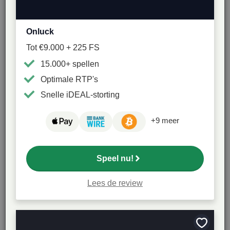
blauw. Bovendien laten ze je met iDEAL storten. Het is erg
vervelend dat veel casinoreviewsites het merk als
Onluck
betrouwbaar en veilig online casino
promoten.
Tot €9.000 + 225 FS
CasinoJager schrijft altijd de waarheid. Ook in deze casino
review.
15.000+ spellen
Optimale RTP's
TS Casino Bonussen
Snelle iDEAL-storting
Of je dit nu wilt of niet, je verhaal bij TS Casino start
+9 meer
steevast met het
‘welcome pack’
. Hierna volgen nog
verschillende andere promoties, maar die kun je gelukkig
wel makkelijk weigeren.
Speel nu!
Welkomstbonus
Lees de review
Als je een account aanmaakt bij TS Casino, trigger je het
welkomstpakket. We zeggen het zo, omdat je dit helemaal
niet kunt weigeren tijdens het storten. Je moet de
Bewaar