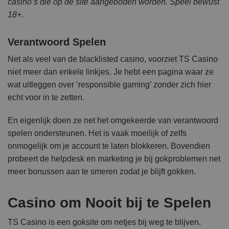
casino’s die op de site aangeboden worden. Speel bewust
18+.
Verantwoord Spelen
Net als veel van de blacklisted casino, voorziet TS Casino
niet meer dan enkele linkjes. Je hebt een pagina waar ze
wat uitleggen over ‘responsible gaming’ zonder zich hier
echt voor in te zetten.
En eigenlijk doen ze net het omgekeerde van verantwoord
spelen ondersteunen. Het is vaak moeilijk of zelfs
onmogelijk om je account te laten blokkeren. Bovendien
probeert de helpdesk en marketing je bij gokproblemen net
meer bonussen aan te smeren zodat je blijft gokken.
Casino om Nooit bij te Spelen
TS Casino is een goksite om netjes bij weg te blijven.