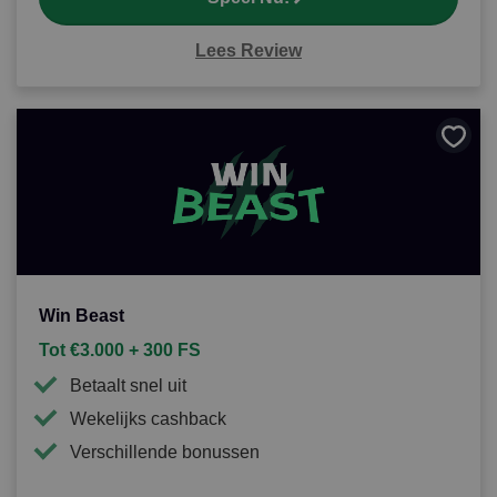
Lees Review
Bewa
als
favori
Win Beast
Tot €3.000 + 300 FS
Betaalt snel uit
Wekelijks cashback
Verschillende bonussen