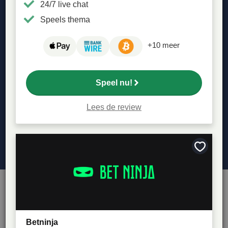
24/7 live chat
en meer. Allemaal van gerenommeerde
Speels thema
spelproviders. Bovendien ontvang je tot €1.500
dankzij de welkomstbonus met 4 stortingen.
+10 meer
Betrouwbaarheid
Speel nu!
Spelaanbod
Lees de review
Bonussen
Gebruiksgemak
Bewaar
als
favoriet
Geschreven door
Marijn Tijssen
Casino Redacteur
Laatste Update:
Betninja
13 mei 2026