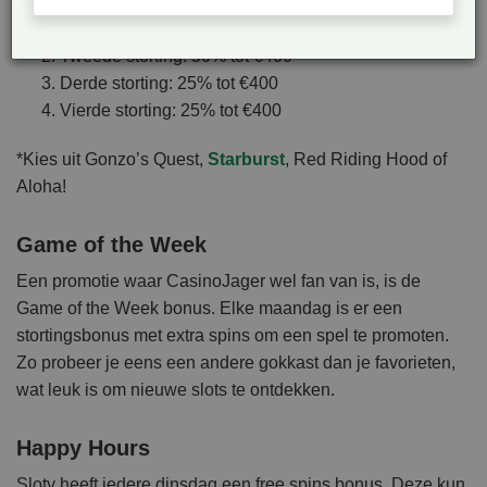
Eerste storting: 100% tot €300 en 300 free spins naar
keuze*
Tweede storting: 50% tot €400
Derde storting: 25% tot €400
Vierde storting: 25% tot €400
*Kies uit Gonzo’s Quest,
Starburst
, Red Riding Hood of
Aloha!
Game of the Week
Een promotie waar CasinoJager wel fan van is, is de
Game of the Week bonus. Elke maandag is er een
stortingsbonus met extra spins om een spel te promoten.
Zo probeer je eens een andere gokkast dan je favorieten,
wat leuk is om nieuwe slots te ontdekken.
Happy Hours
Sloty heeft iedere dinsdag een free spins bonus. Deze kun