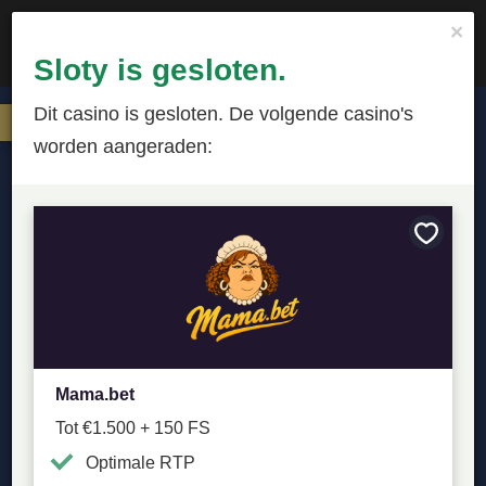
×
Sloty is gesloten.
Dit casino is gesloten. De volgende casino's
Bewaar
worden aangeraden:
als
favoriet
Bewaar
als
favoriet
Sloty
GESLOTEN
100% tot €300 + 300 FS
Mama.bet
Tot €1.500 + 150 FS
Sloty is een online casino van Genesis Global Ltd. Je
Optimale RTP
kunt er spelen op gokkasten, tafels, een live casino