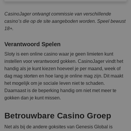
CasinoJager ontvangt commissie van verschillende
casino’s die op de site aangeboden worden. Speel bewust
18+.
Verantwoord Spelen
Sloty is een online casino waar je geen limieten kunt
instellen voor verantwoord gokken. CasinoJager vindt het
handig als je kunt kiezen hoeveel je per maand, week of
dag mag storten en hoe lang je online mag zijn. Dit maakt
het mogelijk om je sociale leven niet te schaden.
Daarnaast is de beperking handig om niet met meer te
gokken dan je kunt missen.
Betrouwbare Casino Groep
Net als bij de andere goksites van Genesis Global is