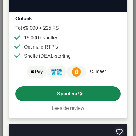
wagen? Lees dan snel de Sloty Casino review van
CasinoJager verder.
Onluck
Let op
: Sinds het opstellen van deze review is Sloty offline
Tot €9.000 + 225 FS
gegaan. In 2022 werd de MGA-vergunning van Genesis
15.000+ spellen
Global Limited geschorst voor het overtreden van de regels
Optimale RTP's
voor verantwoord spelen en witwassen. Hier kregen ze
Snelle iDEAL-storting
bovendien een boete voor van zo’n €4,7 miljoen. Kort
hierop gingen alle goksites van het bedrijf offline, zo ook
+9 meer
Sloty.
Speel nu!
Lees de review
Bewaar