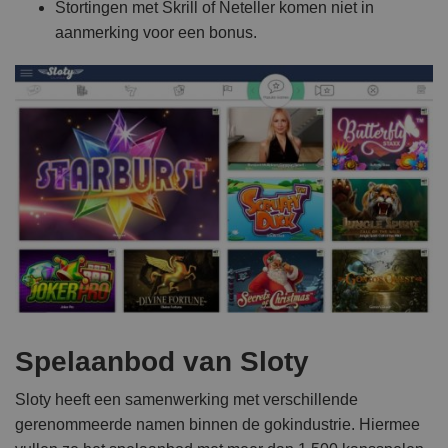
Stortingen met Skrill of Neteller komen niet in
aanmerking voor een bonus.
Spelaanbod van Sloty
Sloty heeft een samenwerking met verschillende
gerenommeerde namen binnen de gokindustrie. Hiermee