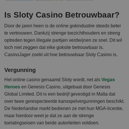
Is Sloty Casino Betrouwbaar?
Door de jaren heen is de online gokindustrie steeds beter
te vertrouwen. Dankzij strenge toezichthouders en streng
optreden tegen illegale partijen verdwijnen ze snel. Dit wil
toch niet zeggen dat elke goksite betrouwbaar is.
CasinoJager zoekt uit hoe betrouwbaar Sloty Casino is.
Vergunning
Het online casino genaamd Sloty wordt, net als
Vegas
Heroes
en Genesis Casino, uitgebaat door Genesis
Global Limited. Dit is een bedrijf gevestigd in Malta dat
over twee gerespecteerde kansspelvergunningen beschikt.
De Nederlandse markt bedienen ze met hun MGA-licentie,
maar hierdoor weet je dat ze aan de strenge
toelatingseisen van beide autoriteiten voldoen.