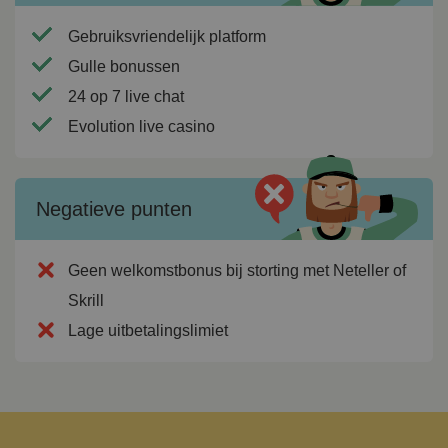
Gebruiksvriendelijk platform
Gulle bonussen
24 op 7 live chat
Evolution live casino
Negatieve punten
Geen welkomstbonus bij storting met Neteller of
Skrill
Lage uitbetalingslimiet