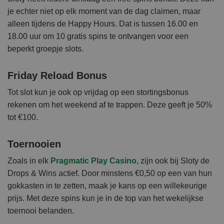
je echter niet op elk moment van de dag claimen, maar
alleen tijdens de Happy Hours. Dat is tussen 16.00 en
18.00 uur om 10 gratis spins te ontvangen voor een
beperkt groepje slots.
Friday Reload Bonus
Tot slot kun je ook op vrijdag op een stortingsbonus
rekenen om het weekend af te trappen. Deze geeft je 50%
tot €100.
Toernooien
Zoals in elk
Pragmatic Play Casino
, zijn ook bij Sloty de
Drops & Wins actief. Door minstens €0,50 op een van hun
gokkasten in te zetten, maak je kans op een willekeurige
prijs. Met deze spins kun je in de top van het wekelijkse
toernooi belanden.