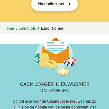
Naar alle slots
Home
/
Alle Slots
/
Epic Riches
CASINOJAGER NIEUWSBRIEF
ONTVANGEN
Schrijf je in voor de CasinoJager nieuwsbrief, zo
blijf je op de hoogte van de beste bonussen, het