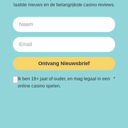
laatste nieuws en de belangrijkste casino reviews.
Ontvang Nieuwsbrief
Ik ben 18+ jaar of ouder, en mag legaal in een
*
online casino spelen.