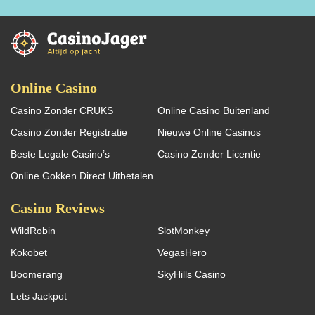
Online Casino
Casino Zonder CRUKS
Online Casino Buitenland
Casino Zonder Registratie
Nieuwe Online Casinos
Beste Legale Casino’s
Casino Zonder Licentie
Online Gokken Direct Uitbetalen
Casino Reviews
WildRobin
SlotMonkey
Kokobet
VegasHero
Boomerang
SkyHills Casino
Lets Jackpot