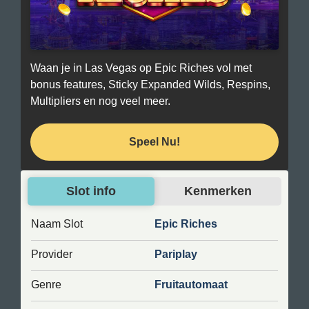
Waan je in Las Vegas op Epic Riches vol met
bonus features, Sticky Expanded Wilds, Respins,
Multipliers en nog veel meer.
Speel Nu!
Slot info
Kenmerken
Reels
3
Naam Slot
Epic Riches
Autoplay
Ja
Bonus Spel
Ja
Provider
Pariplay
Progressieve Jackpot
Nee
Multipliers
Ja
Genre
Fruitautomaat
Wilds
Ja