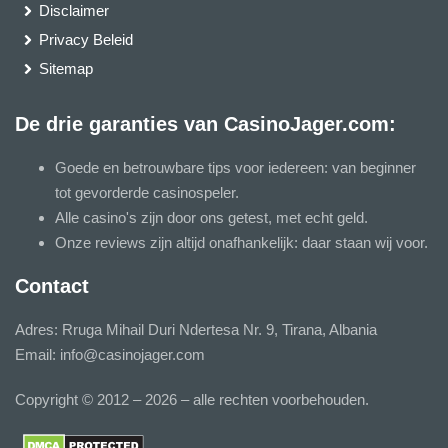
Disclaimer
Privacy Beleid
Sitemap
De drie garanties van CasinoJager.com:
Goede en betrouwbare tips voor iedereen: van beginner
tot gevorderde casinospeler.
Alle casino's zijn door ons getest, met echt geld.
Onze reviews zijn altijd onafhankelijk: daar staan wij voor.
Contact
Adres: Rruga Mihail Duri Ndertesa Nr. 9, Tirana, Albania
Email:
info@casinojager.com
Copyright © 2012 – 2026 – alle rechten voorbehouden.