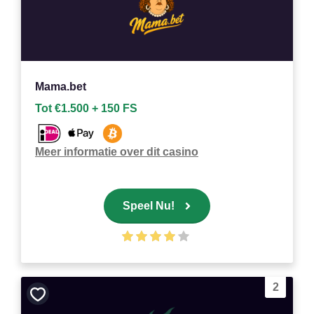
favoriet
Mama.bet
Tot €1.500 + 150 FS
Meer informatie over dit casino
Speel Nu!
2
Bewaar
als