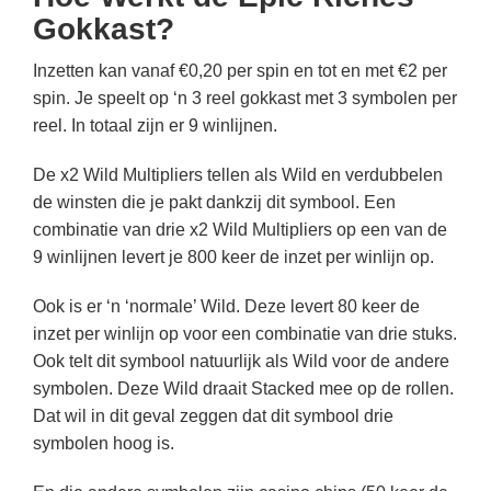
Gokkast?
Inzetten kan vanaf €0,20 per spin en tot en met €2 per
spin. Je speelt op ‘n 3 reel gokkast met 3 symbolen per
reel. In totaal zijn er 9 winlijnen.
De x2 Wild Multipliers tellen als Wild en verdubbelen
de winsten die je pakt dankzij dit symbool. Een
combinatie van drie x2 Wild Multipliers op een van de
9 winlijnen levert je 800 keer de inzet per winlijn op.
Ook is er ‘n ‘normale’ Wild. Deze levert 80 keer de
inzet per winlijn op voor een combinatie van drie stuks.
Ook telt dit symbool natuurlijk als Wild voor de andere
symbolen. Deze Wild draait Stacked mee op de rollen.
Dat wil in dit geval zeggen dat dit symbool drie
symbolen hoog is.