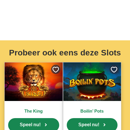
Probeer ook eens deze Slots
Bewaar
Bewaar
als
als
favoriet
favoriet
The King
Boilin’ Pots
Speel nu!
Speel nu!