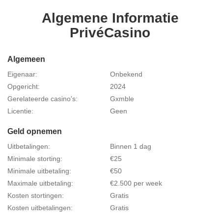
Algemene Informatie
PrivéCasino
Algemeen
Eigenaar:
Onbekend
Opgericht:
2024
Gerelateerde casino's:
Gxmble
Licentie:
Geen
Geld opnemen
Uitbetalingen:
Binnen 1 dag
Minimale storting:
€25
Minimale uitbetaling:
€50
Maximale uitbetaling:
€2.500 per week
Kosten stortingen:
Gratis
Kosten uitbetalingen:
Gratis