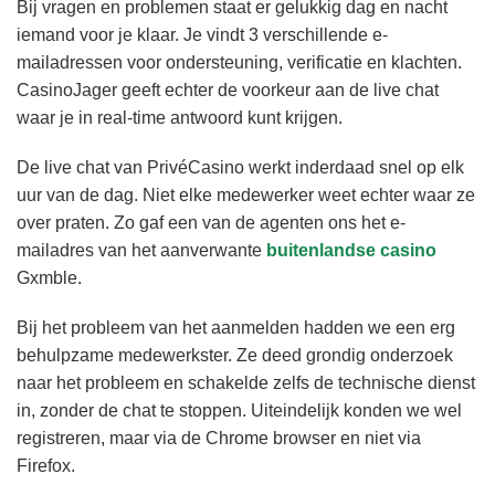
Bij vragen en problemen staat er gelukkig dag en nacht
iemand voor je klaar. Je vindt 3 verschillende e-
mailadressen voor ondersteuning, verificatie en klachten.
CasinoJager geeft echter de voorkeur aan de live chat
waar je in real-time antwoord kunt krijgen.
De live chat van PrivéCasino werkt inderdaad snel op elk
uur van de dag. Niet elke medewerker weet echter waar ze
over praten. Zo gaf een van de agenten ons het e-
mailadres van het aanverwante
buitenlandse casino
Gxmble.
Bij het probleem van het aanmelden hadden we een erg
behulpzame medewerkster. Ze deed grondig onderzoek
naar het probleem en schakelde zelfs de technische dienst
in, zonder de chat te stoppen. Uiteindelijk konden we wel
registreren, maar via de Chrome browser en niet via
Firefox.