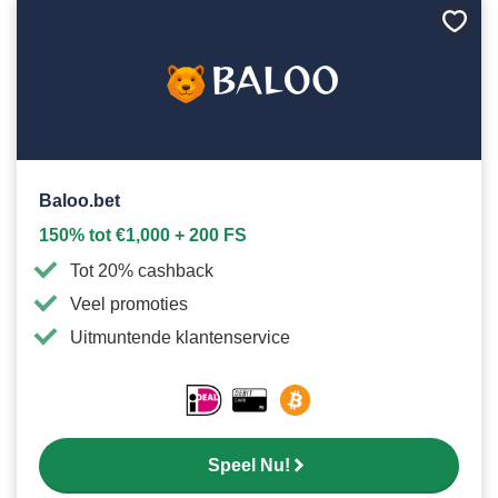
Bewa
als
favori
Baloo.bet
150% tot €1,000 + 200 FS
Tot 20% cashback
Veel promoties
Uitmuntende klantenservice
Speel Nu!