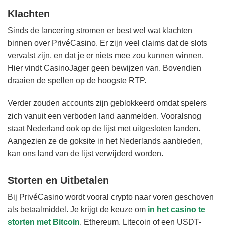
Klachten
Sinds de lancering stromen er best wel wat klachten
binnen over PrivéCasino. Er zijn veel claims dat de slots
vervalst zijn, en dat je er niets mee zou kunnen winnen.
Hier vindt CasinoJager geen bewijzen van. Bovendien
draaien de spellen op de hoogste RTP.
Verder zouden accounts zijn geblokkeerd omdat spelers
zich vanuit een verboden land aanmelden. Vooralsnog
staat Nederland ook op de lijst met uitgesloten landen.
Aangezien ze de goksite in het Nederlands aanbieden,
kan ons land van de lijst verwijderd worden.
Storten en Uitbetalen
Bij PrivéCasino wordt vooral crypto naar voren geschoven
als betaalmiddel. Je krijgt de keuze om
in het casino te
storten met Bitcoin
, Ethereum, Litecoin of een USDT-