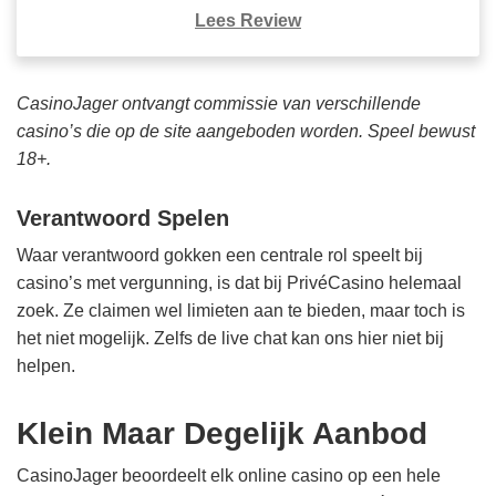
Lees Review
CasinoJager ontvangt commissie van verschillende
casino’s die op de site aangeboden worden. Speel bewust
18+.
Verantwoord Spelen
Waar verantwoord gokken een centrale rol speelt bij
casino’s met vergunning, is dat bij PrivéCasino helemaal
zoek. Ze claimen wel limieten aan te bieden, maar toch is
het niet mogelijk. Zelfs de live chat kan ons hier niet bij
helpen.
Klein Maar Degelijk Aanbod
CasinoJager beoordeelt elk online casino op een hele