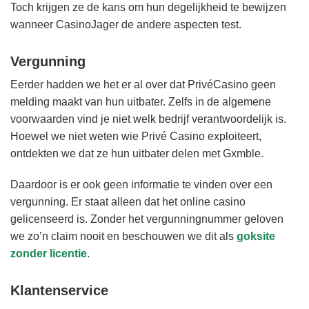
Toch krijgen ze de kans om hun degelijkheid te bewijzen
wanneer CasinoJager de andere aspecten test.
Vergunning
Eerder hadden we het er al over dat PrivéCasino geen
melding maakt van hun uitbater. Zelfs in de algemene
voorwaarden vind je niet welk bedrijf verantwoordelijk is.
Hoewel we niet weten wie Privé Casino exploiteert,
ontdekten we dat ze hun uitbater delen met Gxmble.
Daardoor is er ook geen informatie te vinden over een
vergunning. Er staat alleen dat het online casino
gelicenseerd is. Zonder het vergunningnummer geloven
we zo’n claim nooit en beschouwen we dit als
goksite
zonder licentie
.
Klantenservice