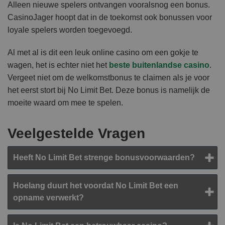
Alleen nieuwe spelers ontvangen vooralsnog een bonus.
CasinoJager hoopt dat in de toekomst ook bonussen voor
loyale spelers worden toegevoegd.
Al met al is dit een leuk online casino om een gokje te
wagen, het is echter niet het
beste buitenlandse casino
.
Vergeet niet om de welkomstbonus te claimen als je voor
het eerst stort bij No Limit Bet. Deze bonus is namelijk de
moeite waard om mee te spelen.
Veelgestelde Vragen
Heeft No Limit Bet strenge bonusvoorwaarden?
Hoelang duurt het voordat No Limit Bet een
opname verwerkt?