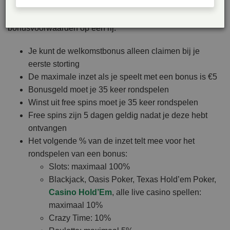
No Limit Bet heeft een aantal bonusvoorwaarden waar je
aan moet voldoen. CasinoJager zet de belangrijkste
bonusvoorwaarden op een rij:
Je kunt de welkomstbonus alleen claimen bij je
eerste storting
De maximale inzet als je speelt met een bonus is €5
Bonusgeld moet je 35 keer rondspelen
Winst uit free spins moet je 35 keer rondspelen
Free spins zijn 5 dagen geldig nadat je deze hebt
ontvangen
Het volgende % van de inzet telt mee voor het
rondspelen van een bonus:
Slots: maximaal 100%
Blackjack, Oasis Poker, Texas Hold’em Poker,
Casino Hold’Em
, alle live casino spellen:
maximaal 10%
Crazy Time: 10%