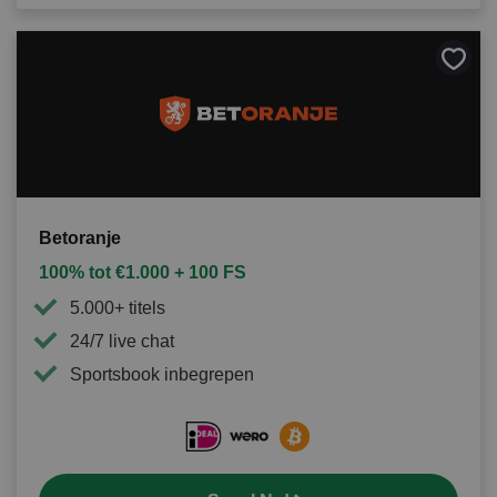
Bewa
als
favori
Betoranje
100% tot €1.000 + 100 FS
5.000+ titels
24/7 live chat
Sportsbook inbegrepen