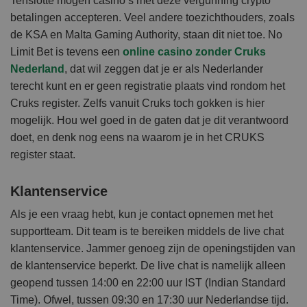
Tenslotte mogen casino’s met deze vergunning crypto
betalingen accepteren. Veel andere toezichthouders, zoals
de KSA en Malta Gaming Authority, staan dit niet toe. No
Limit Bet is tevens een
online casino zonder Cruks
Nederland
, dat wil zeggen dat je er als Nederlander
terecht kunt en er geen registratie plaats vind rondom het
Cruks register. Zelfs vanuit Cruks toch gokken is hier
mogelijk. Hou wel goed in de gaten dat je dit verantwoord
doet, en denk nog eens na waarom je in het CRUKS
register staat.
Klantenservice
Als je een vraag hebt, kun je contact opnemen met het
supportteam. Dit team is te bereiken middels de live chat
klantenservice. Jammer genoeg zijn de openingstijden van
de klantenservice beperkt. De live chat is namelijk alleen
geopend tussen 14:00 en 22:00 uur IST (Indian Standard
Time). Ofwel, tussen 09:30 en 17:30 uur Nederlandse tijd.