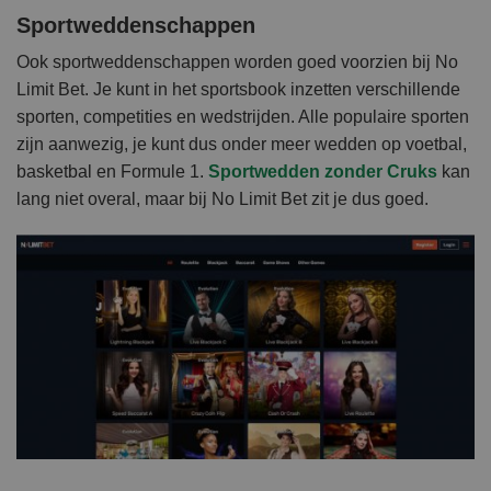
Sportweddenschappen
Ook sportweddenschappen worden goed voorzien bij No
Limit Bet. Je kunt in het sportsbook inzetten verschillende
sporten, competities en wedstrijden. Alle populaire sporten
zijn aanwezig, je kunt dus onder meer wedden op voetbal,
basketbal en Formule 1.
Sportwedden zonder Cruks
kan
lang niet overal, maar bij No Limit Bet zit je dus goed.