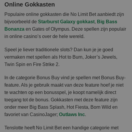
Online Gokkasten
Populaire online gokkasten die No Limit Bet aanbiedt zijn
bijvoorbeeld de
Starburst Galaxy gokkast
,
Big Bass
Bonanza
en Gates of Olympus. Deze spellen zijn populair
in online casino’s over de hele wereld.
Speel je liever traditionele slots? Dan kun je je goed
vermaken met spellen als Hot to Burn, Joker’s Jewels,
Twin Spin en Fire Strike 2.
In de categorie Bonus Buy vind je spellen met Bonus Buy-
feature. Als je gebruik maakt van deze feature hoef je niet
te wachten op een bonusspel, je koopt namelijk direct
toegang tot de bonus. Gokkasten met deze feature zijn
onder meer Big Bass Splash, Hot Fiesta, Born Wild en
favoriet van CasinoJager;
Outlaws Inc
.
Tenslotte heeft No Limit Bet een handige categorie met