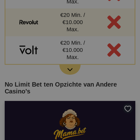
Max.
€20 Min. /
€10.000
Max.
€20 Min. /
€10.000
Max.
No Limit Bet ten Opzichte van Andere
Casino’s
Bewa
als
favori