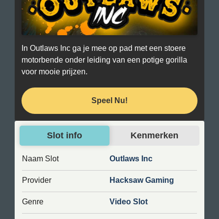
In Outlaws Inc ga je mee op pad met een stoere
motorbende onder leiding van een potige gorilla
voor mooie prijzen.
Speel Nu!
Slot info
Kenmerken
Reels
5
Naam Slot
Outlaws Inc
Autoplay
Ja
Bonus Spel
Ja
Provider
Hacksaw Gaming
Progressieve Jackpot
Nee
Multipliers
Ja
Genre
Video Slot
Wilds
Ja