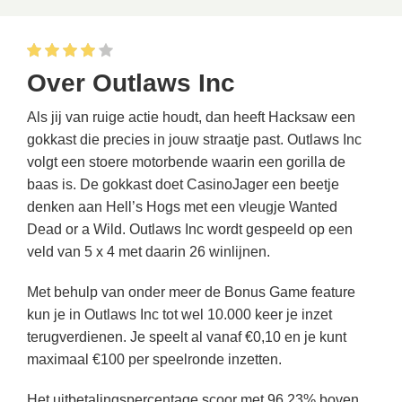
Over Outlaws Inc
Als jij van ruige actie houdt, dan heeft Hacksaw een
gokkast die precies in jouw straatje past. Outlaws Inc
volgt een stoere motorbende waarin een gorilla de
baas is. De gokkast doet CasinoJager een beetje
denken aan Hell’s Hogs met een vleugje Wanted
Dead or a Wild. Outlaws Inc wordt gespeeld op een
veld van 5 x 4 met daarin 26 winlijnen.
Met behulp van onder meer de Bonus Game feature
kun je in Outlaws Inc tot wel 10.000 keer je inzet
terugverdienen. Je speelt al vanaf €0,10 en je kunt
maximaal €100 per speelronde inzetten.
Het uitbetalingspercentage scoor met 96,23% boven