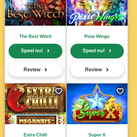
favoriet
favoriet
The Best Witch
Pixie Wings
Speel nu!
Speel nu!
Review
Review
Bewaar
Bewaar
als
als
favoriet
favoriet
Extra Chilli
Super X