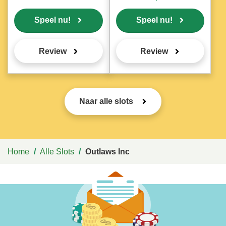
Speel nu!
Speel nu!
Review
Review
Naar alle slots
Home
/
Alle Slots
/
Outlaws Inc