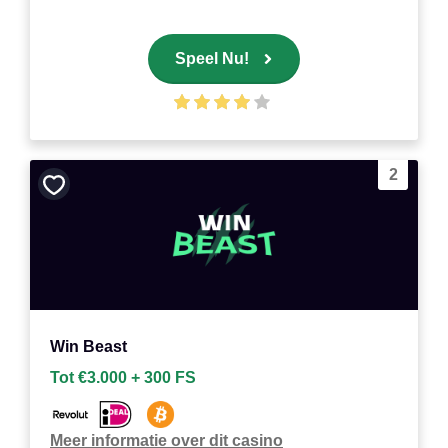
Speel Nu!
2
Bewaar
als
favoriet
Win Beast
Tot €3.000 + 300 FS
Meer informatie over dit casino