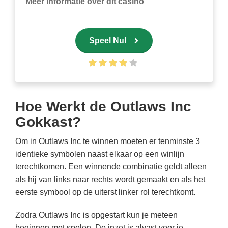
Meer informatie over dit casino
Speel Nu!
Hoe Werkt de Outlaws Inc
Gokkast?
Om in Outlaws Inc te winnen moeten er tenminste 3
identieke symbolen naast elkaar op een winlijn
terechtkomen. Een winnende combinatie geldt alleen
als hij van links naar rechts wordt gemaakt en als het
eerste symbool op de uiterst linker rol terechtkomt.
Zodra Outlaws Inc is opgestart kun je meteen
beginnen met spelen. De inzet is alvast voor je