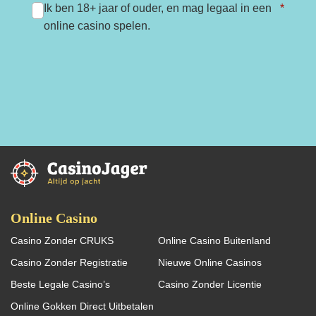
Ik ben 18+ jaar of ouder, en mag legaal in een
*
online casino spelen.
Online Casino
Casino Zonder CRUKS
Online Casino Buitenland
Casino Zonder Registratie
Nieuwe Online Casinos
Beste Legale Casino’s
Casino Zonder Licentie
Online Gokken Direct Uitbetalen