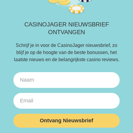
CASINOJAGER NIEUWSBRIEF
ONTVANGEN
Schrijf je in voor de CasinoJager nieuwsbrief, zo
blijf je op de hoogte van de beste bonussen, het
laatste nieuws en de belangrijkste casino reviews.
Ontvang Nieuwsbrief