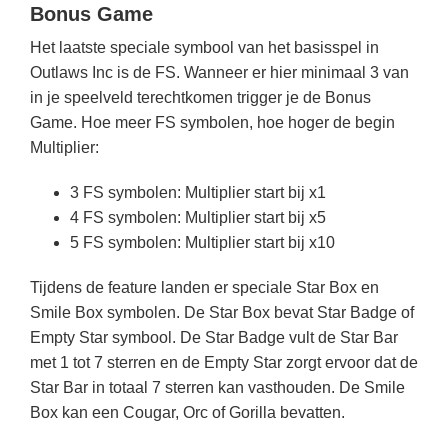
Bonus Game
Het laatste speciale symbool van het basisspel in
Outlaws Inc is de FS. Wanneer er hier minimaal 3 van
in je speelveld terechtkomen trigger je de Bonus
Game. Hoe meer FS symbolen, hoe hoger de begin
Multiplier:
3 FS symbolen: Multiplier start bij x1
4 FS symbolen: Multiplier start bij x5
5 FS symbolen: Multiplier start bij x10
Tijdens de feature landen er speciale Star Box en
Smile Box symbolen. De Star Box bevat Star Badge of
Empty Star symbool. De Star Badge vult de Star Bar
met 1 tot 7 sterren en de Empty Star zorgt ervoor dat de
Star Bar in totaal 7 sterren kan vasthouden. De Smile
Box kan een Cougar, Orc of Gorilla bevatten.