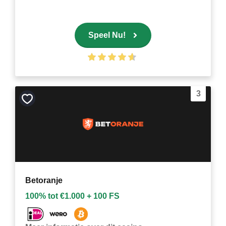
Speel Nu!
3
Bewaar
als
favoriet
Betoranje
100% tot €1.000 + 100 FS