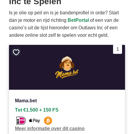
Inc te Spelen
Is je olie op peil en is je bandenprofiel in orde? Start
dan je motor en rijd richting
BetPortal
of een van de
casino’s uit de lijst hieronder om Outlaws Inc of een
andere online slot zelf te spelen voor echt geld.
1
Bewaar
als
favoriet
Mama.bet
Tot €1.500 + 150 FS
Meer informatie over dit casino