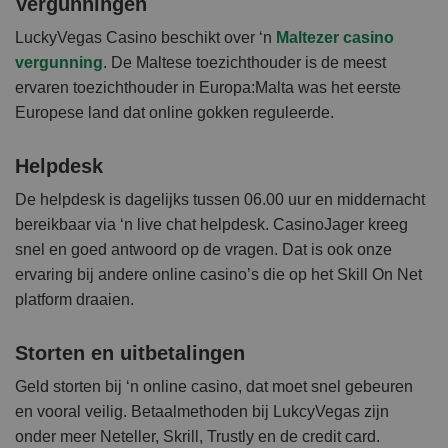
Vergunningen
LuckyVegas Casino beschikt over ‘n
Maltezer casino
vergunning
. De Maltese toezichthouder is de meest
ervaren toezichthouder in Europa:Malta was het eerste
Europese land dat online gokken reguleerde.
Helpdesk
De helpdesk is dagelijks tussen 06.00 uur en middernacht
bereikbaar via ‘n live chat helpdesk. CasinoJager kreeg
snel en goed antwoord op de vragen. Dat is ook onze
ervaring bij andere online casino’s die op het Skill On Net
platform draaien.
Storten en uitbetalingen
Geld storten bij ‘n online casino, dat moet snel gebeuren
en vooral veilig. Betaalmethoden bij LukcyVegas zijn
onder meer Neteller, Skrill, Trustly en de credit card.