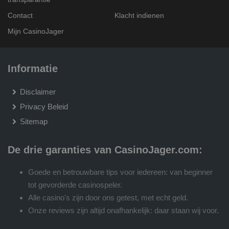
Contact
Klacht indienen
Mijn CasinoJager
Informatie
Disclaimer
Privacy Beleid
Sitemap
De drie garanties van CasinoJager.com:
Goede en betrouwbare tips voor iedereen: van beginner
tot gevorderde casinospeler.
Alle casino's zijn door ons getest, met echt geld.
Onze reviews zijn altijd onafhankelijk: daar staan wij voor.