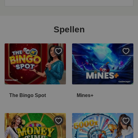
Spellen
Bewaar
Bewa
als
als
favoriet
favori
The Bingo Spot
Mines+
Bewaar
Bewa
als
als
favoriet
favori