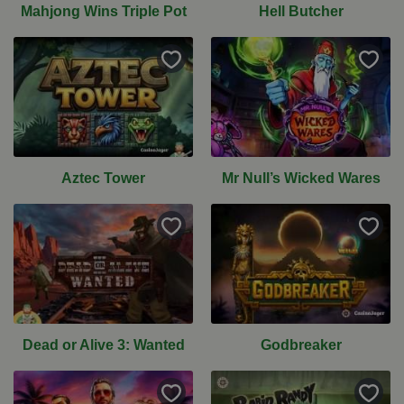
Mahjong Wins Triple Pot
Hell Butcher
Bewaar
Bewa
als
als
favoriet
favori
Aztec Tower
Mr Null’s Wicked Wares
Bewaar
Bewa
als
als
favoriet
favori
Dead or Alive 3: Wanted
Godbreaker
Bewaar
Bewa