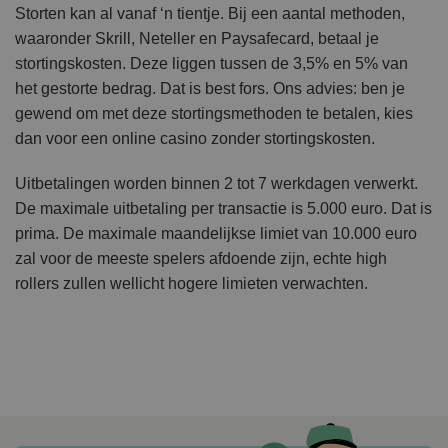
Storten kan al vanaf ‘n tientje. Bij een aantal methoden,
waaronder Skrill, Neteller en Paysafecard, betaal je
stortingskosten. Deze liggen tussen de 3,5% en 5% van
het gestorte bedrag. Dat is best fors. Ons advies: ben je
gewend om met deze stortingsmethoden te betalen, kies
dan voor een online casino zonder stortingskosten.
Uitbetalingen worden binnen 2 tot 7 werkdagen verwerkt.
De maximale uitbetaling per transactie is 5.000 euro. Dat is
prima. De maximale maandelijkse limiet van 10.000 euro
zal voor de meeste spelers afdoende zijn, echte high
rollers zullen wellicht hogere limieten verwachten.