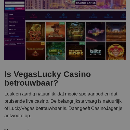
Is VegasLucky Casino
betrouwbaar?
Leuk en aardig natuurlijk, dat mooie spelaanbod en dat
bruisende live casino. De belangrijkste vraag is natuurlijk
of LuckyVegas betrouwbaar is. Daar geeft CasinoJager je
antwoord op.