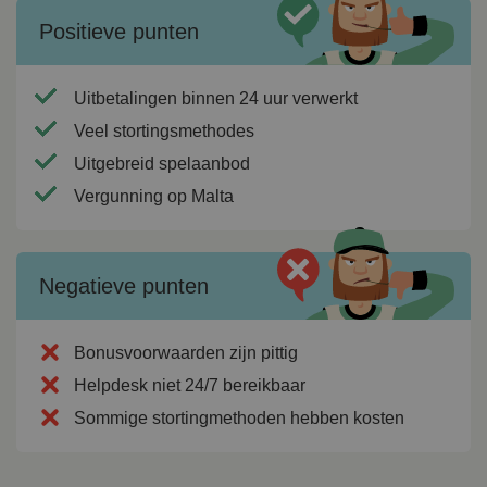
Positieve punten
Uitbetalingen binnen 24 uur verwerkt
Veel stortingsmethodes
Uitgebreid spelaanbod
Vergunning op Malta
Negatieve punten
Bonusvoorwaarden zijn pittig
Helpdesk niet 24/7 bereikbaar
Sommige stortingmethoden hebben kosten