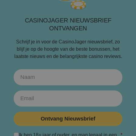
CASINOJAGER NIEUWSBRIEF
ONTVANGEN
Schrijf je in voor de CasinoJager nieuwsbrief, zo
blijf je op de hoogte van de beste bonussen, het
laatste nieuws en de belangrijkste casino reviews.
Ontvang Nieuwsbrief
Ik ben 18+ jaar of ouder, en mag legaal in een
*