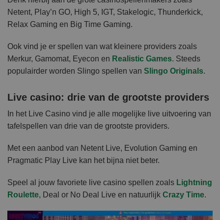
Netent, Play’n GO, High 5, IGT, Stakelogic, Thunderkick,
Relax Gaming en Big Time Gaming.
Ook vind je er spellen van wat kleinere providers zoals
Merkur, Gamomat, Eyecon en
Realistic Games
. Steeds
populairder worden Slingo spellen van
Slingo Originals
.
Live casino: drie van de grootste providers
In het Live Casino vind je alle mogelijke live uitvoering van
tafelspellen van drie van de grootste providers.
Met een aanbod van Netent Live, Evolution Gaming en
Pragmatic Play Live kan het bijna niet beter.
Speel al jouw favoriete live casino spellen zoals
Lightning
Roulette
, Deal or No Deal Live en natuurlijk
Crazy Time
.