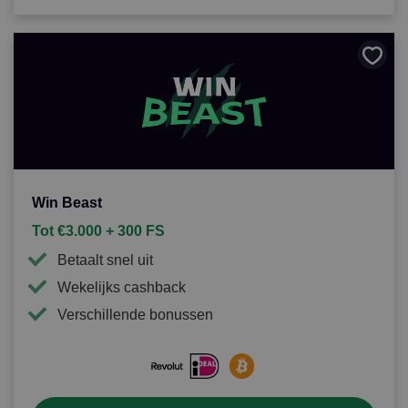
Bewa
als
favori
Win Beast
Tot €3.000 + 300 FS
Betaalt snel uit
Wekelijks cashback
Verschillende bonussen