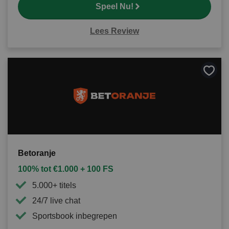
Speel Nu!
Lees Review
Bewa
als
favori
Betoranje
100% tot €1.000 + 100 FS
5.000+ titels
24/7 live chat
Sportsbook inbegrepen