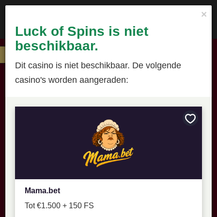
×
Luck of Spins is niet
beschikbaar.
Bewaar
Dit casino is niet beschikbaar. De volgende
als
favoriet
casino's worden aangeraden:
Bewaar
als
Luck of Spins
favoriet
NIET BESCHIKBAAR
300% Bonus tot €1.200
Mama.bet
Luck of Spins is een uitgebreid casino met online
Tot €1.500 + 150 FS
gokkasten, een live casino, sportsbook en virtuele