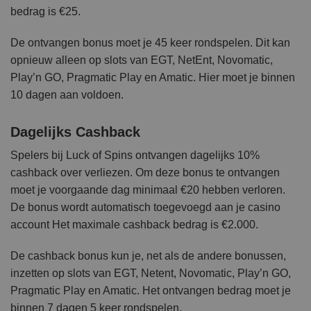
bedrag is €25.
De ontvangen bonus moet je 45 keer rondspelen. Dit kan
opnieuw alleen op slots van EGT, NetEnt, Novomatic,
Play’n GO, Pragmatic Play en Amatic. Hier moet je binnen
10 dagen aan voldoen.
Dagelijks Cashback
Spelers bij Luck of Spins ontvangen dagelijks 10%
cashback over verliezen. Om deze bonus te ontvangen
moet je voorgaande dag minimaal €20 hebben verloren.
De bonus wordt automatisch toegevoegd aan je casino
account Het maximale cashback bedrag is €2.000.
De cashback bonus kun je, net als de andere bonussen,
inzetten op slots van EGT, Netent, Novomatic, Play’n GO,
Pragmatic Play en Amatic. Het ontvangen bedrag moet je
binnen 7 dagen 5 keer rondspelen.