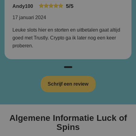
5/5
Andy100
17 januari 2024
Leuke slots hier en storten en uitbetalen gaat altijd
goed met Trustly. Crypto ga ik later nog een keer
proberen.
Schrijf een review
Algemene Informatie Luck of
Spins