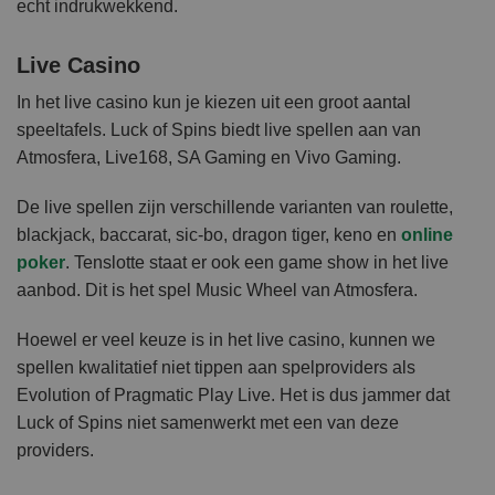
echt indrukwekkend.
Live Casino
In het live casino kun je kiezen uit een groot aantal
speeltafels. Luck of Spins biedt live spellen aan van
Atmosfera, Live168, SA Gaming en Vivo Gaming.
De live spellen zijn verschillende varianten van roulette,
blackjack, baccarat, sic-bo, dragon tiger, keno en
online
poker
. Tenslotte staat er ook een game show in het live
aanbod. Dit is het spel Music Wheel van Atmosfera.
Hoewel er veel keuze is in het live casino, kunnen we
spellen kwalitatief niet tippen aan spelproviders als
Evolution of Pragmatic Play Live. Het is dus jammer dat
Luck of Spins niet samenwerkt met een van deze
providers.