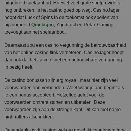
uitgebreid spelaanbod. Hoewel veel grote spelproviders
nog ontbreken, is het casino goed op weg. CasinoJager
hoopt dat Luck of Spins in de toekomst ook spellen van
bijvoorbeeld
Quickspin
, Yggdrasil en Relax Gaming
toevoegt aan het spelaanbod.
Daarnaast zou een casino vergunning de betrouwbaarheid
van het online casino flink verbeteren. CasinoJager hoopt
dan ook dat het casino snel een betrouwbare vergunning
in bezig heeft.
De casino bonussen zijn erg royaal, maar hier zijn veel
voorwaarden aan verbonden. Weet waar je aan begint als
je een bonus accepteert. Hetzelfde geldt voor de
voorwaarden omtrent storten en uitbetalen. Deze
voorwaarden zijn aan de strenge kant. Dit kan met name
high-rollers afschrikken.
Desondanks is dit casino wel erg geschikt voor low-rollers.