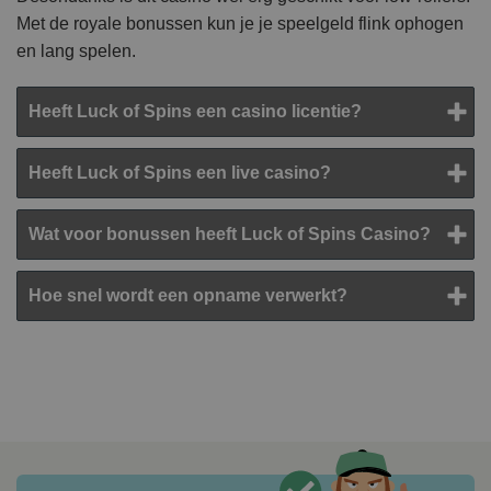
Met de royale bonussen kun je je speelgeld flink ophogen
en lang spelen.
Heeft Luck of Spins een casino licentie?
Heeft Luck of Spins een live casino?
Wat voor bonussen heeft Luck of Spins Casino?
Hoe snel wordt een opname verwerkt?