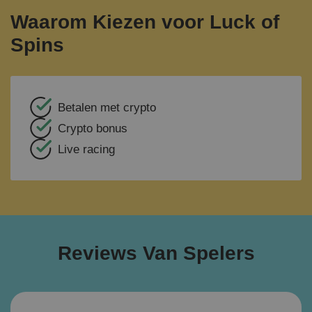
Waarom Kiezen voor Luck of
Spins
Betalen met crypto
Crypto bonus
Live racing
Reviews Van Spelers