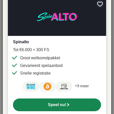
kunnen boosten.
Bewaar
als
favoriet
Welkomstbonus
De welkomstbonus van Luck of Spins is een 300%
matchbonus tot maximaal € 1.200 bonusgeld. Om deze
bonus te ontvangen moet je minimaal €25 storten.
Spinalto
Selecteer ‘Welcome Casino Bonus’ in het dropdown menu,
Tot €6.000 + 300 FS
vervolgens wordt de bonus automatisch toegevoegd aan je
Groot welkomstpakket
casino account.
Gevarieerd spelaanbod
De ontvangen bonus moet je 45 keer rondspelen, daarna
Snelle registratie
kun je de winst laten uitbetalen. Dit kan alleen op slots van
EGT
, NetEnt, Novomatic, Play’n GO, Pragmatic Play en
+9 meer
Amatic. Je hebt 45 dagen om de bonus rond te spelen.
Crypto Bonus
Speel nu!
Stort je met crypto, dan kun je een lucratieve bonus