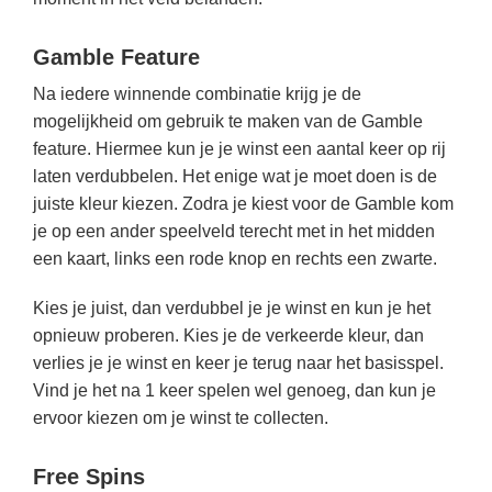
Gamble Feature
Na iedere winnende combinatie krijg je de
mogelijkheid om gebruik te maken van de Gamble
feature. Hiermee kun je je winst een aantal keer op rij
laten verdubbelen. Het enige wat je moet doen is de
juiste kleur kiezen. Zodra je kiest voor de Gamble kom
je op een ander speelveld terecht met in het midden
een kaart, links een rode knop en rechts een zwarte.
Kies je juist, dan verdubbel je je winst en kun je het
opnieuw proberen. Kies je de verkeerde kleur, dan
verlies je je winst en keer je terug naar het basisspel.
Vind je het na 1 keer spelen wel genoeg, dan kun je
ervoor kiezen om je winst te collecten.
Free Spins