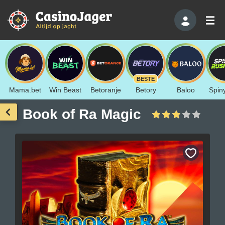
BESTE
Mama.bet
Win Beast
Betoranje
Betory
Baloo
Spin
Book of Ra Magic
Bewaar
als
favoriet