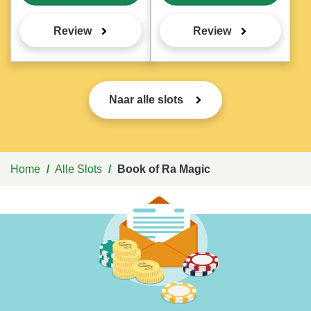
Review
Review
Naar alle slots
Home
/
Alle Slots
/
Book of Ra Magic