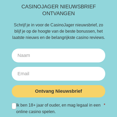
CASINOJAGER NIEUWSBRIEF
ONTVANGEN
Schrijf je in voor de CasinoJager nieuwsbrief, zo
blijf je op de hoogte van de beste bonussen, het
laatste nieuws en de belangrijkste casino reviews.
Ontvang Nieuwsbrief
Ik ben 18+ jaar of ouder, en mag legaal in een
*
online casino spelen.