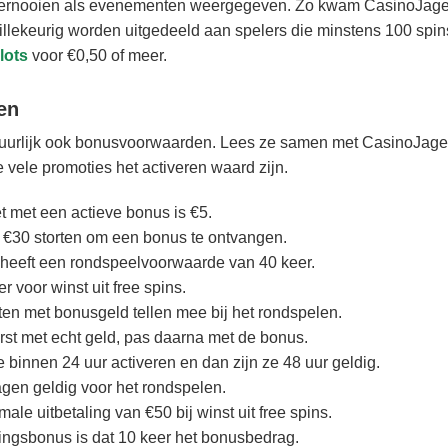
toernooien als evenementen weergegeven. Zo kwam CasinoJag
willekeurig worden uitgedeeld aan spelers die minstens 100 sp
lots
voor €0,50 of meer.
en
uurlijk ook bonusvoorwaarden. Lees ze samen met CasinoJager
e vele promoties het activeren waard zijn.
 met een actieve bonus is €5.
 €30 storten om een bonus te ontvangen.
heeft een rondspeelvoorwaarde van 40 keer.
er voor winst uit free spins.
ten met bonusgeld tellen mee bij het rondspelen.
rst met echt geld, pas daarna met de bonus.
e binnen 24 uur activeren en dan zijn ze 48 uur geldig.
gen geldig voor het rondspelen.
ale uitbetaling van €50 bij winst uit free spins.
tingsbonus is dat 10 keer het bonusbedrag.