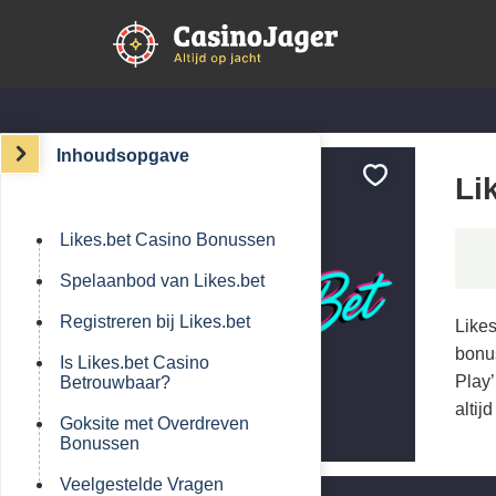
Inhoudsopgave
Li
Bewaar
als
favoriet
Likes.bet Casino Bonussen
Spelaanbod van Likes.bet
Registreren bij Likes.bet
Like
bonus
Is Likes.bet Casino
Play’
Betrouwbaar?
altij
Goksite met Overdreven
Bonussen
Veelgestelde Vragen