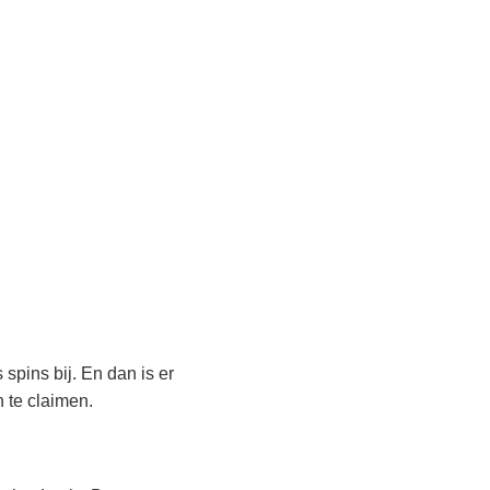
s spins bij. En dan is er
 te claimen.