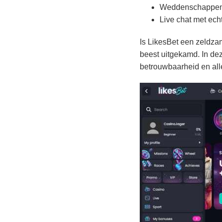
Weddenschappen o
Live chat met ec
Is LikesBet een zeldza
beest uitgekamd. In dez
betrouwbaarheid en alle