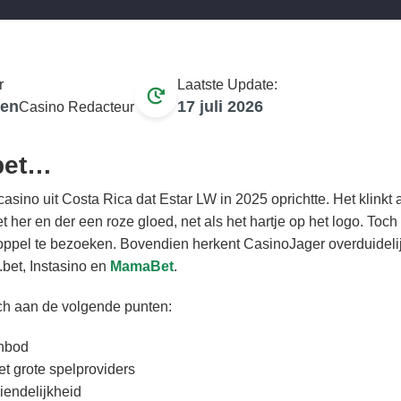
r
Laatste Update:
sen
17 juli 2026
Casino Redacteur
bet…
casino uit Costa Rica dat Estar LW in 2025 oprichtte. Het klinkt 
t her en der een roze gloed, net als het hartje op het logo. Toch 
koppel te bezoeken. Bovendien herkent CasinoJager overduidelij
.bet, Instasino en
MamaBet
.
ch aan de volgende punten:
nbod
 grote spelproviders
iendelijkheid