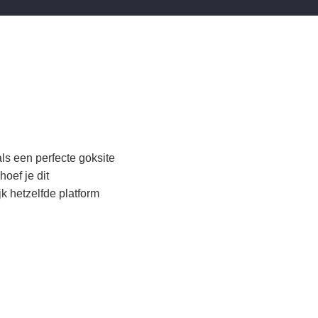
als een perfecte goksite
hoef je dit
k hetzelfde platform