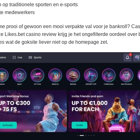
p traditionele sporten en e-sports
hte medewerkers
me prooi of gewoon een mooi verpakte val voor je bankroll? Cas
e Likes.bet casino review krijg je het ongefilterde oordeel ove
s wat de goksite liever niet op de homepage zet.