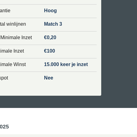
ds
Ja
betalingspercentage
96,20%
antie
Hoog
antie
Hoog
al winlijnen
Match 3
al winlijnen
Match 3
 Minimale Inzet
€0,20
 Minimale Inzet
€0,20
imale Inzet
€100
imale Inzet
€100
imale Winst
15.000 keer je inzet
imale Winst
15.000 keer je inzet
kpot
Nee
kpot
Nee
025