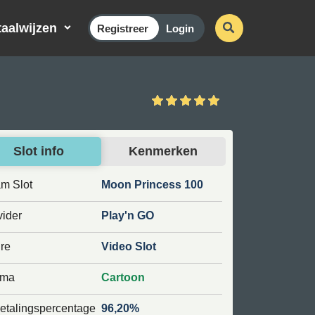
aalwijzen
Registreer
Login
Slot info
Kenmerken
Slot info
Kenmerken
m Slot
Moon Princess 100
ls
5
ls
5
oplay
Ja
m Slot
Moon Princess 100
vider
Play'n GO
oplay
Ja
us Spel
Ja
us Spel
Ja
vider
Play'n GO
re
Video Slot
e Spins
8
e Spins
8
gressieve Jackpot
Nee
re
Video Slot
ema
Cartoon
gressieve Jackpot
Nee
ipliers
Ja
ds
Ja
ema
Cartoon
betalingspercentage
96,20%
ipliers
Ja