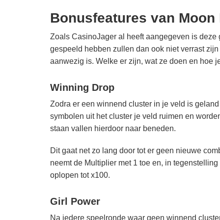
Bonusfeatures van Moon 
Zoals CasinoJager al heeft aangegeven is deze g
gespeeld hebben zullen dan ook niet verrast zijn
aanwezig is. Welke er zijn, wat ze doen en hoe je 
Winning Drop
Zodra er een winnend cluster in je veld is geland
symbolen uit het cluster je veld ruimen en word
staan vallen hierdoor naar beneden.
Dit gaat net zo lang door tot er geen nieuwe comb
neemt de Multiplier met 1 toe en, in tegenstelling 
oplopen tot x100.
Girl Power
Na iedere speelronde waar geen winnend cluster