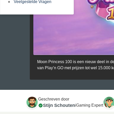
Veelgestelde Vragen
Moon Princess 100 is een nieuw deel in de
van Play’n GO met prijzen tot wel 15.000 ke
Geschreven door
Stijn Schouten
iGaming Expert