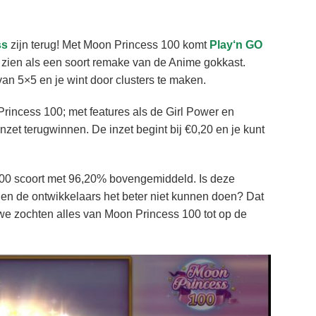
ss
zijn terug! Met Moon Princess 100 komt
Play‘n GO
el zien als een soort remake van de Anime gokkast.
n 5×5 en je wint door clusters te maken.
rincess 100; met features als de Girl Power en
 inzet terugwinnen. De inzet begint bij €0,20 en je kunt
100 scoort met 96,20% bovengemiddeld. Is deze
den de ontwikkelaars het beter niet kunnen doen? Dat
we zochten alles van Moon Princess 100 tot op de