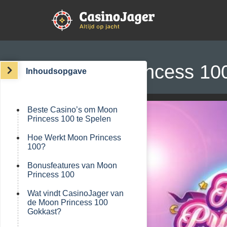
Moon Princess 10
Inhoudsopgave
Beste Casino’s om Moon
Princess 100 te Spelen
Hoe Werkt Moon Princess
100?
Bonusfeatures van Moon
Princess 100
Wat vindt CasinoJager van
de Moon Princess 100
Gokkast?