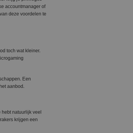
jke accountmanager of
 van deze voordelen te
od toch wat kleiner.
Microgaming
enschappen. Een
 het aanbod.
hebt natuurlijk veel
rakers krijgen een