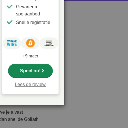
Gevarieerd
spelaanbod
Snelle registratie
+9 meer
latform draait dan
re casino op dit
Speel nu!
Lees de review
oliath alvast niet
s het spelaanbod niets
e je alvast
 dan snel de Goliath