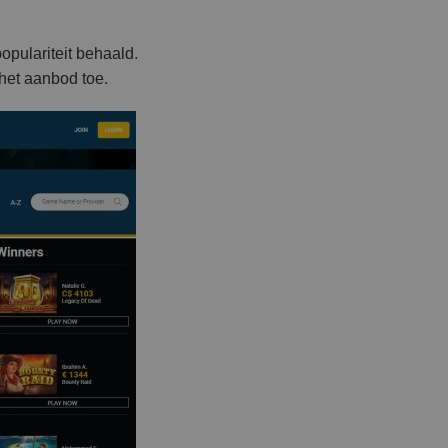
opulariteit behaald.
het aanbod toe.