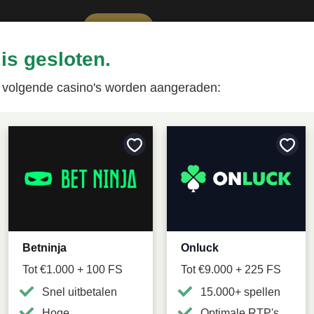
Casinos
Slots
Bonussen
Bet
is gesloten.
De volgende casino's worden aangeraden:
liath Casino
Tot €1.200 + 50 FS
aar
Bewaar
Bewa
als
als
iet
favoriet
favor
oksite op het white label van Aspire Global heeft Goliath Casin
ehoorlijk spelaanbod. De bonussen zien er redelijk uit, maar he
n zit weer in de details. Ook op het gebied van betrouwbaarheid
et beter.
Betninja
Onluck
Tot €1.000 + 100 FS
Tot €9.000 + 225 FS
Snel uitbetalen
15.000+ spellen
Hoge
Optimale RTP's