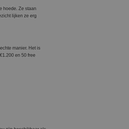
ze hoede. Ze staan
icht lijken ze erg
chte manier. Het is
€1.200 en 50 free