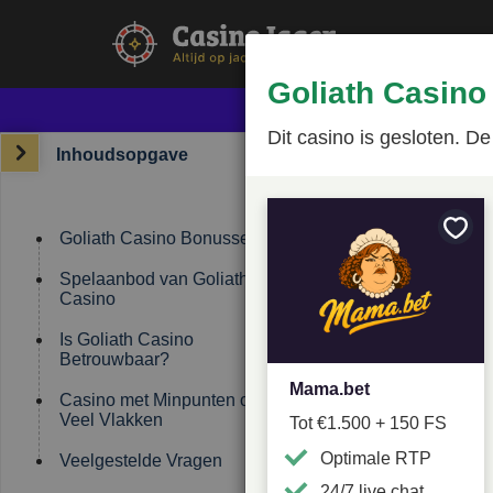
Goliath Casino 
Dit casino is gesloten. 
Inhoudsopgave
Go
Bewaar
als
favoriet
Bew
Goliath Casino Bonussen
als
favor
Spelaanbod van Goliath
Casino
Als g
een b
Is Goliath Casino
venij
Betrouwbaar?
kan h
Mama.bet
Casino met Minpunten op
Veel Vlakken
Tot €1.500 + 150 FS
Optimale RTP
Veelgestelde Vragen
24/7 live chat