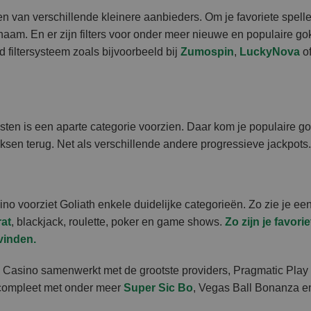
en van verschillende kleinere aanbieders. Om je favoriete spelle
naam. En er zijn filters voor onder meer nieuwe en populaire g
id filtersysteem zoals bijvoorbeeld bij
Zumospin
,
LuckyNova
of
sten is een aparte categorie voorzien. Daar kom je populaire g
en terug. Net als verschillende andere progressieve jackpots.
ino voorziet Goliath enkele duidelijke categorieën. Zo zie je e
rat
, blackjack, roulette, poker en game shows.
Zo zijn je favorie
vinden.
th Casino samenwerkt met de grootste providers, Pragmatic Pla
 compleet met onder meer
Super Sic Bo
, Vegas Ball Bonanza e