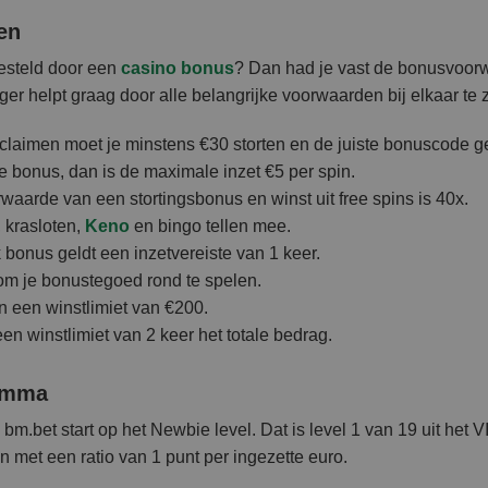
en
esteld door een
casino bonus
? Dan had je vast de bonusvoor
r helpt graag door alle belangrijke voorwaarden bij elkaar te z
laimen moet je minstens €30 storten en de juiste bonuscode g
e bonus, dan is de maximale inzet €5 per spin.
aarde van een stortingsbonus en winst uit free spins is 40x.
, krasloten,
Keno
en bingo tellen mee.
bonus geldt een inzetvereiste van 1 keer.
 om je bonustegoed rond te spelen.
 een winstlimiet van €200.
en winstlimiet van 2 keer het totale bedrag.
ramma
bm.bet start op het Newbie level. Dat is level 1 van 19 uit het
en met een ratio van 1 punt per ingezette euro.