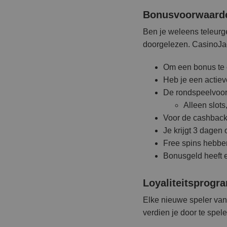
Bonusvoorwaard
Ben je weleens teleurg
doorgelezen. CasinoJage
Om een bonus te c
Heb je een actiev
De rondspeelvoorw
Alleen slots
Voor de cashback 
Je krijgt 3 dagen
Free spins hebben
Bonusgeld heeft e
Loyaliteitsprog
Elke nieuwe speler van 
verdien je door te spel