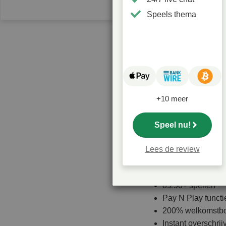
Speels thema
Geschreven doo
Marijn Tijs
Over bm.be
+10 meer
bm.bet is een online ca
kijkt, denk je vast dat h
Speel nu!
goksite van FGS Softwa
Lees de review
Als je snel even rondkij
sportweddenschappen aa
8.250+ spellen
Pay N Play functi
200% welkomstb
Instant overschrij