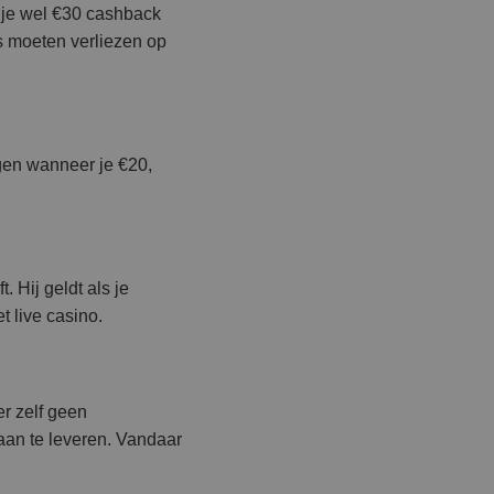
 je wel €30 cashback
rs moeten verliezen op
jgen wanneer je €20,
 Hij geldt als je
t live casino.
er zelf geen
aan te leveren. Vandaar