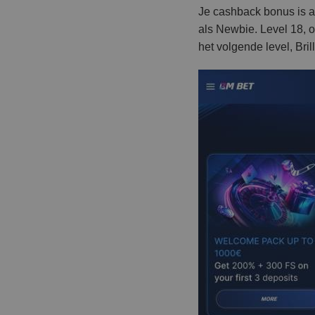
Je cashback bonus is af
als Newbie. Level 18, o
het volgende level, Brilli