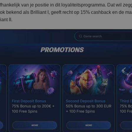
hankelijk van je positie in dit loyaliteitsprogramma. Dat wil zeg
ok bekend als Brilliant I, geeft recht op 15% cashback en de ma
ant II.