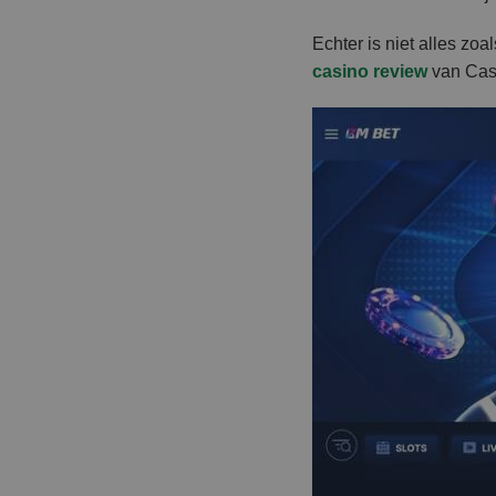
Echter is niet alles zoa
casino review
van Cas