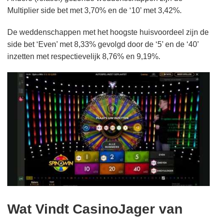
Multiplier side bet met 3,70% en de ‘10’ met 3,42%.
De weddenschappen met het hoogste huisvoordeel zijn de
side bet ‘Even’ met 8,33% gevolgd door de ‘5’ en de ‘40’
inzetten met respectievelijk 8,76% en 9,19%.
Wat Vindt CasinoJager van