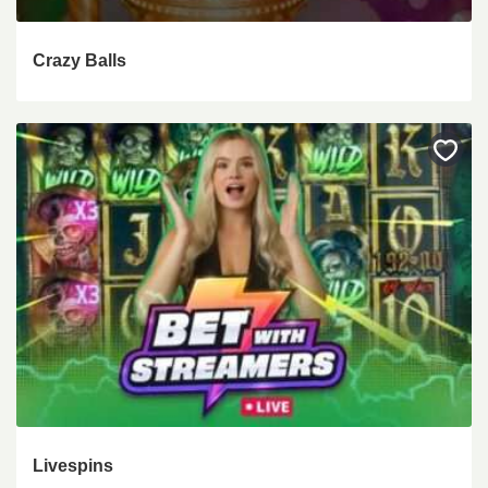
Crazy Balls
Bewa
als
favori
Livespins