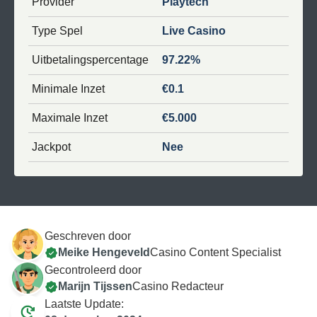
Provider
Playtech
Type Spel
Live Casino
Uitbetalingspercentage
97.22
Minimale Inzet
0.1
Maximale Inzet
5.000
Jackpot
Nee
Geschreven door
Meike Hengeveld
Casino Content Specialist
Gecontroleerd door
Marijn Tijssen
Casino Redacteur
Laatste Update: