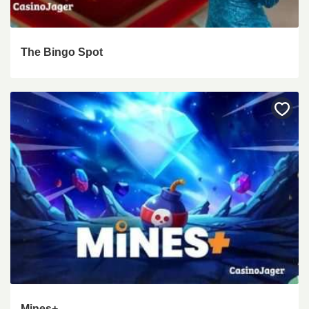
The Bingo Spot
Bewa
als
favori
Mines+