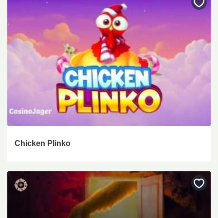
Bewa
als
favori
Chicken Plinko
Bewa
als
favori