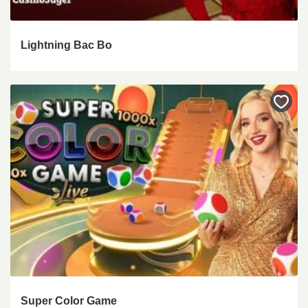
Lightning Bac Bo
Bewa
als
favori
Super Color Game