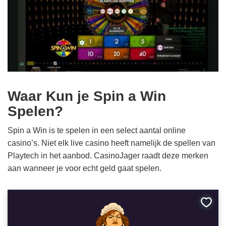
Waar Kun je Spin a Win
Spelen?
Spin a Win is te spelen in een select aantal online
casino’s. Niet elk live casino heeft namelijk de spellen van
Playtech in het aanbod. CasinoJager raadt deze merken
aan wanneer je voor echt geld gaat spelen.
Bewa
als
favori