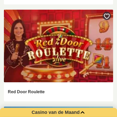
Bewa
als
favori
Red Door Roulette
Casino van de Maand
Bewa