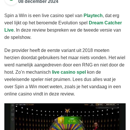
08 december 2024
Spin a Win is een live casino spel van
Playtech
, dat erg
veel lijkt op het beroemde Evolution spel
Dream Catcher
Live
. In deze review bespreken we de tweede versie van
de spelshow.
De provider heeft de eerste variant uit 2018 moeten
herzien doordat gebruikers het maar niets vonden. Het wiel
werd namelijk aangedreven door een RNG en niet door de
host. Zo’n mechanisch
live casino spel
kon de
veeleisende speler niet pruimen. Lees dus alles wat je
over Spin a Win moet weten, zoals je het vandaag in een
online casino vindt in deze review.