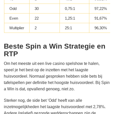
Odd
30
0,75:1
97,22%
Even
22
1,25:1
91,67%
Multiplier
2
25:1
96,30%
Beste Spin a Win Strategie en
RTP
Om het meeste uit een live casino spelshow te halen,
speel je het best op de inzetten met het laagste
huisvoordeel. Normaal gesproken hebben side bets bij
tafelspellen per definitie het hoogste huisvoordeel. Bij Spin
a Win is dat, opvallend genoeg, niet zo.
Sterker nog, de side bet ‘Odd’ heeft van alle
inzetmogelijkheden het laagste huisvoordeel met 2,78%.
Andere (relatief) gezonde weddenschappen zijn de